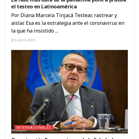
el testeo en Latinoamérica
Por Diana Marcela Tinjacá Testear, rastrear y
aislar. Esa es la estrategia ante el coronavirus en
la que ha insistido ...
3 JULIO, 2020
INTERNACIONALES