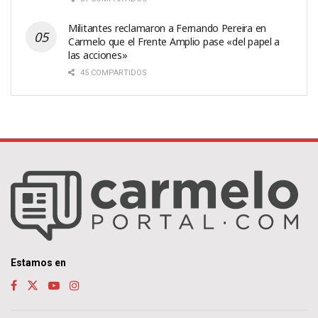
Militantes reclamaron a Fernando Pereira en
Carmelo que el Frente Amplio pase «del papel a
las acciones»
45 COMPARTIDOS
Estamos en