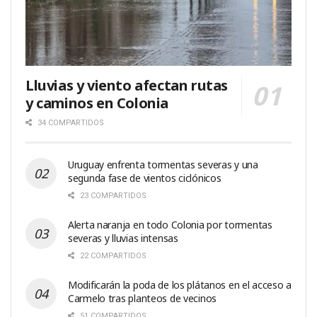
Lluvias y viento afectan rutas
y caminos en Colonia
34 COMPARTIDOS
Uruguay enfrenta tormentas severas y una
segunda fase de vientos ciclónicos
23 COMPARTIDOS
Alerta naranja en todo Colonia por tormentas
severas y lluvias intensas
22 COMPARTIDOS
Modificarán la poda de los plátanos en el acceso a
Carmelo tras planteos de vecinos
51 COMPARTIDOS