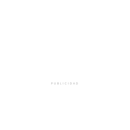
PUBLICIDAD