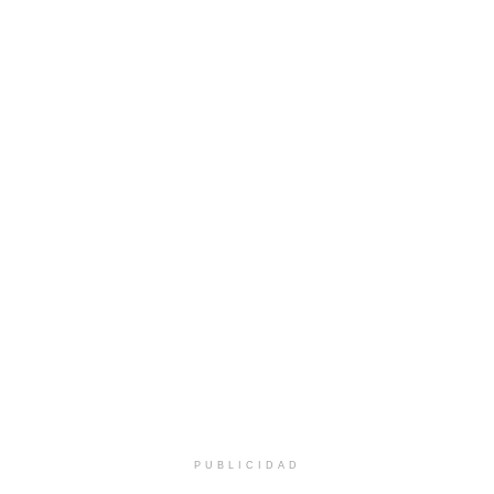
PUBLICIDAD