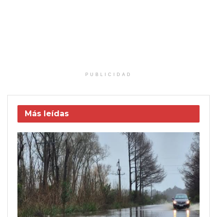
PUBLICIDAD
Más leídas