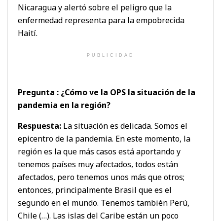
Nicaragua y alertó sobre el peligro que la
enfermedad representa para la empobrecida
Haití.
PUBLICIDAD
Pregunta : ¿Cómo ve la OPS la situación de la
pandemia en la región?
Respuesta:
La situación es delicada. Somos el
epicentro de la pandemia. En este momento, la
región es la que más casos está aportando y
tenemos países muy afectados, todos están
afectados, pero tenemos unos más que otros;
entonces, principalmente Brasil que es el
segundo en el mundo. Tenemos también Perú,
Chile (…). Las islas del Caribe están un poco