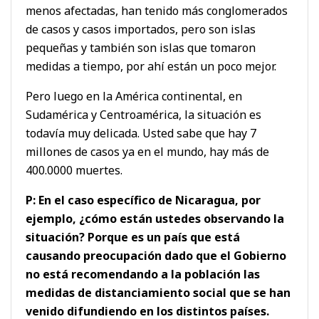
menos afectadas, han tenido más conglomerados
de casos y casos importados, pero son islas
pequeñas y también son islas que tomaron
medidas a tiempo, por ahí están un poco mejor.
Pero luego en la América continental, en
Sudamérica y Centroamérica, la situación es
todavía muy delicada. Usted sabe que hay 7
millones de casos ya en el mundo, hay más de
400.0000 muertes.
P: En el caso específico de Nicaragua, por
ejemplo, ¿cómo están ustedes observando la
situación? Porque es un país que está
causando preocupación dado que el Gobierno
no está recomendando a la población las
medidas de distanciamiento social que se han
venido difundiendo en los distintos países.