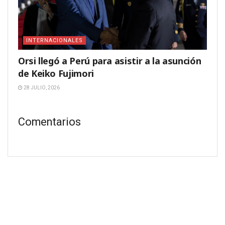
INTERNACIONALES
Orsi llegó a Perú para asistir a la asunción
de Keiko Fujimori
28 JULIO, 2026
Comentarios