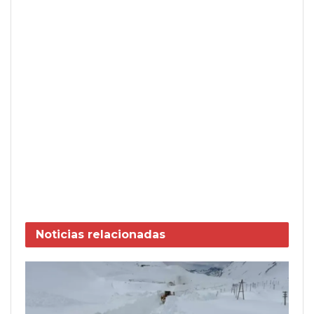
Noticias
relacionadas