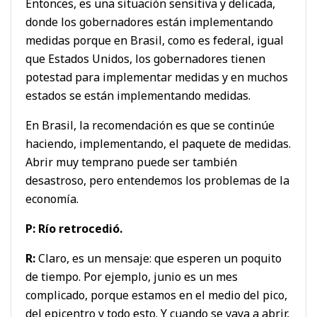
Entonces, es una situación sensitiva y delicada,
donde los gobernadores están implementando
medidas porque en Brasil, como es federal, igual
que Estados Unidos, los gobernadores tienen
potestad para implementar medidas y en muchos
estados se están implementando medidas.
En Brasil, la recomendación es que se continúe
haciendo, implementando, el paquete de medidas.
Abrir muy temprano puede ser también
desastroso, pero entendemos los problemas de la
economía.
P: Río retrocedió.
R:
Claro, es un mensaje: que esperen un poquito
de tiempo. Por ejemplo, junio es un mes
complicado, porque estamos en el medio del pico,
del epicentro y todo esto. Y cuando se vaya a abrir,