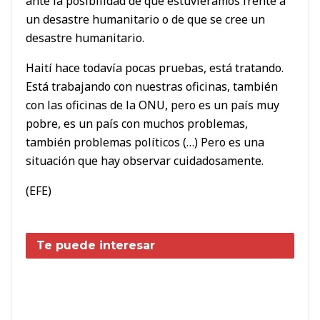
ante la posibilidad de que estuviéramos frente a
un desastre humanitario o de que se cree un
desastre humanitario.
Haití hace todavía pocas pruebas, está tratando.
Está trabajando con nuestras oficinas, también
con las oficinas de la ONU, pero es un país muy
pobre, es un país con muchos problemas,
también problemas políticos (…) Pero es una
situación que hay observar cuidadosamente.
(EFE)
Te puede interesar