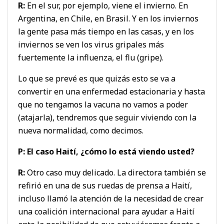
R:
En el sur, por ejemplo, viene el invierno. En
Argentina, en Chile, en Brasil. Y en los inviernos
la gente pasa más tiempo en las casas, y en los
inviernos se ven los virus gripales más
fuertemente la influenza, el flu (gripe).
Lo que se prevé es que quizás esto se va a
convertir en una enfermedad estacionaria y hasta
que no tengamos la vacuna no vamos a poder
(atajarla), tendremos que seguir viviendo con la
nueva normalidad, como decimos.
P: El caso Haití, ¿cómo lo está viendo usted?
R:
Otro caso muy delicado. La directora también se
refirió en una de sus ruedas de prensa a Haití,
incluso llamó la atención de la necesidad de crear
una coalición internacional para ayudar a Haití