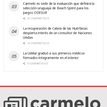
Carmelo es sede de la evaluación que definirá la
selección uruguaya de Beach Sprint para los
Juegos ODESUR
25 COMPARTIDOS
La recuperación de Calera de las Huérfanas
despierta interés de un consultor de Naciones
Unidas
14 COMPARTIDOS
La Udelar graduó a sus primeros médicos
formados íntegramente en el interior
9 COMPARTIDOS