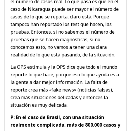
el número de casos real. Lo que pasa es que en el
caso de Nicaragua puede ser mayor el número de
casos de lo que se reporta, claro está. Porque
tampoco han reportado los test que hacen, las
pruebas. Entonces, si no sabemos el número de
pruebas que se hacen diagnósticas, si no
conocemos esto, no vamos a tener una clara
realidad de lo que está pasando, de la situación.
La OPS estimula y la OPS dice que todo el mundo
reporte lo que hace, porque eso lo que ayuda es a
la gente a dar mejor información. La falta de
reporte crea más «fake news» (noticias falsas),
crea más situaciones delicadas y entonces la
situación es muy delicada.
P: En el caso de Brasil, con una situación
realmente complicada, más de 800.000 casos y