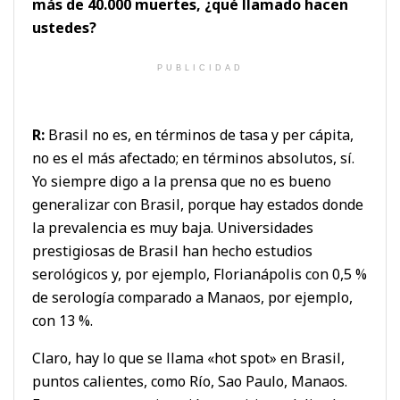
más de 40.000 muertes, ¿qué llamado hacen
ustedes?
PUBLICIDAD
R:
Brasil no es, en términos de tasa y per cápita,
no es el más afectado; en términos absolutos, sí.
Yo siempre digo a la prensa que no es bueno
generalizar con Brasil, porque hay estados donde
la prevalencia es muy baja. Universidades
prestigiosas de Brasil han hecho estudios
serológicos y, por ejemplo, Florianápolis con 0,5 %
de serología comparado a Manaos, por ejemplo,
con 13 %.
Claro, hay lo que se llama «hot spot» en Brasil,
puntos calientes, como Río, Sao Paulo, Manaos.