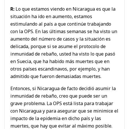
R:
Lo que estamos viendo en Nicaragua es que la
situación ha ido en aumento, estamos
estimulando al país a que continúe trabajando
con la OPS. En las últimas semanas se ha visto un
aumento del número de casos y la situación es
delicada, porque si se asume el protocolo de
inmunidad de rebaño, usted ha visto lo que pasó
en Suecia, que ha habido más muertes que en
otros países escandinavos, por ejemplo, y han
admitido que fueron demasiadas muertes.
Entonces, si Nicaragua de facto decidió asumir la
inmunidad de rebaño, creo que puede ser un
grave problema. La OPS está lista para trabajar
con Nicaragua y para asegurar que se minimice el
impacto de la epidemia en dicho país y las
muertes, que hay que evitar al máximo posible.