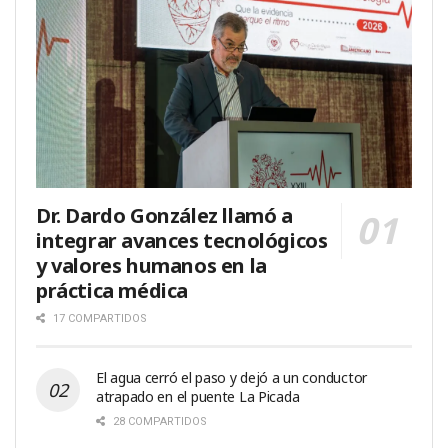
Dr. Dardo González llamó a
integrar avances tecnológicos
y valores humanos en la
práctica médica
17 COMPARTIDOS
El agua cerró el paso y dejó a un conductor
atrapado en el puente La Picada
28 COMPARTIDOS