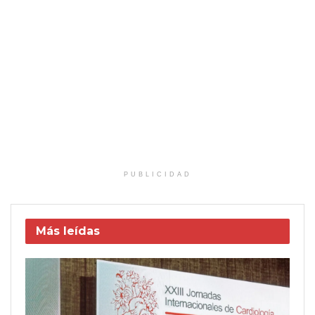
PUBLICIDAD
Más leídas