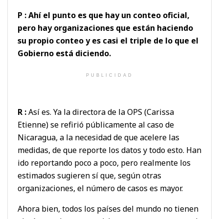
P : Ahí el punto es que hay un conteo oficial,
pero hay organizaciones que están haciendo
su propio conteo y es casi el triple de lo que el
Gobierno está diciendo.
PUBLICIDAD
R :
Así es. Ya la directora de la OPS (Carissa
Etienne) se refirió públicamente al caso de
Nicaragua, a la necesidad de que acelere las
medidas, de que reporte los datos y todo esto. Han
ido reportando poco a poco, pero realmente los
estimados sugieren sí que, según otras
organizaciones, el número de casos es mayor.
Ahora bien, todos los países del mundo no tienen