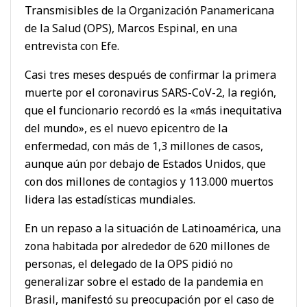
Transmisibles de la Organización Panamericana
de la Salud (OPS), Marcos Espinal, en una
entrevista con Efe.
Casi tres meses después de confirmar la primera
muerte por el coronavirus SARS-CoV-2, la región,
que el funcionario recordó es la «más inequitativa
del mundo», es el nuevo epicentro de la
enfermedad, con más de 1,3 millones de casos,
aunque aún por debajo de Estados Unidos, que
con dos millones de contagios y 113.000 muertos
lidera las estadísticas mundiales.
En un repaso a la situación de Latinoamérica, una
zona habitada por alrededor de 620 millones de
personas, el delegado de la OPS pidió no
generalizar sobre el estado de la pandemia en
Brasil, manifestó su preocupación por el caso de