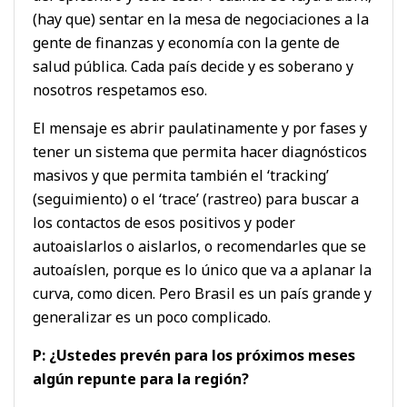
(hay que) sentar en la mesa de negociaciones a la
gente de finanzas y economía con la gente de
salud pública. Cada país decide y es soberano y
nosotros respetamos eso.
El mensaje es abrir paulatinamente y por fases y
tener un sistema que permita hacer diagnósticos
masivos y que permita también el ‘tracking’
(seguimiento) o el ‘trace’ (rastreo) para buscar a
los contactos de esos positivos y poder
autoaislarlos o aislarlos, o recomendarles que se
autoaíslen, porque es lo único que va a aplanar la
curva, como dicen. Pero Brasil es un país grande y
generalizar es un poco complicado.
P: ¿Ustedes prevén para los próximos meses
algún repunte para la región?