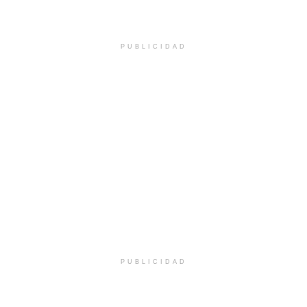
PUBLICIDAD
PUBLICIDAD