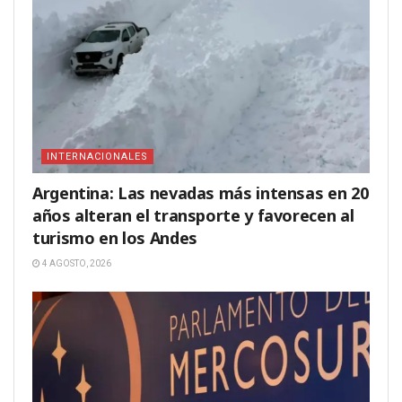
INTERNACIONALES
Argentina: Las nevadas más intensas en 20
años alteran el transporte y favorecen al
turismo en los Andes
4 AGOSTO, 2026