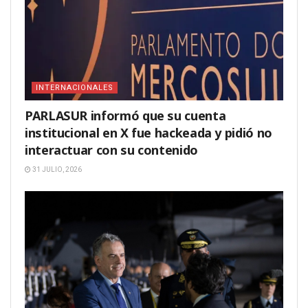
INTERNACIONALES
PARLASUR informó que su cuenta
institucional en X fue hackeada y pidió no
interactuar con su contenido
31 JULIO, 2026