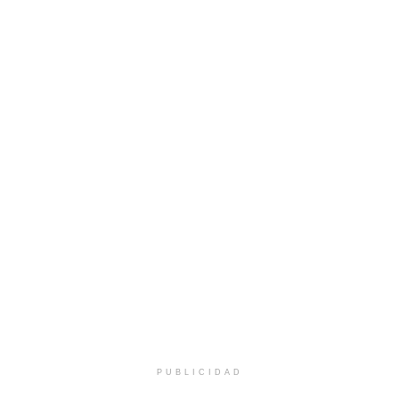
PUBLICIDAD