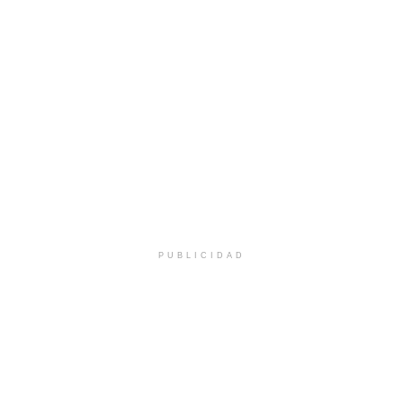
PUBLICIDAD