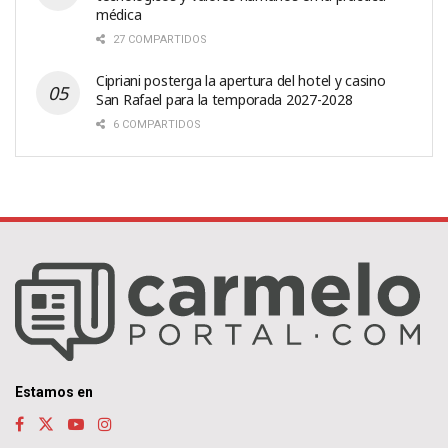
médica
27 COMPARTIDOS
Cipriani posterga la apertura del hotel y casino
San Rafael para la temporada 2027-2028
6 COMPARTIDOS
Estamos en