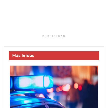
PUBLICIDAD
Más leídas