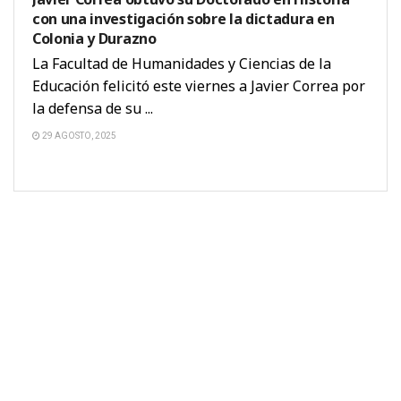
con una investigación sobre la dictadura en
Colonia y Durazno
La Facultad de Humanidades y Ciencias de la
Educación felicitó este viernes a Javier Correa por
la defensa de su ...
29 AGOSTO, 2025