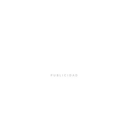
PUBLICIDAD