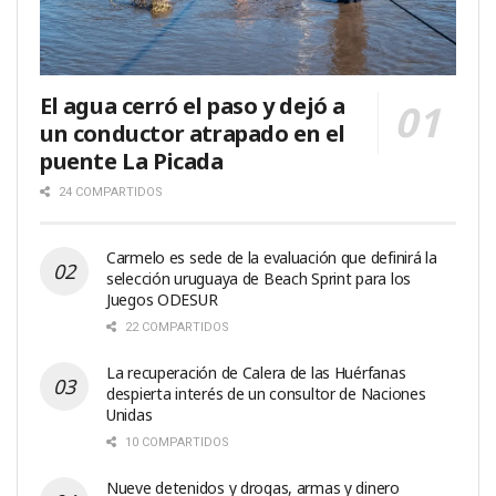
El agua cerró el paso y dejó a
un conductor atrapado en el
puente La Picada
24 COMPARTIDOS
Carmelo es sede de la evaluación que definirá la
selección uruguaya de Beach Sprint para los
Juegos ODESUR
22 COMPARTIDOS
La recuperación de Calera de las Huérfanas
despierta interés de un consultor de Naciones
Unidas
10 COMPARTIDOS
Nueve detenidos y drogas, armas y dinero