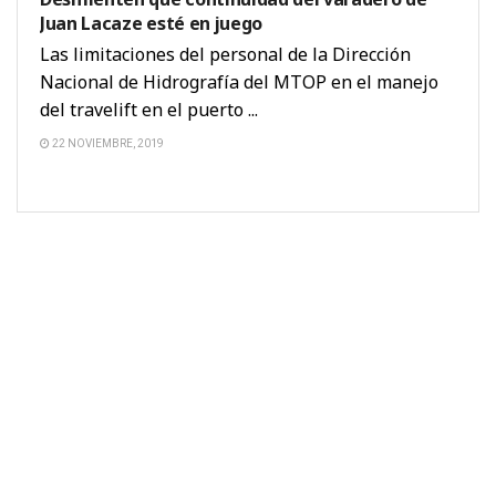
Juan Lacaze esté en juego
Las limitaciones del personal de la Dirección
Nacional de Hidrografía del MTOP en el manejo
del travelift en el puerto ...
22 NOVIEMBRE, 2019