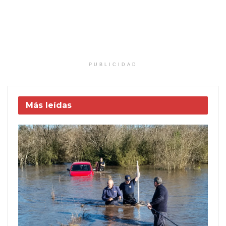
PUBLICIDAD
Más leídas