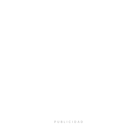
PUBLICIDAD