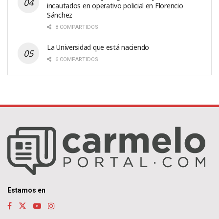
incautados en operativo policial en Florencio
Sánchez
8 COMPARTIDOS
La Universidad que está naciendo
6 COMPARTIDOS
Estamos en