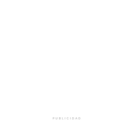
PUBLICIDAD