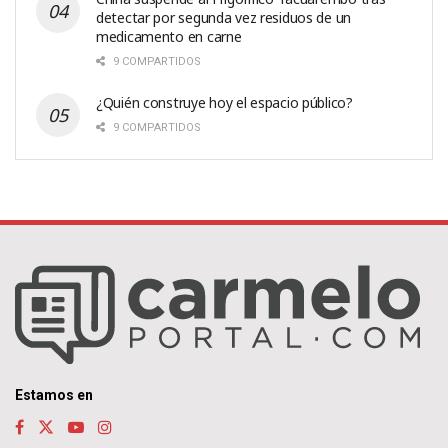
detectar por segunda vez residuos de un
medicamento en carne
9 COMPARTIDOS
¿Quién construye hoy el espacio público?
9 COMPARTIDOS
Estamos en