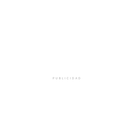
PUBLICIDAD