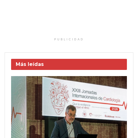
PUBLICIDAD
Más leídas