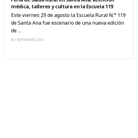
médica, talleres y cultura en la Escuela 119
Este viernes 29 de agosto la Escuela Rural N.° 119
de Santa Ana fue escenario de una nueva edición
de ...
1 SEPTIEMBRE, 2025