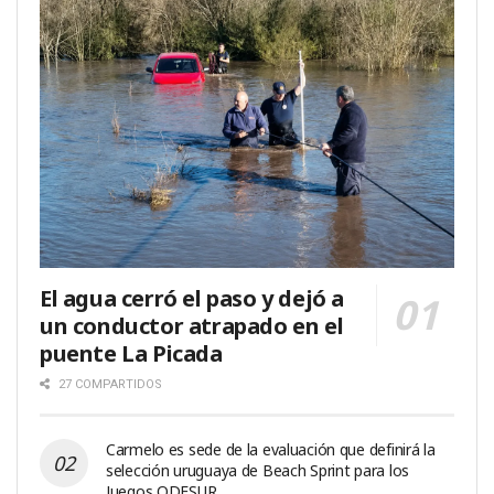
El agua cerró el paso y dejó a
un conductor atrapado en el
puente La Picada
27 COMPARTIDOS
Carmelo es sede de la evaluación que definirá la
selección uruguaya de Beach Sprint para los
Juegos ODESUR