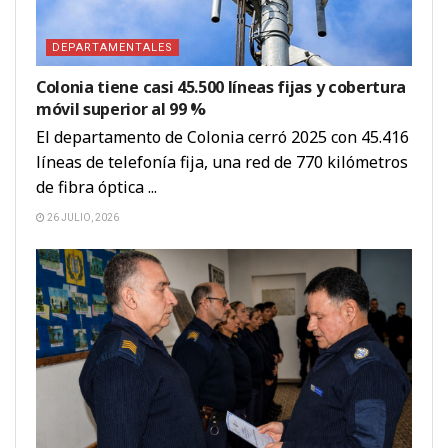
DEPARTAMENTALES
Colonia tiene casi 45.500 líneas fijas y cobertura
móvil superior al 99 %
El departamento de Colonia cerró 2025 con 45.416
líneas de telefonía fija, una red de 770 kilómetros
de fibra óptica ...
26 JULIO, 2026