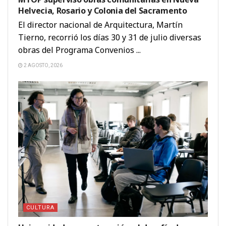
Helvecia, Rosario y Colonia del Sacramento
El director nacional de Arquitectura, Martín
Tierno, recorrió los días 30 y 31 de julio diversas
obras del Programa Convenios ...
2 AGOSTO, 2026
CULTURA