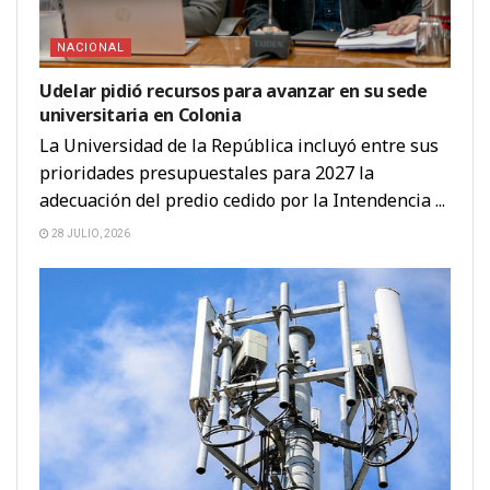
NACIONAL
Udelar pidió recursos para avanzar en su sede
universitaria en Colonia
La Universidad de la República incluyó entre sus
prioridades presupuestales para 2027 la
adecuación del predio cedido por la Intendencia ...
28 JULIO, 2026