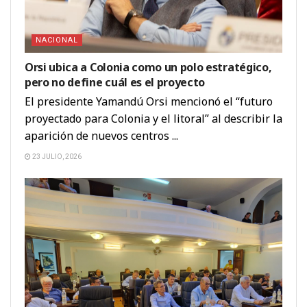
NACIONAL
Orsi ubica a Colonia como un polo estratégico,
pero no define cuál es el proyecto
El presidente Yamandú Orsi mencionó el “futuro
proyectado para Colonia y el litoral” al describir la
aparición de nuevos centros ...
23 JULIO, 2026