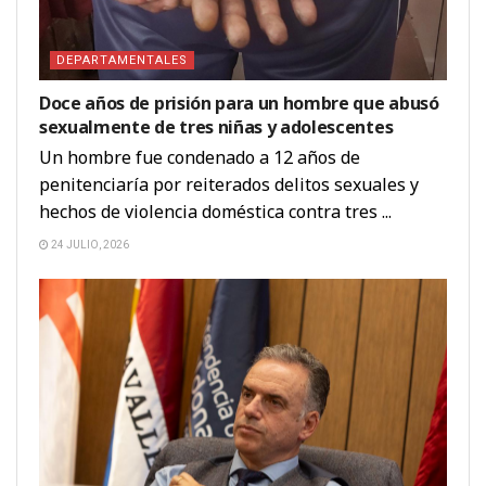
DEPARTAMENTALES
Doce años de prisión para un hombre que abusó
sexualmente de tres niñas y adolescentes
Un hombre fue condenado a 12 años de
penitenciaría por reiterados delitos sexuales y
hechos de violencia doméstica contra tres ...
24 JULIO, 2026