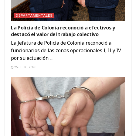
DEPARTAMENTALES
La Policía de Colonia reconoció a efectivos y
destacó el valor del trabajo colectivo
La Jefatura de Policía de Colonia reconoció a
funcionarios de las zonas operacionales I, II y IV
por su actuación ...
25 JULIO, 2026