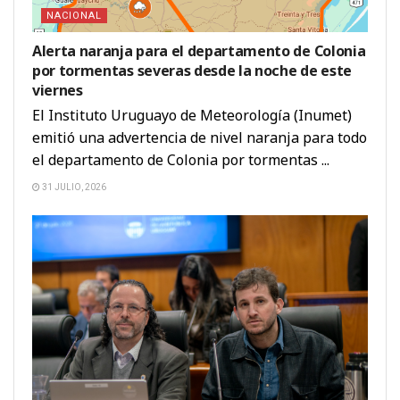
NACIONAL
Alerta naranja para el departamento de Colonia
por tormentas severas desde la noche de este
viernes
El Instituto Uruguayo de Meteorología (Inumet)
emitió una advertencia de nivel naranja para todo
el departamento de Colonia por tormentas ...
31 JULIO, 2026