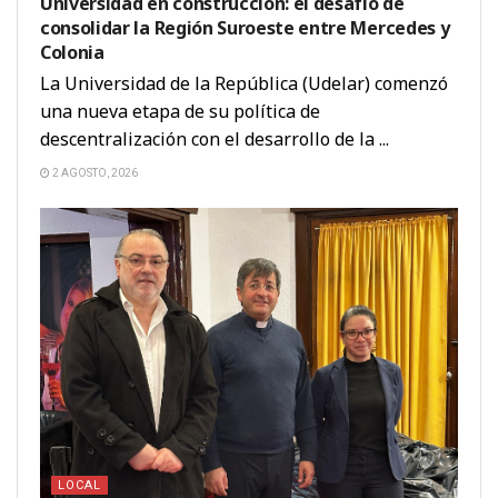
Universidad en construcción: el desafío de
consolidar la Región Suroeste entre Mercedes y
Colonia
La Universidad de la República (Udelar) comenzó
una nueva etapa de su política de
descentralización con el desarrollo de la ...
2 AGOSTO, 2026
LOCAL