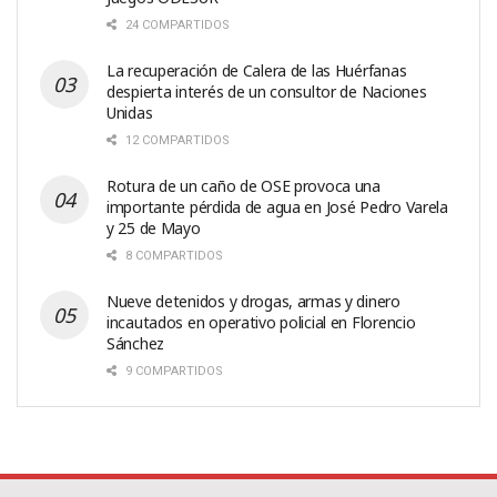
24 COMPARTIDOS
La recuperación de Calera de las Huérfanas
despierta interés de un consultor de Naciones
Unidas
12 COMPARTIDOS
Rotura de un caño de OSE provoca una
importante pérdida de agua en José Pedro Varela
y 25 de Mayo
8 COMPARTIDOS
Nueve detenidos y drogas, armas y dinero
incautados en operativo policial en Florencio
Sánchez
9 COMPARTIDOS