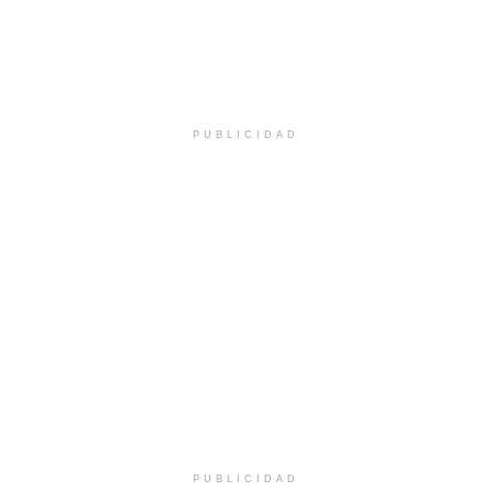
PUBLICIDAD
PUBLICIDAD