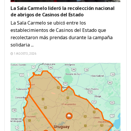
La Sala Carmelo lideró la recolección nacional
de abrigos de Casinos del Estado
La Sala Carmelo se ubicó entre los
establecimientos de Casinos del Estado que
recolectaron más prendas durante la campaña
solidaria ...
1 AGOSTO, 2026