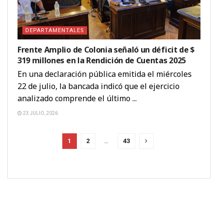
DEPARTAMENTALES
Frente Amplio de Colonia señaló un déficit de $
319 millones en la Rendición de Cuentas 2025
En una declaración pública emitida el miércoles
22 de julio, la bancada indicó que el ejercicio
analizado comprende el último ...
23 JULIO, 2026
1
2
…
43