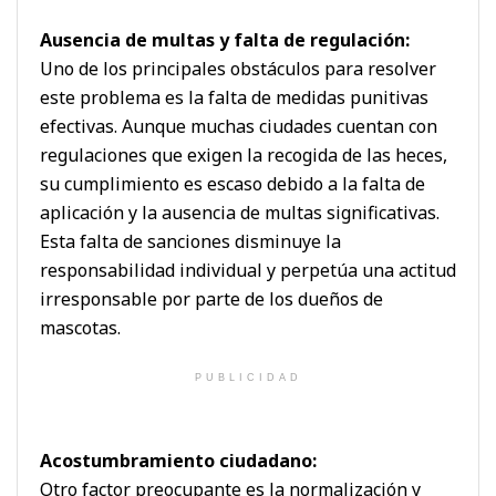
Ausencia de multas y falta de regulación:
Uno de los principales obstáculos para resolver
este problema es la falta de medidas punitivas
efectivas. Aunque muchas ciudades cuentan con
regulaciones que exigen la recogida de las heces,
su cumplimiento es escaso debido a la falta de
aplicación y la ausencia de multas significativas.
Esta falta de sanciones disminuye la
responsabilidad individual y perpetúa una actitud
irresponsable por parte de los dueños de
mascotas.
PUBLICIDAD
Acostumbramiento ciudadano:
Otro factor preocupante es la normalización y