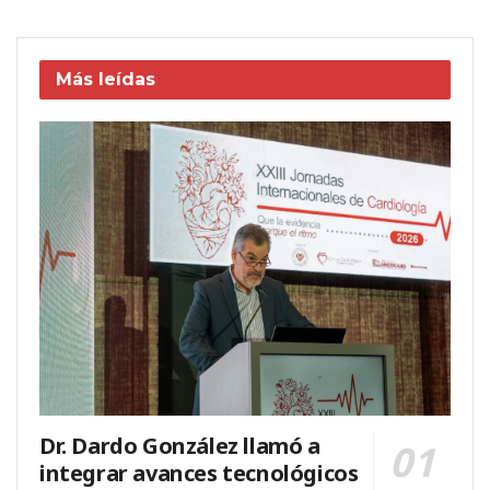
Más leídas
Dr. Dardo González llamó a
integrar avances tecnológicos