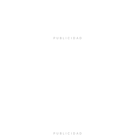
PUBLICIDAD
PUBLICIDAD