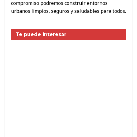
compromiso podremos construir entornos
urbanos limpios, seguros y saludables para todos.
Te puede interesar