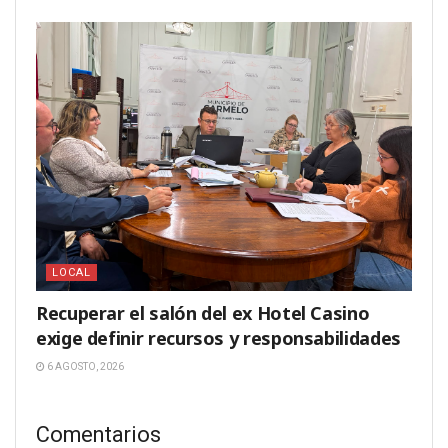
LOCAL
Recuperar el salón del ex Hotel Casino
exige definir recursos y responsabilidades
6 AGOSTO, 2026
Comentarios