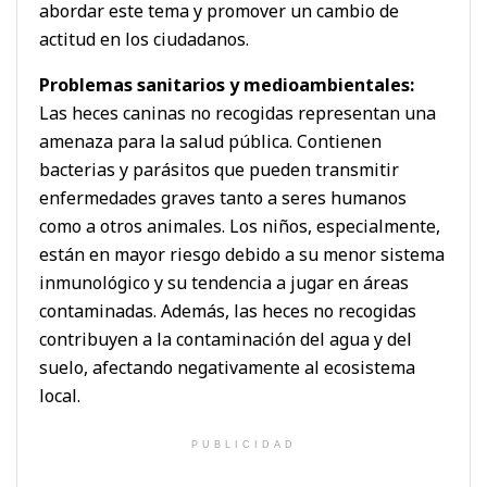
abordar este tema y promover un cambio de
actitud en los ciudadanos.
Problemas sanitarios y medioambientales:
Las heces caninas no recogidas representan una
amenaza para la salud pública. Contienen
bacterias y parásitos que pueden transmitir
enfermedades graves tanto a seres humanos
como a otros animales. Los niños, especialmente,
están en mayor riesgo debido a su menor sistema
inmunológico y su tendencia a jugar en áreas
contaminadas. Además, las heces no recogidas
contribuyen a la contaminación del agua y del
suelo, afectando negativamente al ecosistema
local.
PUBLICIDAD