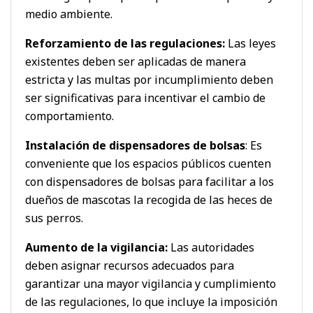
medio ambiente.
Reforzamiento de las regulaciones:
Las leyes
existentes deben ser aplicadas de manera
estricta y las multas por incumplimiento deben
ser significativas para incentivar el cambio de
comportamiento.
Instalación de dispensadores de bolsas
: Es
conveniente que los espacios públicos cuenten
con dispensadores de bolsas para facilitar a los
dueños de mascotas la recogida de las heces de
sus perros.
Aumento de la vigilancia:
Las autoridades
deben asignar recursos adecuados para
garantizar una mayor vigilancia y cumplimiento
de las regulaciones, lo que incluye la imposición