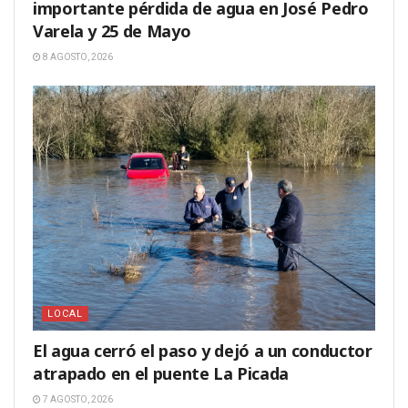
importante pérdida de agua en José Pedro
Varela y 25 de Mayo
8 AGOSTO, 2026
LOCAL
El agua cerró el paso y dejó a un conductor
atrapado en el puente La Picada
7 AGOSTO, 2026