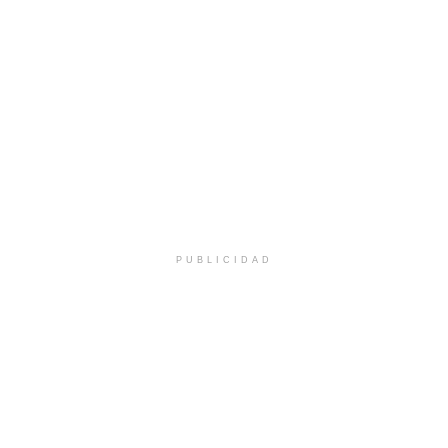
PUBLICIDAD