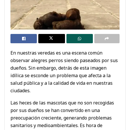
En nuestras veredas es una escena común
observar alegres perros siendo paseados por sus
dueños. Sin embargo, detrás de esta imagen
idílica se esconde un problema que afecta a la
salud pública y a la calidad de vida en nuestras
ciudades.
Las heces de las mascotas que no son recogidas
por sus dueños se han convertido en una
preocupación creciente, generando problemas
sanitarios y medioambientales. Es hora de