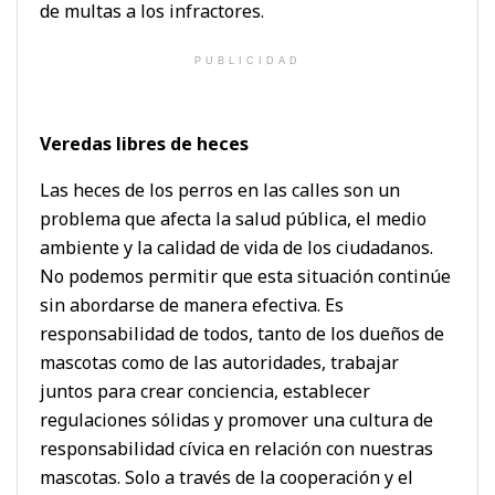
de multas a los infractores.
PUBLICIDAD
Veredas libres de heces
Las heces de los perros en las calles son un
problema que afecta la salud pública, el medio
ambiente y la calidad de vida de los ciudadanos.
No podemos permitir que esta situación continúe
sin abordarse de manera efectiva. Es
responsabilidad de todos, tanto de los dueños de
mascotas como de las autoridades, trabajar
juntos para crear conciencia, establecer
regulaciones sólidas y promover una cultura de
responsabilidad cívica en relación con nuestras
mascotas. Solo a través de la cooperación y el