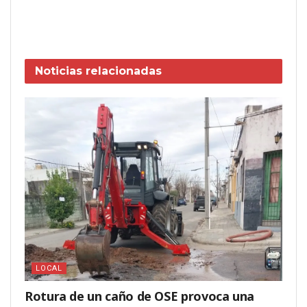
Noticias
relacionadas
LOCAL
Rotura de un caño de OSE provoca una