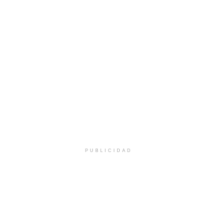
PUBLICIDAD