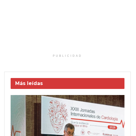
PUBLICIDAD
Más leídas