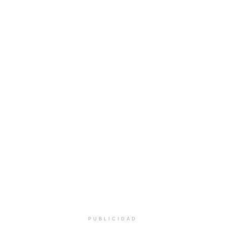
PUBLICIDAD