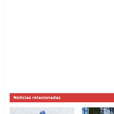
Noticias
relacionadas