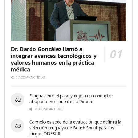
Dr. Dardo González llamó a
integrar avances tecnológicos y
valores humanos en la práctica
médica
17 COMPARTIDOS
El agua cerró el paso y dejó a un conductor
atrapado en el puente La Picada
28 COMPARTIDOS
Carmelo es sede de la evaluación que definirá la
selección uruguaya de Beach Sprint para los
Juegos ODESUR