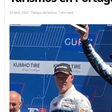
30 abril, 2023
Tiempo de lectura: 1 min read