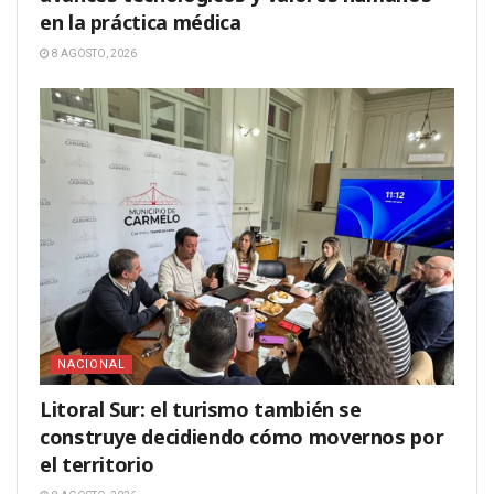
en la práctica médica
8 AGOSTO, 2026
NACIONAL
Litoral Sur: el turismo también se
construye decidiendo cómo movernos por
el territorio