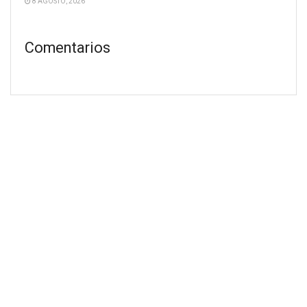
8 AGOSTO, 2026
Comentarios