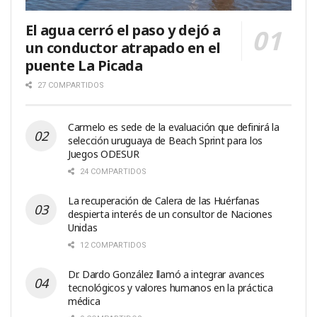
El agua cerró el paso y dejó a
un conductor atrapado en el
puente La Picada
27 COMPARTIDOS
Carmelo es sede de la evaluación que definirá la
selección uruguaya de Beach Sprint para los
Juegos ODESUR
24 COMPARTIDOS
La recuperación de Calera de las Huérfanas
despierta interés de un consultor de Naciones
Unidas
12 COMPARTIDOS
Dr. Dardo González llamó a integrar avances
tecnológicos y valores humanos en la práctica
médica