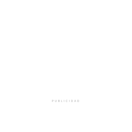
PUBLICIDAD