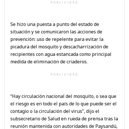
PUBLICIDAD
Se hizo una puesta a punto del estado de
situación y se comunicaron las acciones de
prevención: uso de repelente para evitar la
picadura del mosquito y descacharrización de
recipientes con agua estancada como principal
medida de eliminación de criaderos.
PUBLICIDAD
“Hay circulación nacional del mosquito, o sea que
el riesgo es en todo el país de lo que puede ser el
contagio o la circulación del virus”, dijo el
subsecretario de Salud en rueda de prensa tras la
reunión mantenida con autoridades de Paysandú,