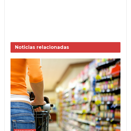
Noticias
relacionadas