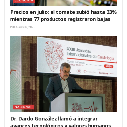
ECONOMÍA
Precios en julio: el tomate subió hasta 33%
mientras 77 productos registraron bajas
8 AGOSTO, 2026
NACIONAL
Dr. Dardo González llamó a integrar
avances tecnológicos y valores humanos