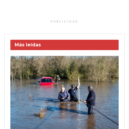
PUBLICIDAD
Más leídas