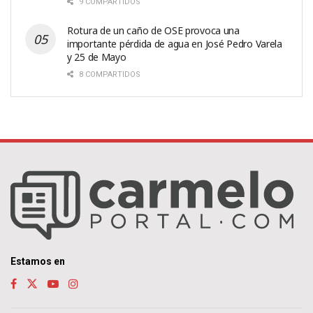
9 COMPARTIDOS
Rotura de un caño de OSE provoca una
importante pérdida de agua en José Pedro Varela
y 25 de Mayo
8 COMPARTIDOS
Estamos en