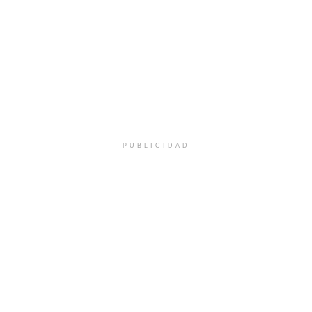
PUBLICIDAD