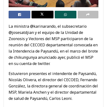
La ministra @karinarando, el subsecretario
@josesatdjian y el equipo de la Unidad de
Zoonosis y Vectores del MSP participaron de la
reunión del CECOED departamental convocada en
la Intendencia de Paysandú, en el marco del brote
de chikungunya anunciado ayer, publicó el MSP
en su cuenta de twitter.
Estuvieron presentes el intendente de Paysandú,
Nicolás Olivera, el director del CECOED, Fernando
González, la directora general de coordinación del
MSP, Mariela Anchen y el director departamental
de salud de Paysandú, Carlos Leoni.