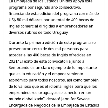
La Embajada de los Estados Unidos apoya este
programa por segundo año consecutivo,
financiando esta edición del programa con más de
US$ 80 mil dólares por un total de 400 becas de
inglés comercial dirigidas a emprendedores en
diversos rubros de todo Uruguay.
Durante la primera edición de este programa se
presentaron cerca de dos mil personas para
acceder a las 400 becas de inglés ofrecidas en
2021.“El éxito de esta convocatoria junto a
Sembrando es un claro ejemplo de lo importante
que es la educación y el empoderamiento
económico para todos nosotros, así como también
de lo valioso que es el idioma inglés para que los
emprendedores uruguayos se conecten en un
mundo globalizado”, destacó Jennifer Savage,
Encargada de Negocios de la Embajada de Estados