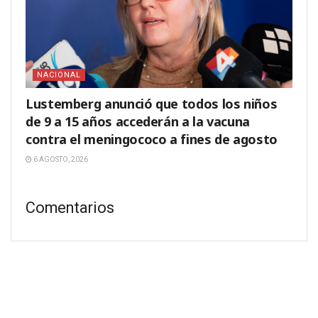
NACIONAL
Lustemberg anunció que todos los niños
de 9 a 15 años accederán a la vacuna
contra el meningococo a fines de agosto
6 AGOSTO, 2026
Comentarios