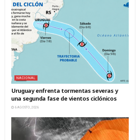
NACIONAL
Uruguay enfrenta tormentas severas y
una segunda fase de vientos ciclónicos
6 AGOSTO, 2026