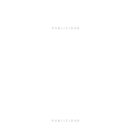
PUBLICIDAD
PUBLICIDAD