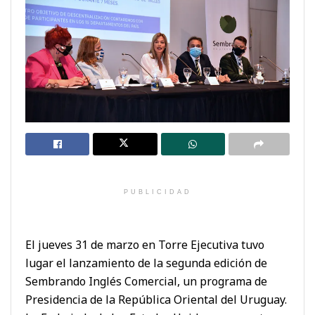
PUBLICIDAD
El jueves 31 de marzo en Torre Ejecutiva tuvo
lugar el lanzamiento de la segunda edición de
Sembrando Inglés Comercial, un programa de
Presidencia de la República Oriental del Uruguay.