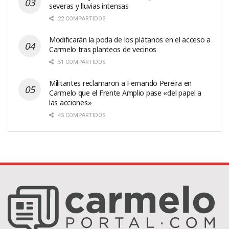
severas y lluvias intensas
22 COMPARTIDOS
Modificarán la poda de los plátanos en el acceso a
Carmelo tras planteos de vecinos
51 COMPARTIDOS
Militantes reclamaron a Fernando Pereira en
Carmelo que el Frente Amplio pase «del papel a
las acciones»
45 COMPARTIDOS