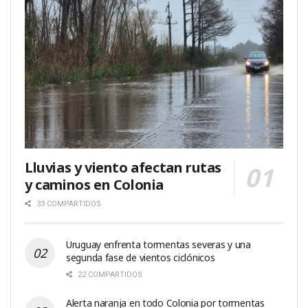
Lluvias y viento afectan rutas
y caminos en Colonia
33 COMPARTIDOS
Uruguay enfrenta tormentas severas y una
segunda fase de vientos ciclónicos
22 COMPARTIDOS
Alerta naranja en todo Colonia por tormentas