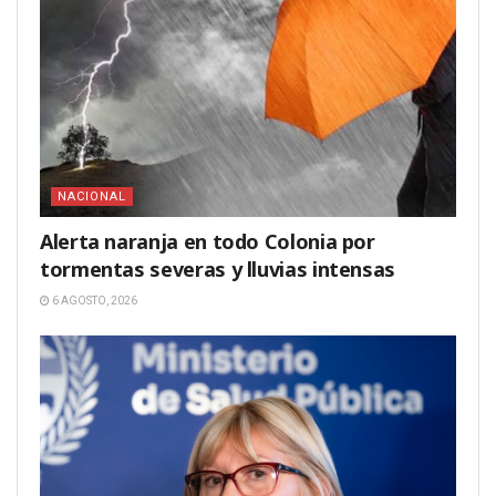
NACIONAL
Alerta naranja en todo Colonia por
tormentas severas y lluvias intensas
6 AGOSTO, 2026