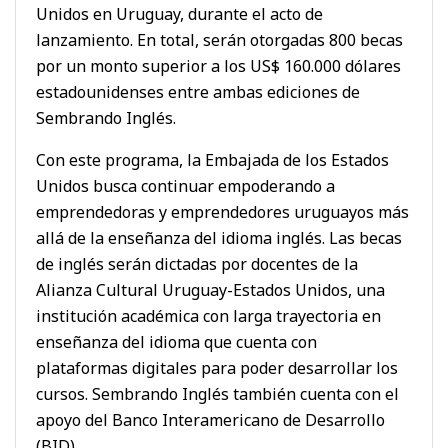
Unidos en Uruguay, durante el acto de
lanzamiento. En total, serán otorgadas 800 becas
por un monto superior a los US$ 160.000 dólares
estadounidenses entre ambas ediciones de
Sembrando Inglés.
Con este programa, la Embajada de los Estados
Unidos busca continuar empoderando a
emprendedoras y emprendedores uruguayos más
allá de la enseñanza del idioma inglés. Las becas
de inglés serán dictadas por docentes de la
Alianza Cultural Uruguay-Estados Unidos, una
institución académica con larga trayectoria en
enseñanza del idioma que cuenta con
plataformas digitales para poder desarrollar los
cursos. Sembrando Inglés también cuenta con el
apoyo del Banco Interamericano de Desarrollo
(BID).