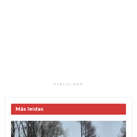
PUBLICIDAD
Más leídas