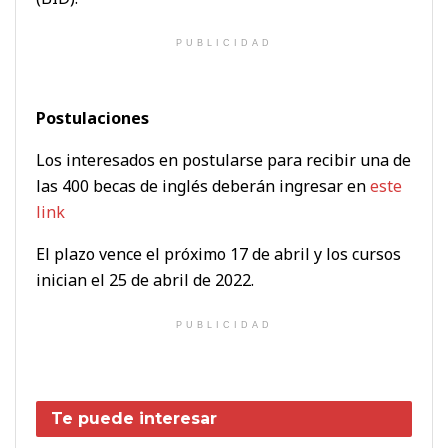
PUBLICIDAD
Postulaciones
Los interesados en postularse para recibir una de
las 400 becas de inglés deberán ingresar en
este
link
El plazo vence el próximo 17 de abril y los cursos
inician el 25 de abril de 2022.
PUBLICIDAD
Te puede interesar