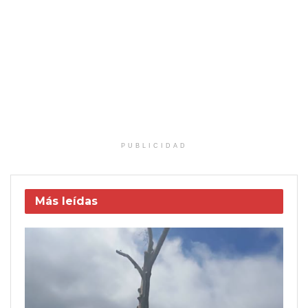
PUBLICIDAD
Más leídas