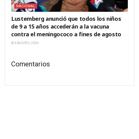
NACIONAL
Lustemberg anunció que todos los niños
de 9 a 15 años accederán a la vacuna
contra el meningococo a fines de agosto
6 AGOSTO, 2026
Comentarios