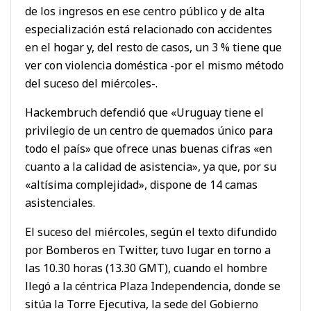
de los ingresos en ese centro público y de alta
especialización está relacionado con accidentes
en el hogar y, del resto de casos, un 3 % tiene que
ver con violencia doméstica -por el mismo método
del suceso del miércoles-.
Hackembruch defendió que «Uruguay tiene el
privilegio de un centro de quemados único para
todo el país» que ofrece unas buenas cifras «en
cuanto a la calidad de asistencia», ya que, por su
«altísima complejidad», dispone de 14 camas
asistenciales.
El suceso del miércoles, según el texto difundido
por Bomberos en Twitter, tuvo lugar en torno a
las 10.30 horas (13.30 GMT), cuando el hombre
llegó a la céntrica Plaza Independencia, donde se
sitúa la Torre Ejecutiva, la sede del Gobierno