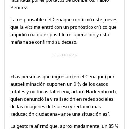
Benítez.
La responsable del Cenaque confirmó este jueves
que la víctima entró con un pronóstico crítico que
impidió cualquier posible recuperación y esta
mañana se confirmó su deceso.
PUBLICIDAD
«Las personas que ingresan (en el Cenaque) por
autoeliminación suponen un 9 % de los casos
totales y no todas fallecen», aclaró Hackembruch,
quien denunció la viralización en redes sociales
de las imágenes del suceso y reclamó más
«educación ciudadana» ante una situación así.
La gestora afirmó que, aproximadamente, un 85 %