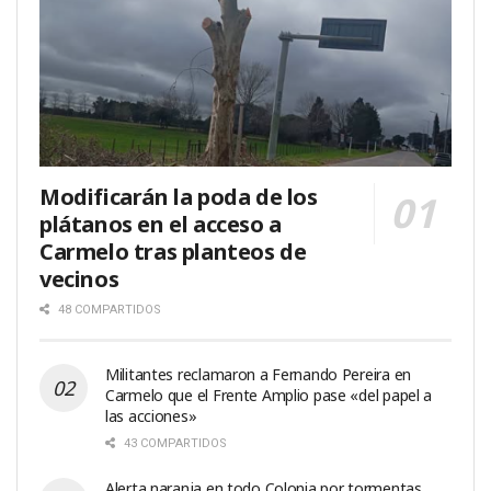
Modificarán la poda de los
plátanos en el acceso a
Carmelo tras planteos de
vecinos
48 COMPARTIDOS
Militantes reclamaron a Fernando Pereira en
Carmelo que el Frente Amplio pase «del papel a
las acciones»
43 COMPARTIDOS
Alerta naranja en todo Colonia por tormentas