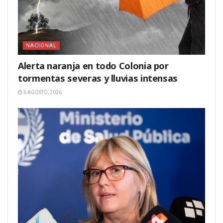
NACIONAL
Alerta naranja en todo Colonia por
tormentas severas y lluvias intensas
6 AGOSTO, 2026