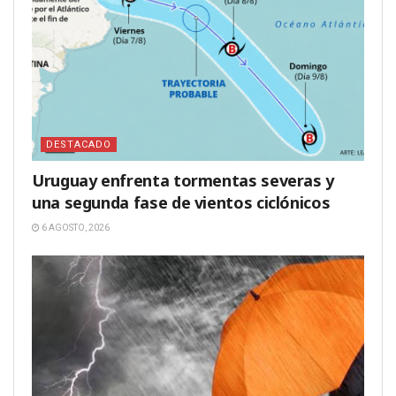
DESTACADO
Uruguay enfrenta tormentas severas y
una segunda fase de vientos ciclónicos
6 AGOSTO, 2026