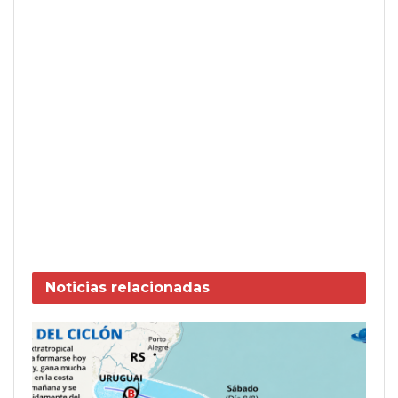
Noticias
relacionadas