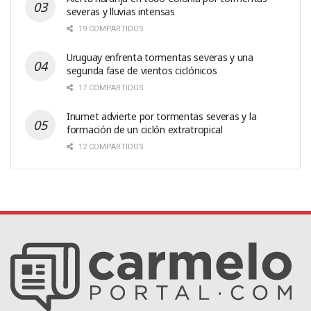
severas y lluvias intensas
19 COMPARTIDOS
Uruguay enfrenta tormentas severas y una
segunda fase de vientos ciclónicos
17 COMPARTIDOS
Inumet advierte por tormentas severas y la
formación de un ciclón extratropical
12 COMPARTIDOS