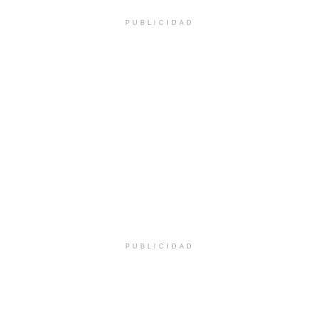
PUBLICIDAD
PUBLICIDAD