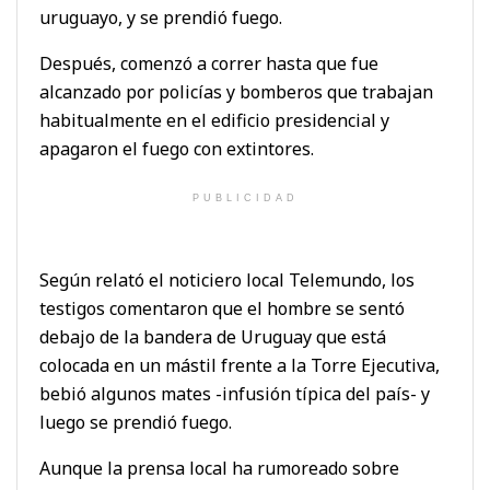
uruguayo, y se prendió fuego.
Después, comenzó a correr hasta que fue
alcanzado por policías y bomberos que trabajan
habitualmente en el edificio presidencial y
apagaron el fuego con extintores.
PUBLICIDAD
Según relató el noticiero local Telemundo, los
testigos comentaron que el hombre se sentó
debajo de la bandera de Uruguay que está
colocada en un mástil frente a la Torre Ejecutiva,
bebió algunos mates -infusión típica del país- y
luego se prendió fuego.
Aunque la prensa local ha rumoreado sobre