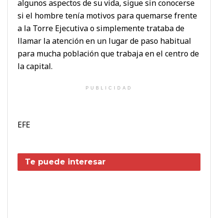
algunos aspectos de su vida, sigue sin conocerse
si el hombre tenía motivos para quemarse frente
a la Torre Ejecutiva o simplemente trataba de
llamar la atención en un lugar de paso habitual
para mucha población que trabaja en el centro de
la capital.
PUBLICIDAD
EFE
Te puede interesar