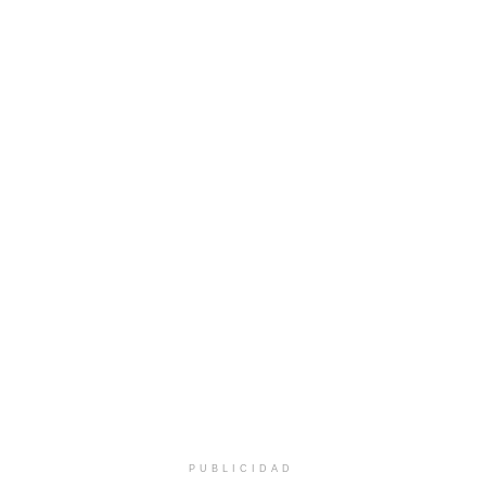
PUBLICIDAD