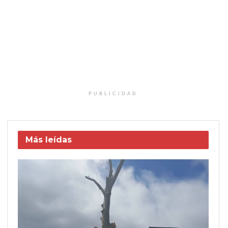
PUBLICIDAD
Más leídas