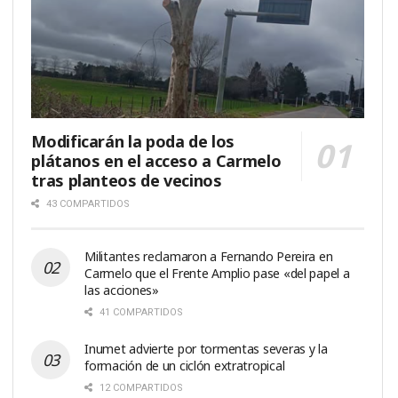
Modificarán la poda de los
plátanos en el acceso a Carmelo
tras planteos de vecinos
43 COMPARTIDOS
Militantes reclamaron a Fernando Pereira en
Carmelo que el Frente Amplio pase «del papel a
las acciones»
41 COMPARTIDOS
Inumet advierte por tormentas severas y la
formación de un ciclón extratropical
12 COMPARTIDOS