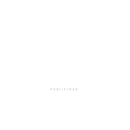
PUBLICIDAD