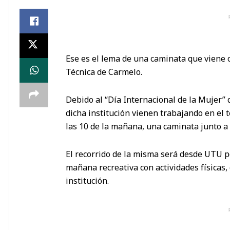
Ese es el lema de una caminata que viene 
Técnica de Carmelo.
Debido al “Día Internacional de la Mujer”
dicha institución vienen trabajando en el
las 10 de la mañana, una caminata junto a
El recorrido de la misma será desde UTU 
mañana recreativa con actividades físicas,
institución.