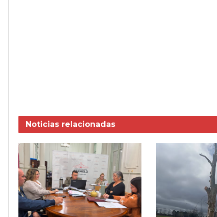
Noticias
relacionadas