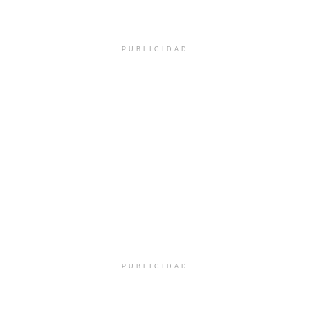
PUBLICIDAD
PUBLICIDAD