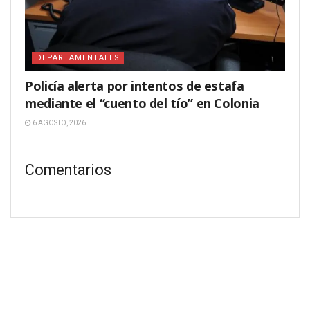
DEPARTAMENTALES
Policía alerta por intentos de estafa
mediante el “cuento del tío” en Colonia
6 AGOSTO, 2026
Comentarios