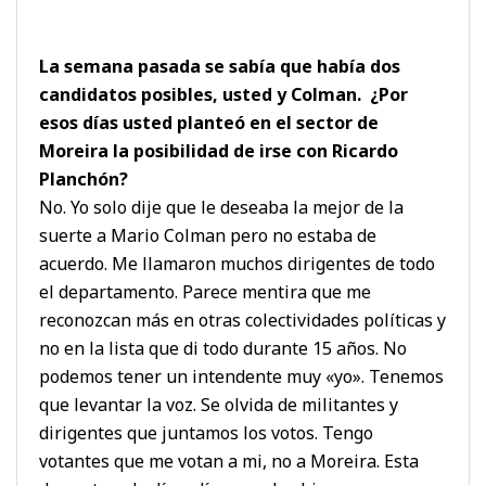
La semana pasada se sabía que había dos
candidatos posibles, usted y Colman. ¿Por
esos días usted planteó en el sector de
Moreira la posibilidad de irse con Ricardo
Planchón?
No. Yo solo dije que le deseaba la mejor de la
suerte a Mario Colman pero no estaba de
acuerdo. Me llamaron muchos dirigentes de todo
el departamento. Parece mentira que me
reconozcan más en otras colectividades políticas y
no en la lista que di todo durante 15 años. No
podemos tener un intendente muy «yo». Tenemos
que levantar la voz. Se olvida de militantes y
dirigentes que juntamos los votos. Tengo
votantes que me votan a mi, no a Moreira. Esta