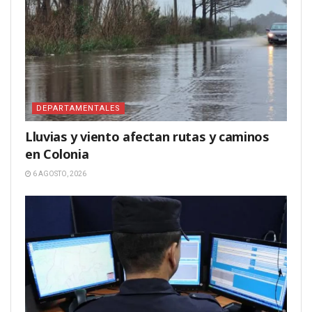
DEPARTAMENTALES
Lluvias y viento afectan rutas y caminos
en Colonia
6 AGOSTO, 2026