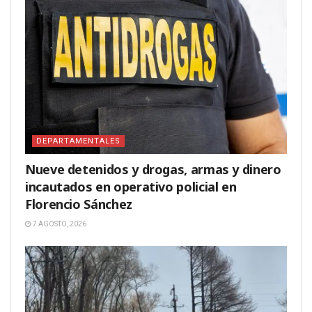
DEPARTAMENTALES
Nueve detenidos y drogas, armas y dinero
incautados en operativo policial en
Florencio Sánchez
7 AGOSTO, 2026