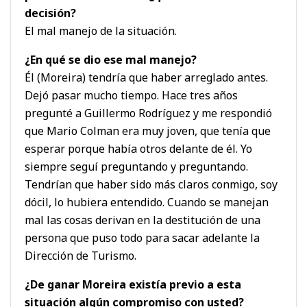
decisión?
El mal manejo de la situación.
¿En qué se dio ese mal manejo?
Él (Moreira) tendría que haber arreglado antes.
Dejó pasar mucho tiempo. Hace tres años
pregunté a Guillermo Rodríguez y me respondió
que Mario Colman era muy joven, que tenía que
esperar porque había otros delante de él. Yo
siempre seguí preguntando y preguntando.
Tendrían que haber sido más claros conmigo, soy
dócil, lo hubiera entendido. Cuando se manejan
mal las cosas derivan en la destitución de una
persona que puso todo para sacar adelante la
Dirección de Turismo.
¿De ganar Moreira existía previo a esta
situación algún compromiso con usted?