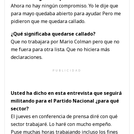
Ahora no hay ningún compromiso. Yo le dije que
para mayo quedaba abierto para ayudar. Pero me
pidieron que me quedara callado.
¿Qué significaba quedarse callado?
Que no trabajara por Mario Colman pero que no
me fuera para otra lista. Que no hiciera más
declaraciones.
PUBLICIDAD
Usted ha dicho en esta entrevista que seguirá
militando para el Partido Nacional ¿para qué
sector?
El jueves en conferencia de prensa diré con qué
sector trabajaré. Lo haré con mucho empeño.
Puse muchas horas trabajando incluso los fines