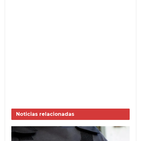
Noticias
relacionadas