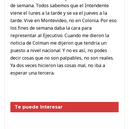
de semana. Todos sabemos que el Intendente
viene el lunes a la tarde y se va el jueves a la
tarde. Vive en Montevideo, no en Colonia. Por eso
los fines de semana daba la cara para
representar al Ejecutivo. Cuando me dieron la
noticia de Colman me dijeron que tendría un
puesto a nivel nacional. Y no es así, no podes
decir cosas que no son palpables, no son reales.
Ya dos veces hicieron las cosas mal, no iba a
esperar una tercera.
Te puede interesar