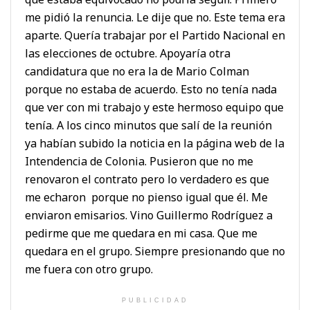
me pidió la renuncia. Le dije que no. Este tema era
aparte. Quería trabajar por el Partido Nacional en
las elecciones de octubre. Apoyaría otra
candidatura que no era la de Mario Colman
porque no estaba de acuerdo. Esto no tenía nada
que ver con mi trabajo y este hermoso equipo que
tenía. A los cinco minutos que salí de la reunión
ya habían subido la noticia en la página web de la
Intendencia de Colonia. Pusieron que no me
renovaron el contrato pero lo verdadero es que
me echaron porque no pienso igual que él. Me
enviaron emisarios. Vino Guillermo Rodríguez a
pedirme que me quedara en mi casa. Que me
quedara en el grupo. Siempre presionando que no
me fuera con otro grupo.
PUBLICIDAD