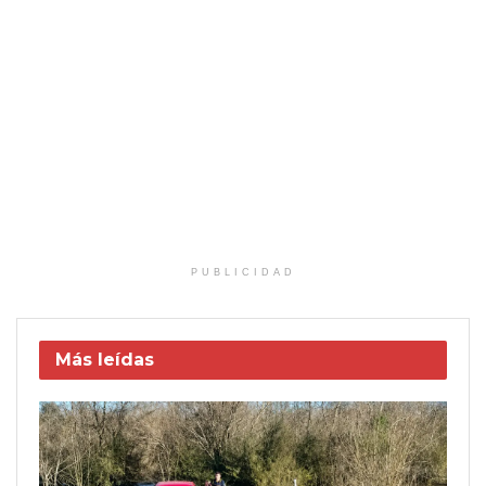
PUBLICIDAD
Más leídas