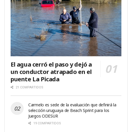
El agua cerró el paso y dejó a
un conductor atrapado en el
puente La Picada
21 COMPARTIDOS
Carmelo es sede de la evaluación que definirá la
selección uruguaya de Beach Sprint para los
Juegos ODESUR
19 COMPARTIDOS