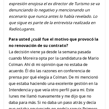
expresión enojosa el ex director de Turismo se va
denunciando lo negativo y mencionando un
escenario que nunca antes lo había revelado. Lo
que sigue es parte de la entrevista realizada en
RadioLugares.
Para usted ¿cuál fue el motivo que provocó la
no renovación de su contrato?
La decisión viene ya desde la semana pasada
cuando Moreira opta por la candidatura de Mario
Colman. Ahí di mi opinión que no estaba de
acuerdo. Él dio las razones en conferencia de
prensa por qué elegía a Colman. De mi mencionó
que estaba haciendo una excelente gestión en la
Intendencia y que veía otro perfil para mi. Este
lunes me llamó nuevamente y me dijo que no
daba para más. Si no daba un paso atrás y decía
que estaba equivocado no podría seguir. Primero