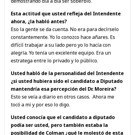
demostrando día a día ser soberbio.
Esta actitud que usted refleja del Intendente
ahora, ¿la habló antes?
Eso la gente se da cuenta. No era para decírselo
constantemente. Yo lo conozco hace añares. Es
difícil trabajar a su lado pero yo lo hacía con
alegría. Yo tenía un excelente equipo. Era un
estratega entre lo privado y lo público.
Usted habló de la personalidad del Intendente
¿si usted hubiera sido el candidato a Diputado
mantendría esa percepción del Dr. Moreira?
Esto se veía a diario en otros casos. Ahora me
tocó a mi y por eso lo digo.
Usted conocía que el candidato a diputado
podía ser usted, pero también estaba la
posibilidad de Colman ¿qué le molestó de esta