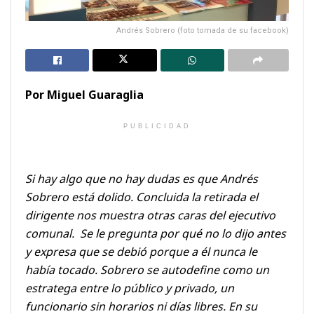
Andrés Sobrero (foto tomada de su facebook)
Por Miguel Guaraglia
PUBLICIDAD
Si hay algo que no hay dudas es que Andrés
Sobrero está dolido. Concluida la retirada el
dirigente nos muestra otras caras del ejecutivo
comunal. Se le pregunta por qué no lo dijo antes
y expresa que se debió porque a él nunca le
había tocado. Sobrero se autodefine como un
estratega entre lo público y privado, un
funcionario sin horarios ni días libres. En su