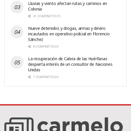
Lluvias y viento afectan rutas y caminos en
Colonia
41 COMPARTIDOS
Nueve detenidos y drogas, armas y dinero
incautados en operativo policial en Florencio
Sánchez
8 COMPARTIDOS
La recuperación de Calera de las Huérfanas
despierta interés de un consultor de Naciones
Unidas
7 COMPARTIDOS