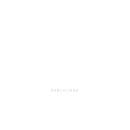
PUBLICIDAD