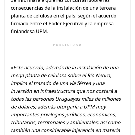
consecuencias de la instalación de una tercera
planta de celulosa en el país, según el acuerdo
firmado entre el Poder Ejecutivo y la empresa
finlandesa UPM.
PUBLICIDAD
«
Este acuerdo, además de la instalación de una
mega planta de celulosa sobre el Río Negro,
implica el trazado de una vía férrea y una
inversión en infraestructura que nos costará a
todas las personas Uruguayas miles de millones
de dólares; además otorgaría a UPM muy
importantes privilegios jurídicos, económicos,
tributarios, territoriales y ambientales; así como
también una considerable injerencia en materia