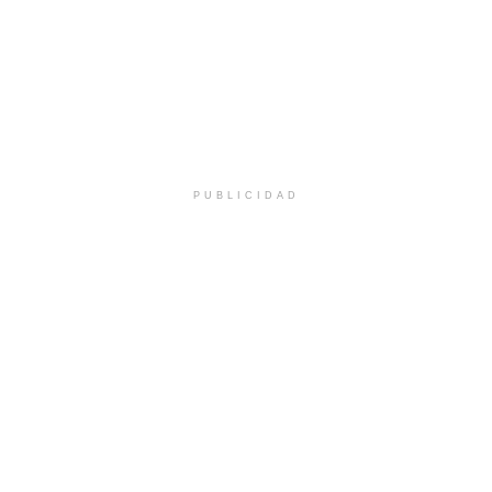
PUBLICIDAD