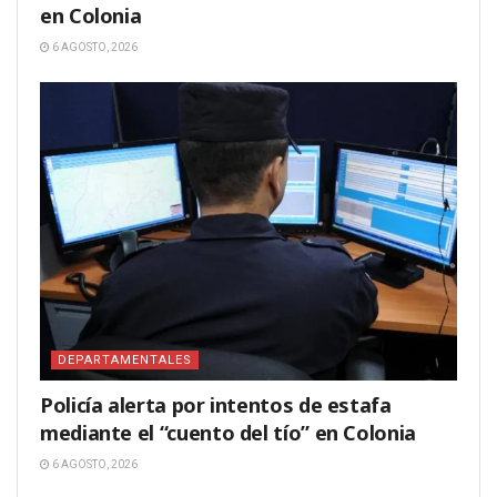
en Colonia
6 AGOSTO, 2026
DEPARTAMENTALES
Policía alerta por intentos de estafa
mediante el “cuento del tío” en Colonia
6 AGOSTO, 2026