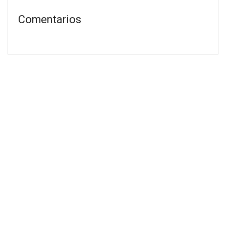
Comentarios