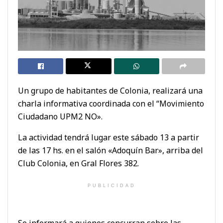
Un grupo de habitantes de Colonia, realizará una
charla informativa coordinada con el “Movimiento
Ciudadano UPM2 NO».
La actividad tendrá lugar este sábado 13 a partir
de las 17 hs. en el salón «Adoquín Bar», arriba del
Club Colonia, en Gral Flores 382.
PUBLICIDAD
Se informará a quienes concurran sobre las