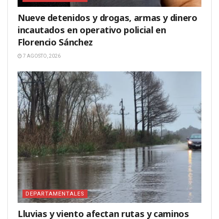
Nueve detenidos y drogas, armas y dinero
incautados en operativo policial en
Florencio Sánchez
7 AGOSTO, 2026
DEPARTAMENTALES
Lluvias y viento afectan rutas y caminos