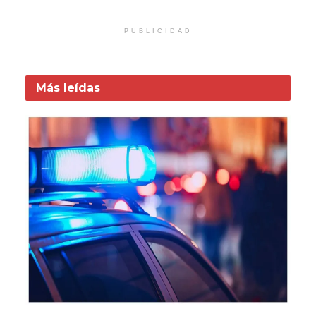
PUBLICIDAD
Más leídas