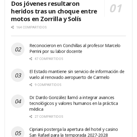
Dos jóvenes resultaron
heridos tras un choque entre
motos en Zorrilla y Solís
164 COMPARTIDOS
Reconocieron en Conchillas al profesor Marcelo
Perrini por su labor docente
47 COMPARTIDOS
El Estado mantiene sin servicio de información de
vuelo al renovado aeropuerto de Carmelo
9 COMPARTIDOS
Dr. Dardo González llamó a integrar avances
tecnológicos y valores humanos en la práctica
médica
27 COMPARTIDOS
Cipriani posterga la apertura del hotel y casino
San Rafael para la temporada 2027-2028