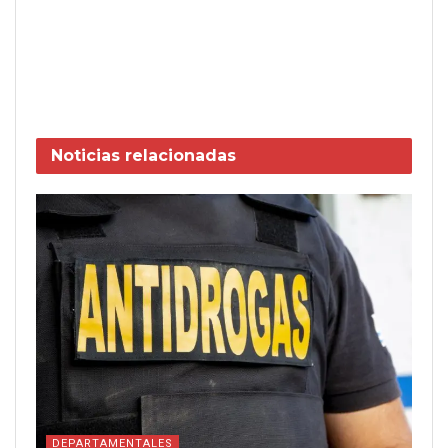
Noticias
relacionadas
DEPARTAMENTALES