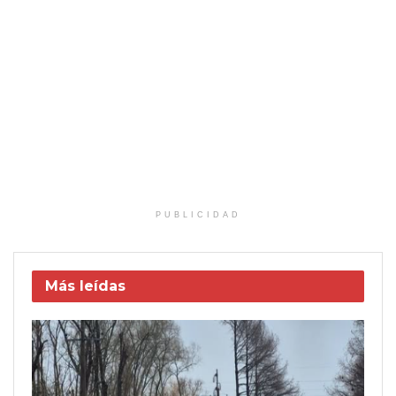
PUBLICIDAD
Más leídas