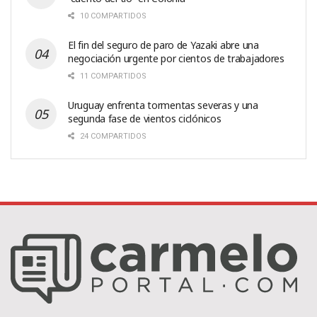
10 COMPARTIDOS
El fin del seguro de paro de Yazaki abre una
negociación urgente por cientos de trabajadores
11 COMPARTIDOS
Uruguay enfrenta tormentas severas y una
segunda fase de vientos ciclónicos
24 COMPARTIDOS