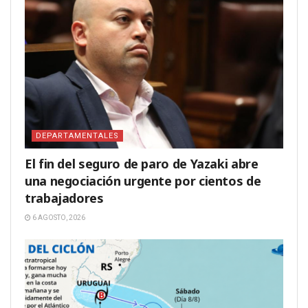
DEPARTAMENTALES
El fin del seguro de paro de Yazaki abre
una negociación urgente por cientos de
trabajadores
6 AGOSTO, 2026