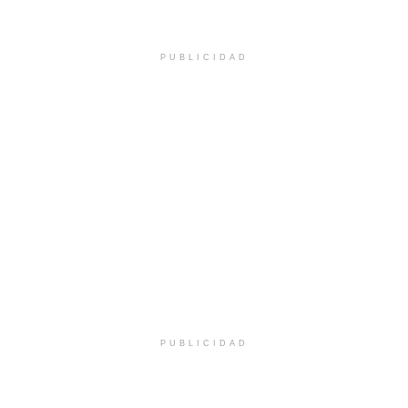
PUBLICIDAD
PUBLICIDAD