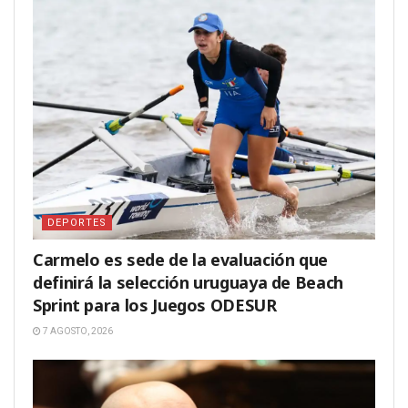
DEPORTES
Carmelo es sede de la evaluación que
definirá la selección uruguaya de Beach
Sprint para los Juegos ODESUR
7 AGOSTO, 2026