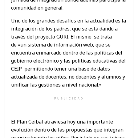
comunidad en general.
Uno de los grandes desafíos en la actualidad es la
integración de los padres, que se está dando a
través del proyecto GURI. El mismo se trata
de «un sistema de información web, que se
encuentra enmarcado dentro de las políticas del
gobierno electrónico y las políticas educativas del
CEIP permitiendo tener una base de datos
actualizada de docentes, no docentes y alumnos y
unificar las gestiones a nivel nacional.»
PUBLICIDAD
El Plan Ceibal atraviesa hoy una importante
evolución dentro de las propuestas que integran
principalmente los niños. Resistido en sus inicios