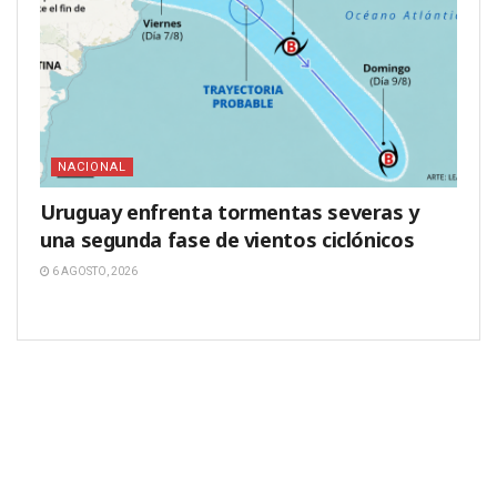
NACIONAL
Uruguay enfrenta tormentas severas y
una segunda fase de vientos ciclónicos
6 AGOSTO, 2026