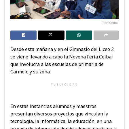
Plan Ceibal
Desde esta mañana y en el Gimnasio del Liceo 2
se viene llevando a cabo la Novena Feria Ceibal
que involucra a las escuelas de primaria de
Carmelo y su zona.
PUBLICIDAD
En estas instancias alumnos y maestros
presentan diversos proyectos que vinculan la
tecnología, la informática, la educación, en una
jornada de integración donde además participa la