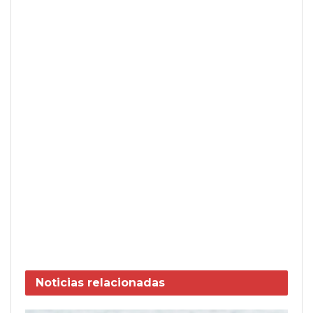
Noticias
relacionadas