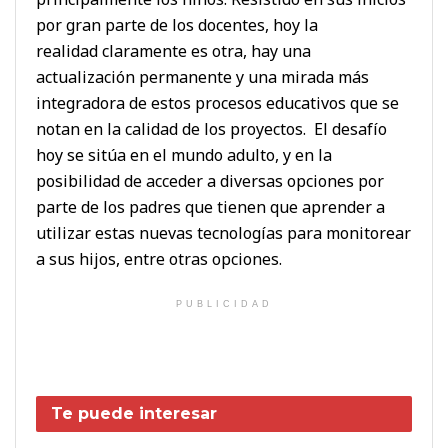
por gran parte de los docentes, hoy la
realidad claramente es otra, hay una
actualización permanente y una mirada más
integradora de estos procesos educativos que se
notan en la calidad de los proyectos. El desafío
hoy se sitúa en el mundo adulto, y en la
posibilidad de acceder a diversas opciones por
parte de los padres que tienen que aprender a
utilizar estas nuevas tecnologías para monitorear
a sus hijos, entre otras opciones.
PUBLICIDAD
Te puede interesar