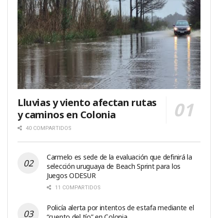
Lluvias y viento afectan rutas
y caminos en Colonia
40 COMPARTIDOS
Carmelo es sede de la evaluación que definirá la
selección uruguaya de Beach Sprint para los
Juegos ODESUR
11 COMPARTIDOS
Policía alerta por intentos de estafa mediante el
“cuento del tío” en Colonia