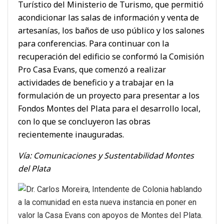
Turístico del Ministerio de Turismo, que permitió
acondicionar las salas de información y venta de
artesanías, los baños de uso público y los salones
para conferencias. Para continuar con la
recuperación del edificio se conformó la Comisión
Pro Casa Evans, que comenzó a realizar
actividades de beneficio y a trabajar en la
formulación de un proyecto para presentar a los
Fondos Montes del Plata para el desarrollo local,
con lo que se concluyeron las obras
recientemente inauguradas.
Vía: Comunicaciones y Sustentabilidad Montes
del Plata