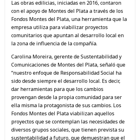
Las obras edilicias, iniciadas en 2016, contaron
con el apoyo de Montes del Plata a través de los
Fondos Montes del Plata, una herramienta que la
empresa utiliza para viabilizar proyectos
comunitarios que apuntan al desarrollo local en
la zona de influencia de la compañía.
Carolina Moreira, gerente de Sustentabilidad y
Comunicaciones de Montes del Plata, señaló que
“nuestro enfoque de Responsabilidad Social ha
sido desde siempre el desarrollo local. Es decir,
dar herramientas para que los cambios
provengan desde la propia comunidad para ser
ella misma la protagonista de sus cambios. Los
Fondos Montes del Plata viabilizan aquellos
proyectos que se contemplan las necesidades de
diversos grupos sociales, que tienen prevista su
sustentabilidad a futuro, que demuestran que el