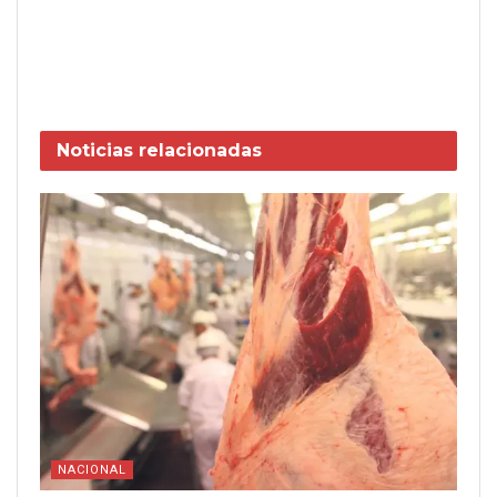
Noticias
relacionadas
NACIONAL