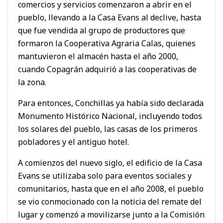
comercios y servicios comenzaron a abrir en el
pueblo, llevando a la Casa Evans al declive, hasta
que fue vendida al grupo de productores que
formaron la Cooperativa Agraria Calas, quienes
mantuvieron el almacén hasta el año 2000,
cuando Copagrán adquirió a las cooperativas de
la zona.
Para entonces, Conchillas ya había sido declarada
Monumento Histórico Nacional, incluyendo todos
los solares del pueblo, las casas de los primeros
pobladores y el antiguo hotel.
A comienzos del nuevo siglo, el edificio de la Casa
Evans se utilizaba solo para eventos sociales y
comunitarios, hasta que en el año 2008, el pueblo
se vio conmocionado con la noticia del remate del
lugar y comenzó a movilizarse junto a la Comisión