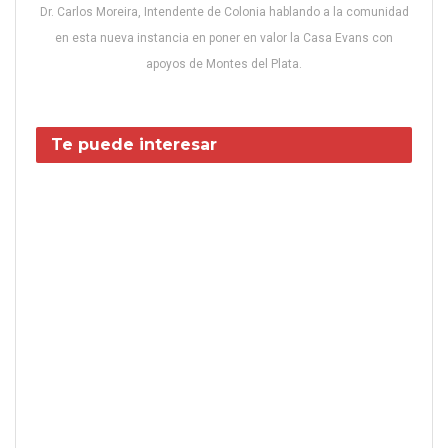
Dr. Carlos Moreira, Intendente de Colonia hablando a la comunidad
en esta nueva instancia en poner en valor la Casa Evans con
apoyos de Montes del Plata.
Te puede interesar