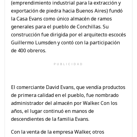
(emprendimiento industrial para la extracción y
exportación de piedra hacia Buenos Aires) fundó
la Casa Evans como único almacén de ramos
generales para el pueblo de Conchillas. Su
construcción fue dirigida por el arquitecto escocés
Guillermo Lumsden y contó con la participación
de 400 obreros.
PUBLICIDAD
El comerciante David Evans, que vendía productos
de primera calidad en el pueblo, fue nombrado
administrador del almacén por Walker. Con los
años, el lugar continuó en manos de
descendientes de la familia Evans.
Con la venta de la empresa Walker, otros