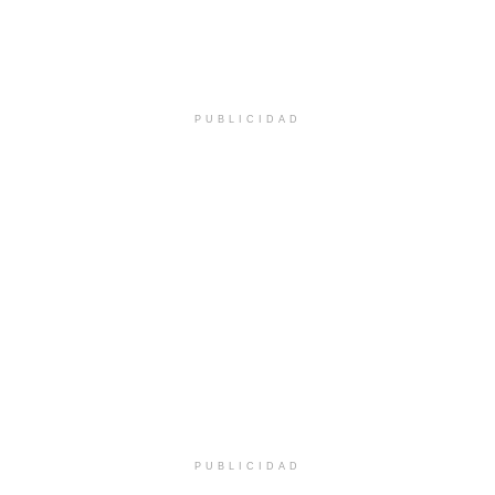
PUBLICIDAD
PUBLICIDAD