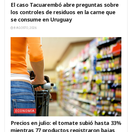
El caso Tacuarembó abre preguntas sobre
los controles de residuos en la carne que
se consume en Uruguay
8 AGOSTO, 2026
ECONOMÍA
Precios en julio: el tomate subió hasta 33%
mientras 77 productos registraron bajas