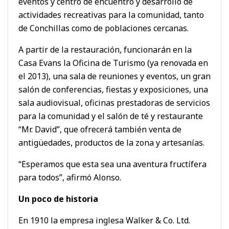
eventos y centro de encuentro y desarrollo de
actividades recreativas para la comunidad, tanto
de Conchillas como de poblaciones cercanas.
A partir de la restauración, funcionarán en la
Casa Evans la Oficina de Turismo (ya renovada en
el 2013), una sala de reuniones y eventos, un gran
salón de conferencias, fiestas y exposiciones, una
sala audiovisual, oficinas prestadoras de servicios
para la comunidad y el salón de té y restaurante
“Mr. David”, que ofrecerá también venta de
antigüedades, productos de la zona y artesanías.
“Esperamos que esta sea una aventura fructífera
para todos”, afirmó Alonso.
Un poco de historia
En 1910 la empresa inglesa Walker & Co. Ltd.