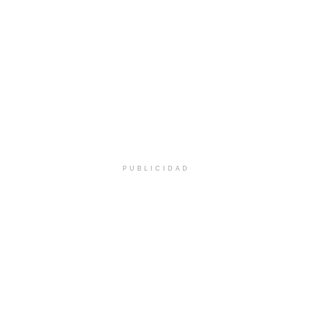
PUBLICIDAD