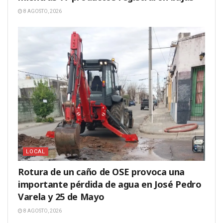
8 AGOSTO, 2026
LOCAL
Rotura de un caño de OSE provoca una
importante pérdida de agua en José Pedro
Varela y 25 de Mayo
8 AGOSTO, 2026