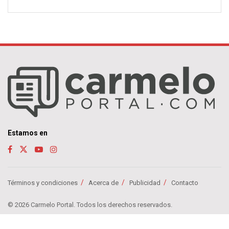
Estamos en
Términos y condiciones
Acerca de
Publicidad
Contacto
© 2026 Carmelo Portal. Todos los derechos reservados.