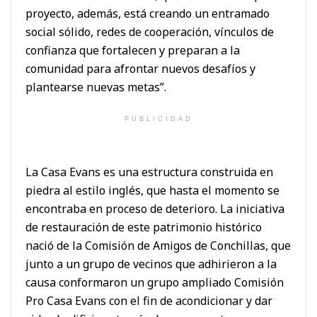
proyecto, además, está creando un entramado
social sólido, redes de cooperación, vínculos de
confianza que fortalecen y preparan a la
comunidad para afrontar nuevos desafíos y
plantearse nuevas metas”.
PUBLICIDAD
La Casa Evans es una estructura construida en
piedra al estilo inglés, que hasta el momento se
encontraba en proceso de deterioro. La iniciativa
de restauración de este patrimonio histórico
nació de la Comisión de Amigos de Conchillas, que
junto a un grupo de vecinos que adhirieron a la
causa conformaron un grupo ampliado Comisión
Pro Casa Evans con el fin de acondicionar y dar