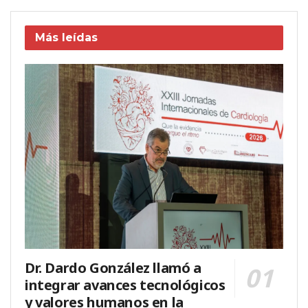
Más leídas
Dr. Dardo González llamó a
integrar avances tecnológicos
y valores humanos en la