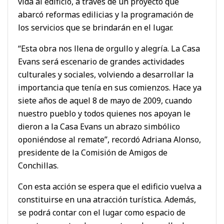
vida al edificio, a través de un proyecto que
abarcó reformas edilicias y la programación de
los servicios que se brindarán en el lugar.
“Esta obra nos llena de orgullo y alegría. La Casa
Evans será escenario de grandes actividades
culturales y sociales, volviendo a desarrollar la
importancia que tenía en sus comienzos. Hace ya
siete años de aquel 8 de mayo de 2009, cuando
nuestro pueblo y todos quienes nos apoyan le
dieron a la Casa Evans un abrazo simbólico
oponiéndose al remate”, recordó Adriana Alonso,
presidente de la Comisión de Amigos de
Conchillas.
Con esta acción se espera que el edificio vuelva a
constituirse en una atracción turística. Además,
se podrá contar con el lugar como espacio de