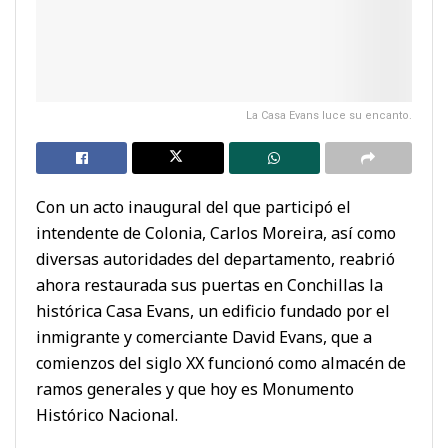
La Casa Evans luce su encanto.
Con un acto inaugural del que participó el
intendente de Colonia, Carlos Moreira, así como
diversas autoridades del departamento, reabrió
ahora restaurada sus puertas en Conchillas la
histórica Casa Evans, un edificio fundado por el
inmigrante y comerciante David Evans, que a
comienzos del siglo XX funcionó como almacén de
ramos generales y que hoy es Monumento
Histórico Nacional.