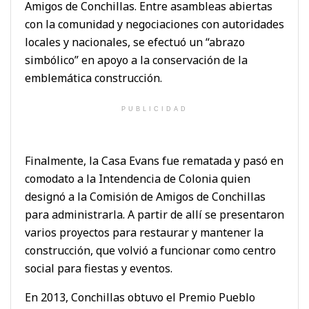
Amigos de Conchillas. Entre asambleas abiertas
con la comunidad y negociaciones con autoridades
locales y nacionales, se efectuó un “abrazo
simbólico” en apoyo a la conservación de la
emblemática construcción.
PUBLICIDAD
Finalmente, la Casa Evans fue rematada y pasó en
comodato a la Intendencia de Colonia quien
designó a la Comisión de Amigos de Conchillas
para administrarla. A partir de allí se presentaron
varios proyectos para restaurar y mantener la
construcción, que volvió a funcionar como centro
social para fiestas y eventos.
En 2013, Conchillas obtuvo el Premio Pueblo