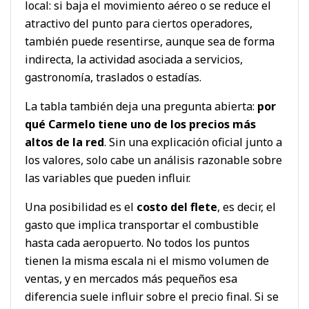
local: si baja el movimiento aéreo o se reduce el
atractivo del punto para ciertos operadores,
también puede resentirse, aunque sea de forma
indirecta, la actividad asociada a servicios,
gastronomía, traslados o estadías.
La tabla también deja una pregunta abierta:
por
qué Carmelo tiene uno de los precios más
altos de la red
. Sin una explicación oficial junto a
los valores, solo cabe un análisis razonable sobre
las variables que pueden influir.
Una posibilidad es el
costo del flete
, es decir, el
gasto que implica transportar el combustible
hasta cada aeropuerto. No todos los puntos
tienen la misma escala ni el mismo volumen de
ventas, y en mercados más pequeños esa
diferencia suele influir sobre el precio final. Si se