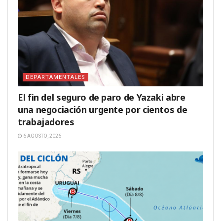
DEPARTAMENTALES
El fin del seguro de paro de Yazaki abre
una negociación urgente por cientos de
trabajadores
6 AGOSTO, 2026