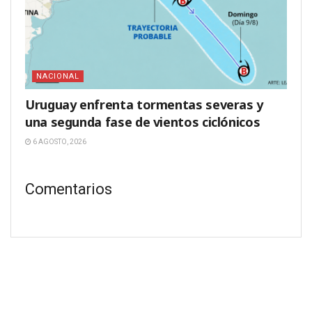
NACIONAL
Uruguay enfrenta tormentas severas y
una segunda fase de vientos ciclónicos
6 AGOSTO, 2026
Comentarios