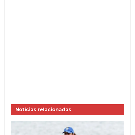
Noticias
relacionadas