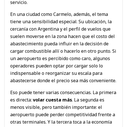
servicio.
En una ciudad como Carmelo, además, el tema
tiene una sensibilidad especial. Su ubicación, la
cercanía con Argentina y el perfil de vuelos que
suelen moverse en la zona hacen que el costo del
abastecimiento pueda influir en la decisión de
cargar combustible allí o hacerlo en otro punto. Si
un aeropuerto es percibido como caro, algunos
operadores pueden optar por cargar solo lo
indispensable o reorganizar su escala para
abastecerse donde el precio sea más conveniente.
Eso puede tener varias consecuencias. La primera
es directa:
volar cuesta más
. La segunda es
menos visible, pero también importante: el
aeropuerto puede perder competitividad frente a
otras terminales. Y la tercera toca a la economía