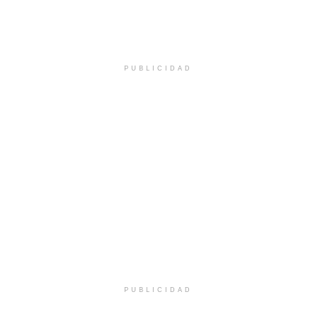
PUBLICIDAD
PUBLICIDAD