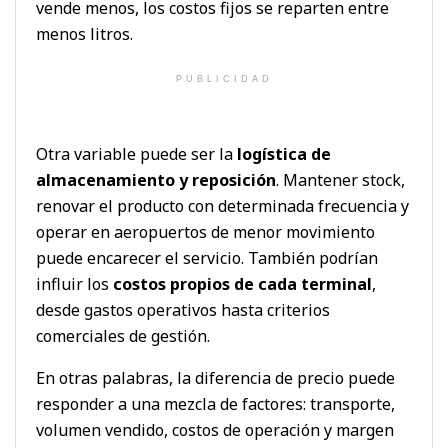
vende menos, los costos fijos se reparten entre
menos litros.
PUBLICIDAD
Otra variable puede ser la
logística de
almacenamiento y reposición
. Mantener stock,
renovar el producto con determinada frecuencia y
operar en aeropuertos de menor movimiento
puede encarecer el servicio. También podrían
influir los
costos propios de cada terminal
,
desde gastos operativos hasta criterios
comerciales de gestión.
En otras palabras, la diferencia de precio puede
responder a una mezcla de factores: transporte,
volumen vendido, costos de operación y margen