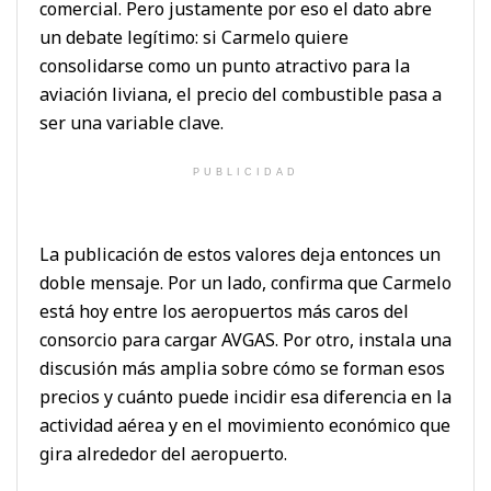
comercial. Pero justamente por eso el dato abre
un debate legítimo: si Carmelo quiere
consolidarse como un punto atractivo para la
aviación liviana, el precio del combustible pasa a
ser una variable clave.
PUBLICIDAD
La publicación de estos valores deja entonces un
doble mensaje. Por un lado, confirma que Carmelo
está hoy entre los aeropuertos más caros del
consorcio para cargar AVGAS. Por otro, instala una
discusión más amplia sobre cómo se forman esos
precios y cuánto puede incidir esa diferencia en la
actividad aérea y en el movimiento económico que
gira alrededor del aeropuerto.