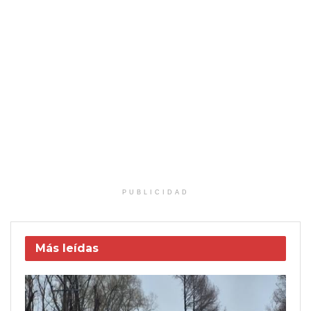
PUBLICIDAD
Más leídas