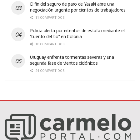
El fin del seguro de paro de Yazaki abre una
negociación urgente por cientos de trabajadores
11 COMPARTIDOS
Policía alerta por intentos de estafa mediante el
“cuento del tío” en Colonia
10 COMPARTIDOS
Uruguay enfrenta tormentas severas y una
segunda fase de vientos ciclónicos
24 COMPARTIDOS