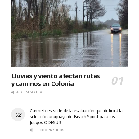
Lluvias y viento afectan rutas
y caminos en Colonia
40 COMPARTIDOS
Carmelo es sede de la evaluación que definirá la
selección uruguaya de Beach Sprint para los
Juegos ODESUR
11 COMPARTIDOS