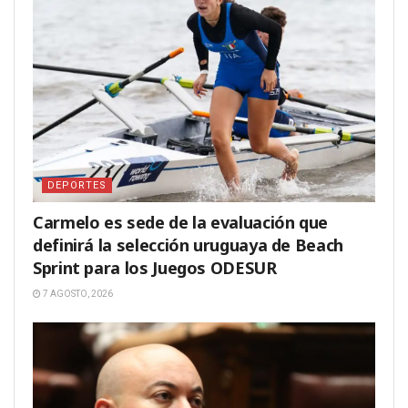
DEPORTES
Carmelo es sede de la evaluación que
definirá la selección uruguaya de Beach
Sprint para los Juegos ODESUR
7 AGOSTO, 2026