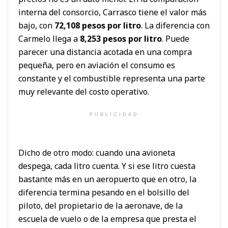
interna del consorcio, Carrasco tiene el valor más
bajo, con
72,108 pesos por litro
. La diferencia con
Carmelo llega a
8,253 pesos por litro
. Puede
parecer una distancia acotada en una compra
pequeña, pero en aviación el consumo es
constante y el combustible representa una parte
muy relevante del costo operativo.
PUBLICIDAD
Dicho de otro modo: cuando una avioneta
despega, cada litro cuenta. Y si ese litro cuesta
bastante más en un aeropuerto que en otro, la
diferencia termina pesando en el bolsillo del
piloto, del propietario de la aeronave, de la
escuela de vuelo o de la empresa que presta el