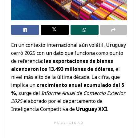
En un contexto internacional aún volátil, Uruguay
cerró 2025 con un dato que funciona como punto
de referencia:
las exportaciones de bienes
alcanzaron los 13.493 millones de dólares
, el
nivel más alto de la última década. La cifra, que
implica un
crecimiento anual acumulado del 5
%
, surge del
Informe Anual de Comercio Exterior
2025
elaborado por el departamento de
Inteligencia Competitiva de
Uruguay XXI
.
PUBLICIDAD