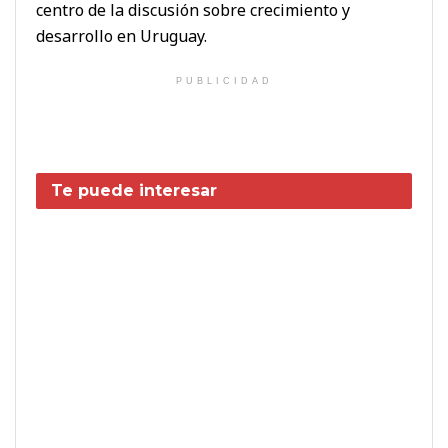
centro de la discusión sobre crecimiento y
desarrollo en Uruguay.
PUBLICIDAD
Te puede interesar