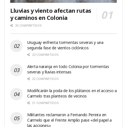
Lluvias y viento afectan rutas
y caminos en Colonia
35 COMPARTIDOS
Uruguay enfrenta tormentas severas y una
segunda fase de vientos ciclónicos
23 COMPARTIDOS
Alerta naranja en todo Colonia por tormentas
severas y lluvias intensas
22 COMPARTIDOS
Modificarán la poda de los plátanos en el acceso a
Carmelo tras planteos de vecinos
51 COMPARTIDOS
Militantes reclamaron a Fernando Pereira en
Carmelo que el Frente Amplio pase «del papel a
las acciones»