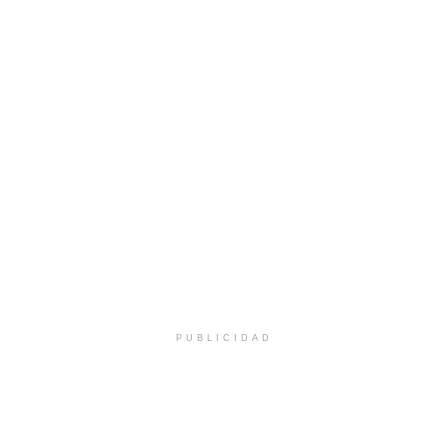
PUBLICIDAD