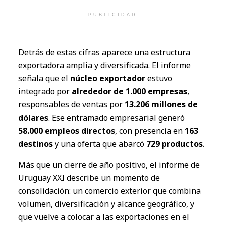
PUBLICIDAD
Detrás de estas cifras aparece una estructura
exportadora amplia y diversificada. El informe
señala que el
núcleo exportador
estuvo
integrado por
alrededor de 1.000 empresas
,
responsables de ventas por
13.206 millones de
dólares
. Ese entramado empresarial generó
58.000 empleos directos
, con presencia en
163
destinos
y una oferta que abarcó
729 productos
.
Más que un cierre de año positivo, el informe de
Uruguay XXI describe un momento de
consolidación: un comercio exterior que combina
volumen, diversificación y alcance geográfico, y
que vuelve a colocar a las exportaciones en el