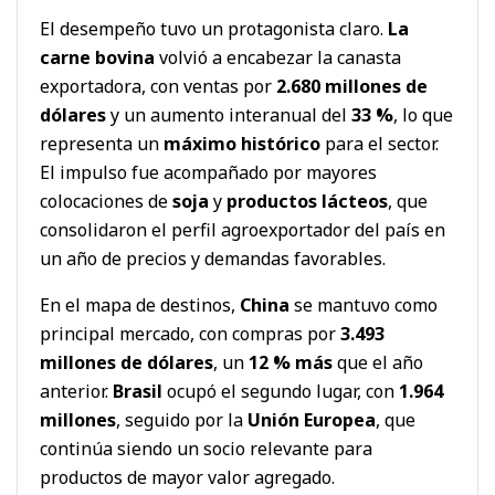
El desempeño tuvo un protagonista claro.
La
carne bovina
volvió a encabezar la canasta
exportadora, con ventas por
2.680 millones de
dólares
y un aumento interanual del
33 %
, lo que
representa un
máximo histórico
para el sector.
El impulso fue acompañado por mayores
colocaciones de
soja
y
productos lácteos
, que
consolidaron el perfil agroexportador del país en
un año de precios y demandas favorables.
En el mapa de destinos,
China
se mantuvo como
principal mercado, con compras por
3.493
millones de dólares
, un
12 % más
que el año
anterior.
Brasil
ocupó el segundo lugar, con
1.964
millones
, seguido por la
Unión Europea
, que
continúa siendo un socio relevante para
productos de mayor valor agregado.