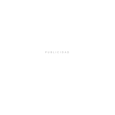
PUBLICIDAD