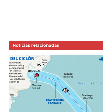
Noticias
relacionadas