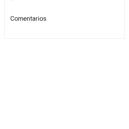
Comentarios