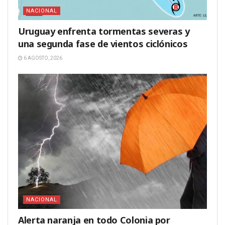
NACIONAL
Uruguay enfrenta tormentas severas y
una segunda fase de vientos ciclónicos
6 AGOSTO, 2026
NACIONAL
Alerta naranja en todo Colonia por