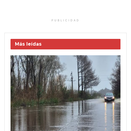
PUBLICIDAD
Más leídas