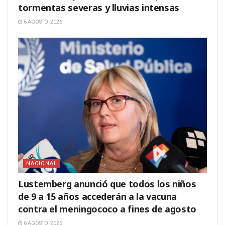
tormentas severas y lluvias intensas
6 AGOSTO, 2026
NACIONAL
Lustemberg anunció que todos los niños
de 9 a 15 años accederán a la vacuna
contra el meningococo a fines de agosto
6 AGOSTO, 2026