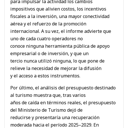
para impulsar la actividad los cambios
impositivos que alivien costos, los incentivos
fiscales a la inversión, una mayor conectividad
aérea y el refuerzo de la promoción
internacional. A su vez, el informe advierte que
uno de cada cuatro operadores no
conoce ninguna herramienta pública de apoyo
empresarial o de inversión, y que un
tercio nunca utilizó ninguna, lo que pone de
relieve la necesidad de mejorar la difusión
y el acceso a estos instrumentos.
Por último, el análisis del presupuesto destinado
al turismo muestra que, tras varios
años de caída en términos reales, el presupuesto
del Ministerio de Turismo dejó de
reducirse y presentaría una recuperación
moderada hacia el período 2025–2029. En