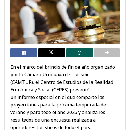
En el marco del brindis de fin de año organizado
por la Cámara Uruguaya de Turismo
(CAMTUR), el Centro de Estudios de la Realidad
Económica y Social (CERES) presentó
un informe especial en el que comparte las
proyecciones para la próxima temporada de
verano y para todo el año 2026 y analiza los
resultados de una encuesta realizada a
operadores turísticos de todo el país.