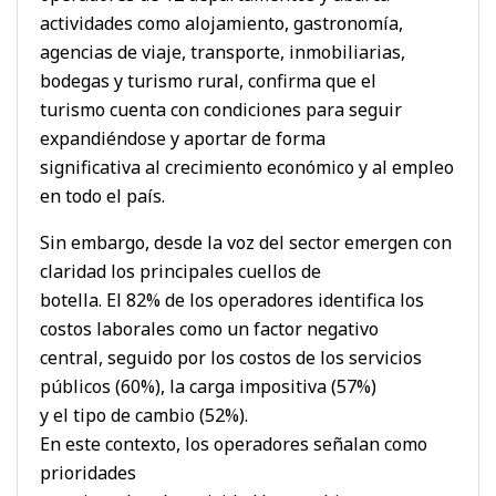
actividades como alojamiento, gastronomía,
agencias de viaje, transporte, inmobiliarias,
bodegas y turismo rural, confirma que el
turismo cuenta con condiciones para seguir
expandiéndose y aportar de forma
significativa al crecimiento económico y al empleo
en todo el país.
Sin embargo, desde la voz del sector emergen con
claridad los principales cuellos de
botella. El 82% de los operadores identifica los
costos laborales como un factor negativo
central, seguido por los costos de los servicios
públicos (60%), la carga impositiva (57%)
y el tipo de cambio (52%).
En este contexto, los operadores señalan como
prioridades