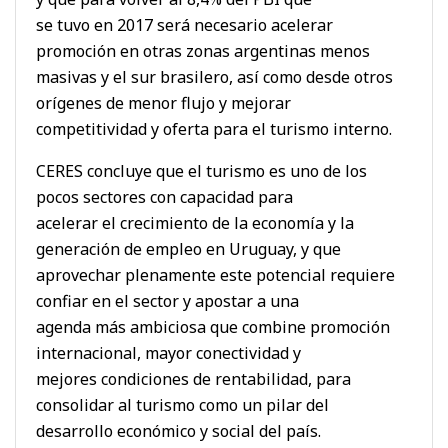
se tuvo en 2017 será necesario acelerar
promoción en otras zonas argentinas menos
masivas y el sur brasilero, así como desde otros
orígenes de menor flujo y mejorar
competitividad y oferta para el turismo interno.
CERES concluye que el turismo es uno de los
pocos sectores con capacidad para
acelerar el crecimiento de la economía y la
generación de empleo en Uruguay, y que
aprovechar plenamente este potencial requiere
confiar en el sector y apostar a una
agenda más ambiciosa que combine promoción
internacional, mayor conectividad y
mejores condiciones de rentabilidad, para
consolidar al turismo como un pilar del
desarrollo económico y social del país.