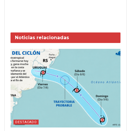
Noticias
relacionadas
DESTACADO