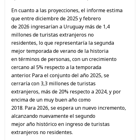
En cuanto a las proyecciones, el informe estima
que entre diciembre de 2025 y febrero
de 2026 ingresarían a Uruguay más de 1,4
millones de turistas extranjeros no
residentes, lo que representaría la segunda
mejor temporada de verano de la historia
en términos de personas, con un crecimiento
cercano al 5% respecto a la temporada
anterior. Para el conjunto del año 2025, se
cerraría con 3,3 millones de turistas
extranjeros, más de 20% respecto a 2024, y por
encima de un muy buen año como
2018. Para 2026, se espera un nuevo incremento,
alcanzando nuevamente el segundo
mejor año histórico en ingreso de turistas
extranjeros no residentes.