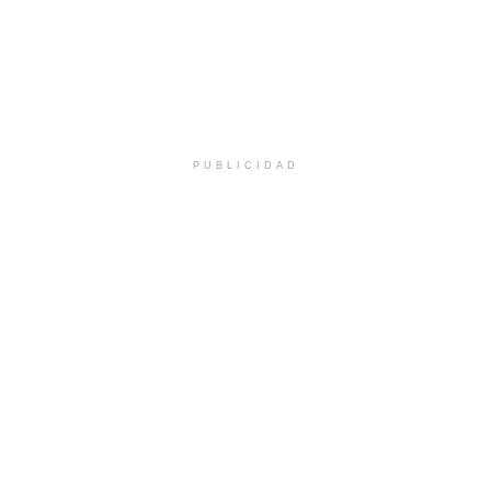
PUBLICIDAD