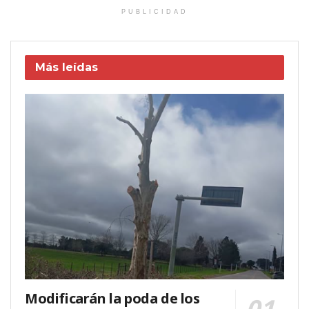
PUBLICIDAD
Más leídas
Modificarán la poda de los