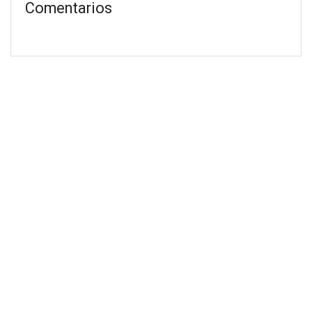
Comentarios