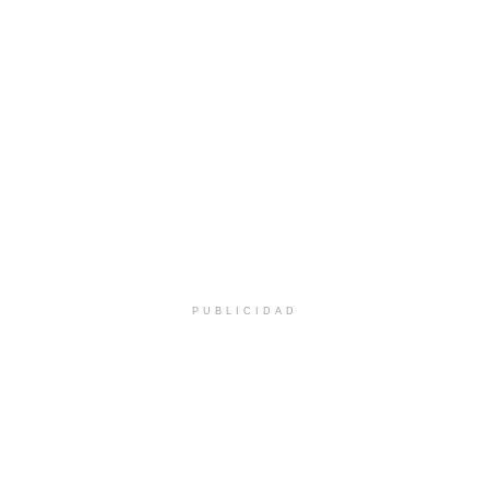
PUBLICIDAD