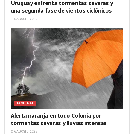
Uruguay enfrenta tormentas severas y
una segunda fase de vientos ciclónicos
6 AGOSTO, 2026
NACIONAL
Alerta naranja en todo Colonia por
tormentas severas y lluvias intensas
6 AGOSTO, 2026