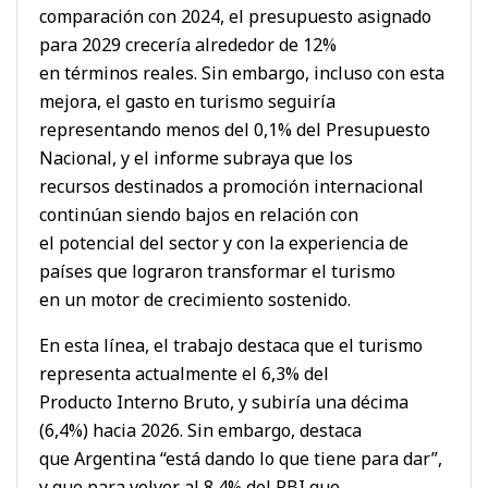
comparación con 2024, el presupuesto asignado
para 2029 crecería alrededor de 12%
en términos reales. Sin embargo, incluso con esta
mejora, el gasto en turismo seguiría
representando menos del 0,1% del Presupuesto
Nacional, y el informe subraya que los
recursos destinados a promoción internacional
continúan siendo bajos en relación con
el potencial del sector y con la experiencia de
países que lograron transformar el turismo
en un motor de crecimiento sostenido.
En esta línea, el trabajo destaca que el turismo
representa actualmente el 6,3% del
Producto Interno Bruto, y subiría una décima
(6,4%) hacia 2026. Sin embargo, destaca
que Argentina “está dando lo que tiene para dar”,
y que para volver al 8,4% del PBI que