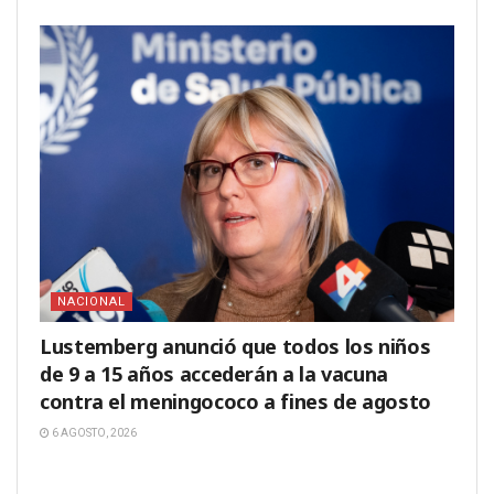
NACIONAL
Lustemberg anunció que todos los niños
de 9 a 15 años accederán a la vacuna
contra el meningococo a fines de agosto
6 AGOSTO, 2026