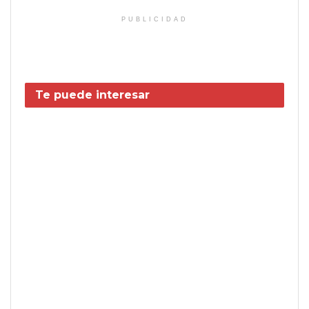
PUBLICIDAD
Te puede interesar