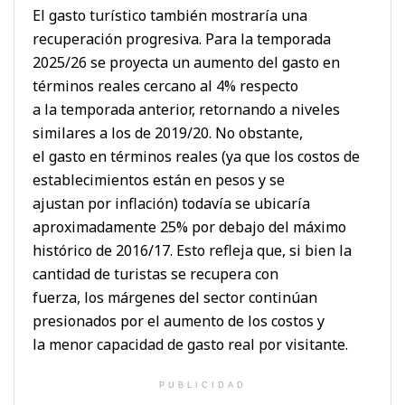
El gasto turístico también mostraría una
recuperación progresiva. Para la temporada
2025/26 se proyecta un aumento del gasto en
términos reales cercano al 4% respecto
a la temporada anterior, retornando a niveles
similares a los de 2019/20. No obstante,
el gasto en términos reales (ya que los costos de
establecimientos están en pesos y se
ajustan por inflación) todavía se ubicaría
aproximadamente 25% por debajo del máximo
histórico de 2016/17. Esto refleja que, si bien la
cantidad de turistas se recupera con
fuerza, los márgenes del sector continúan
presionados por el aumento de los costos y
la menor capacidad de gasto real por visitante.
PUBLICIDAD