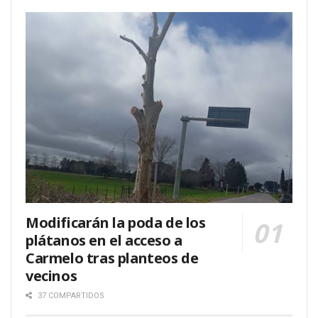
Modificarán la poda de los
plátanos en el acceso a
Carmelo tras planteos de
vecinos
37 COMPARTIDOS