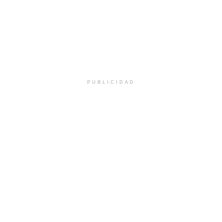
PUBLICIDAD