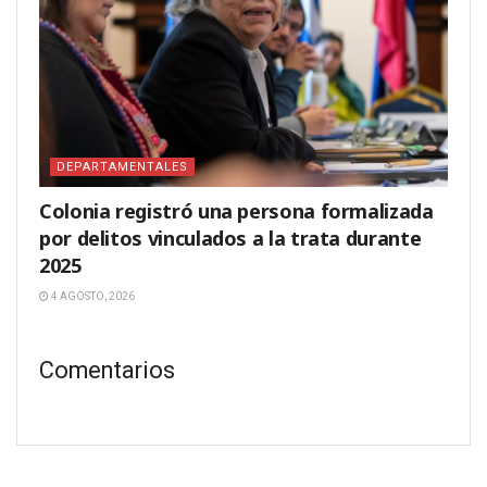
DEPARTAMENTALES
Colonia registró una persona formalizada
por delitos vinculados a la trata durante
2025
4 AGOSTO, 2026
Comentarios