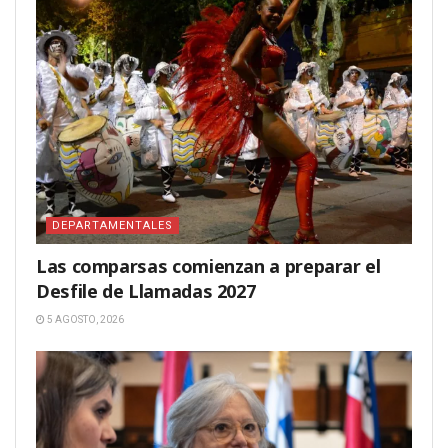
DEPARTAMENTALES
Las comparsas comienzan a preparar el
Desfile de Llamadas 2027
5 AGOSTO, 2026