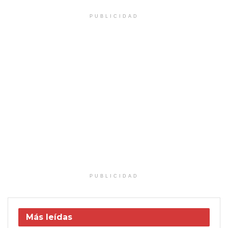
PUBLICIDAD
PUBLICIDAD
Más leídas