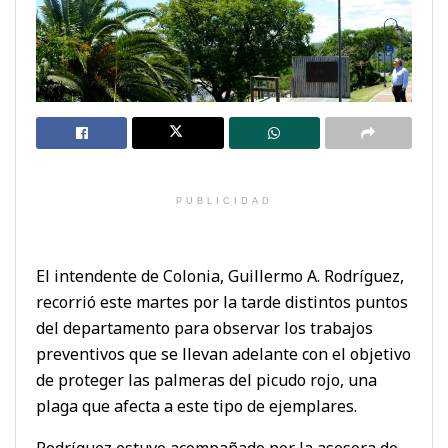
PUBLICIDAD
El intendente de Colonia, Guillermo A. Rodríguez,
recorrió este martes por la tarde distintos puntos
del departamento para observar los trabajos
preventivos que se llevan adelante con el objetivo
de proteger las palmeras del picudo rojo, una
plaga que afecta a este tipo de ejemplares.
Rodríguez estuvo acompañado por la asesora de