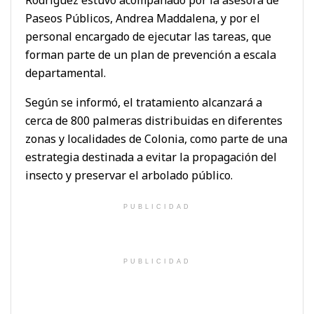
Paseos Públicos, Andrea Maddalena, y por el
personal encargado de ejecutar las tareas, que
forman parte de un plan de prevención a escala
departamental.
Según se informó, el tratamiento alcanzará a
cerca de 800 palmeras distribuidas en diferentes
zonas y localidades de Colonia, como parte de una
estrategia destinada a evitar la propagación del
insecto y preservar el arbolado público.
PUBLICIDAD
PUBLICIDAD