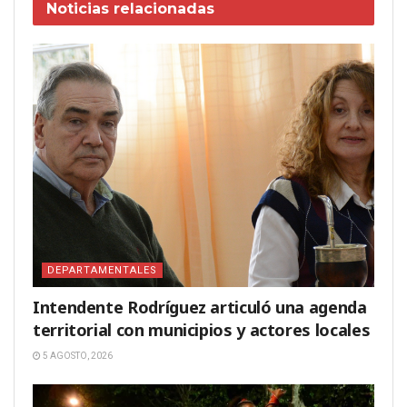
Noticias
relacionadas
DEPARTAMENTALES
Intendente Rodríguez articuló una agenda
territorial con municipios y actores locales
5 AGOSTO, 2026