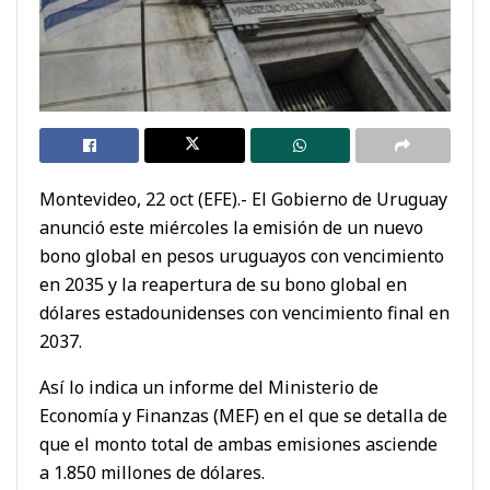
Montevideo, 22 oct (EFE).- El Gobierno de Uruguay
anunció este miércoles la emisión de un nuevo
bono global en pesos uruguayos con vencimiento
en 2035 y la reapertura de su bono global en
dólares estadounidenses con vencimiento final en
2037.
Así lo indica un informe del Ministerio de
Economía y Finanzas (MEF) en el que se detalla de
que el monto total de ambas emisiones asciende
a 1.850 millones de dólares.