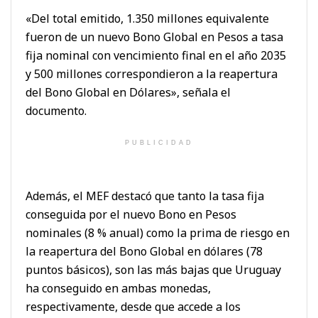
«Del total emitido, 1.350 millones equivalente
fueron de un nuevo Bono Global en Pesos a tasa
fija nominal con vencimiento final en el año 2035
y 500 millones correspondieron a la reapertura
del Bono Global en Dólares», señala el
documento.
PUBLICIDAD
Además, el MEF destacó que tanto la tasa fija
conseguida por el nuevo Bono en Pesos
nominales (8 % anual) como la prima de riesgo en
la reapertura del Bono Global en dólares (78
puntos básicos), son las más bajas que Uruguay
ha conseguido en ambas monedas,
respectivamente, desde que accede a los