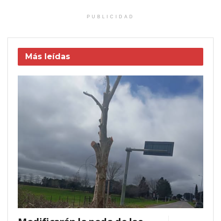
PUBLICIDAD
Más leídas