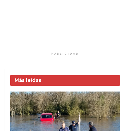
PUBLICIDAD
Más leídas