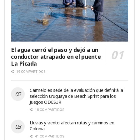
El agua cerró el paso y dejó a un
conductor atrapado en el puente
La Picada
19 COMPARTIDOS
Carmelo es sede de la evaluación que definirá la
selección uruguaya de Beach Sprint para los
Juegos ODESUR
18 COMPARTIDOS
Lluvias y viento afectan rutas y caminos en
Colonia
41 COMPARTIDOS