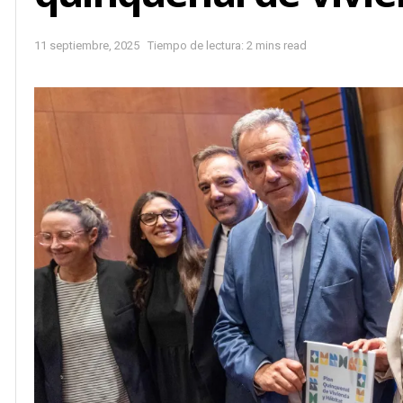
11 septiembre, 2025
Tiempo de lectura: 2 mins read