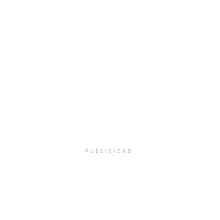
PUBLICIDAD