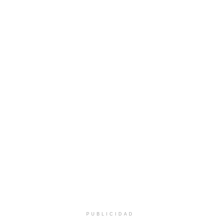
PUBLICIDAD