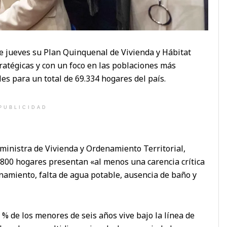
e jueves su Plan Quinquenal de Vivienda y Hábitat
ratégicas y con un foco en las poblaciones más
es para un total de 69.334 hogares del país.
PUBLICIDAD
ministra de Vivienda y Ordenamiento Territorial,
800 hogares presentan «al menos una carencia crítica
namiento, falta de agua potable, ausencia de baño y
 % de los menores de seis años vive bajo la línea de