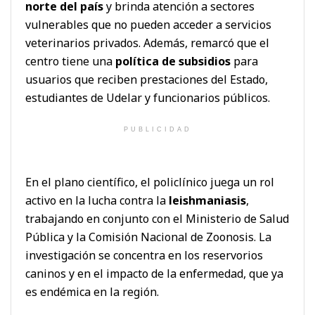
norte del país
y brinda atención a sectores
vulnerables que no pueden acceder a servicios
veterinarios privados. Además, remarcó que el
centro tiene una
política de subsidios
para
usuarios que reciben prestaciones del Estado,
estudiantes de Udelar y funcionarios públicos.
PUBLICIDAD
En el plano científico, el policlínico juega un rol
activo en la lucha contra la
leishmaniasis
,
trabajando en conjunto con el Ministerio de Salud
Pública y la Comisión Nacional de Zoonosis. La
investigación se concentra en los reservorios
caninos y en el impacto de la enfermedad, que ya
es endémica en la región.