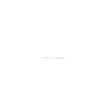
PUBLICIDAD