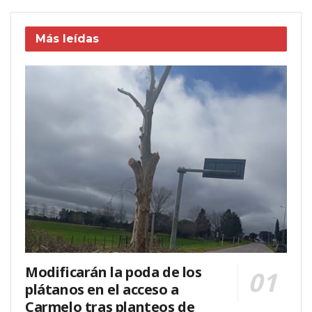
Más leídas
Modificarán la poda de los
plátanos en el acceso a
Carmelo tras planteos de