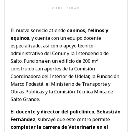
PUBLICIDAD
El nuevo servicio atiende
caninos, felinos y
equinos
, y cuenta con un equipo docente
especializado, así como apoyo técnico-
administrativo del Cenur y la Intendencia de
Salto. Funciona en un edificio de 200 m²
construido con aportes de la Comisión
Coordinadora del Interior de Udelar, la Fundación
Marco Podestá, el Ministerio de Transporte y
Obras Públicas y la Comisión Técnica Mixta de
Salto Grande.
El
docente y director del policlínico, Sebastián
Fernández
, subrayó que este centro permite
completar la carrera de Veterinaria en el