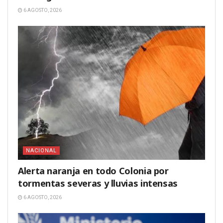
6 AGOSTO, 2026
NACIONAL
Alerta naranja en todo Colonia por
tormentas severas y lluvias intensas
6 AGOSTO, 2026