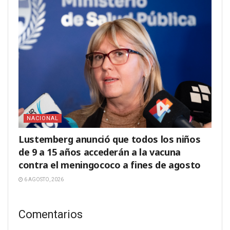
NACIONAL
Lustemberg anunció que todos los niños
de 9 a 15 años accederán a la vacuna
contra el meningococo a fines de agosto
6 AGOSTO, 2026
Comentarios