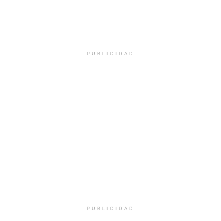
PUBLICIDAD
PUBLICIDAD