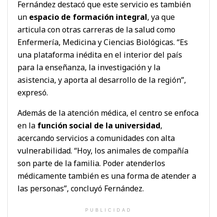
Fernández destacó que este servicio es también
un
espacio de formación integral
, ya que
articula con otras carreras de la salud como
Enfermería, Medicina y Ciencias Biológicas. “Es
una plataforma inédita en el interior del país
para la enseñanza, la investigación y la
asistencia, y aporta al desarrollo de la región”,
expresó.
Además de la atención médica, el centro se enfoca
en la
función social de la universidad
,
acercando servicios a comunidades con alta
vulnerabilidad. “Hoy, los animales de compañía
son parte de la familia. Poder atenderlos
médicamente también es una forma de atender a
las personas”, concluyó Fernández.
PUBLICIDAD