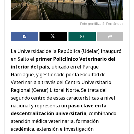
Foto gentiliza S. Fernández
La Universidad de la República (Udelar) inauguró
en Salto el
primer Policlínico Veterinario del
interior del país
, ubicado en el Parque
Harriague, y gestionado por la Facultad de
Veterinaria a través del Centro Universitario
Regional (Cenur) Litoral Norte. Se trata del
segundo centro de estas características a nivel
nacional y representa un
paso clave en la
descentralización universitaria
, combinando
atención médica veterinaria, formación
académica, extensión e investigación.