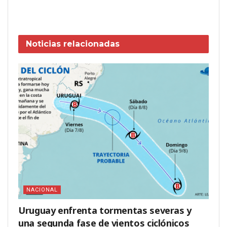
Noticias
relacionadas
NACIONAL
Uruguay enfrenta tormentas severas y
una segunda fase de vientos ciclónicos