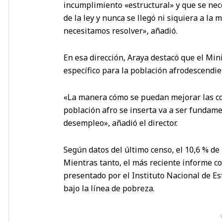
incumplimiento «estructural» y que se nec
de la ley y nunca se llegó ni siquiera a la
necesitamos resolver», añadió.
En esa dirección, Araya destacó que el Min
específico para la población afrodescendi
«La manera cómo se puedan mejorar las con
población afro se inserta va a ser fundame
desempleo», añadió el director.
Según datos del último censo, el 10,6 % de
Mientras tanto, el más reciente informe co
presentado por el Instituto Nacional de Es
bajo la línea de pobreza.