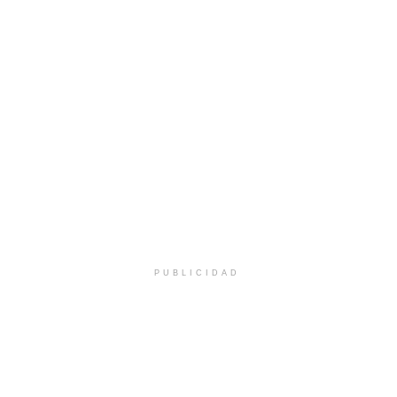
PUBLICIDAD