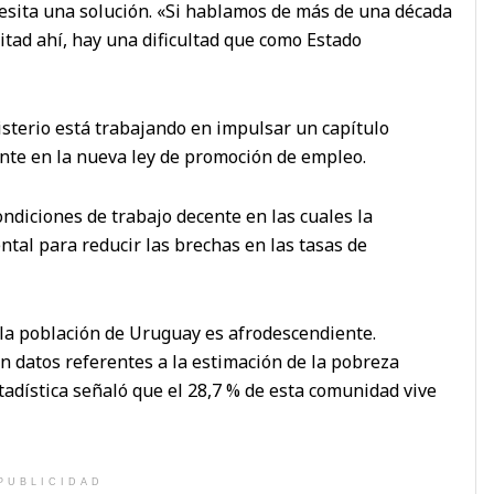
esita una solución. «Si hablamos de más de una década
 mitad ahí, hay una dificultad que como Estado
isterio está trabajando en impulsar un capítulo
ente en la nueva ley de promoción de empleo.
diciones de trabajo decente en las cuales la
ntal para reducir las brechas en las tasas de
 la población de Uruguay es afrodescendiente.
n datos referentes a la estimación de la pobreza
tadística señaló que el 28,7 % de esta comunidad vive
PUBLICIDAD