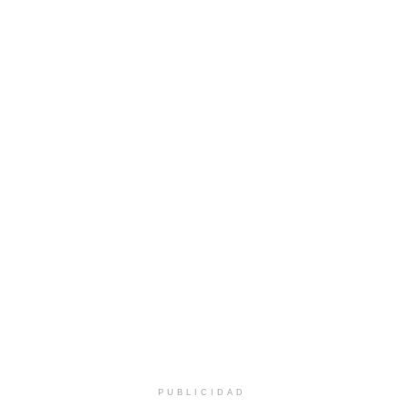
PUBLICIDAD