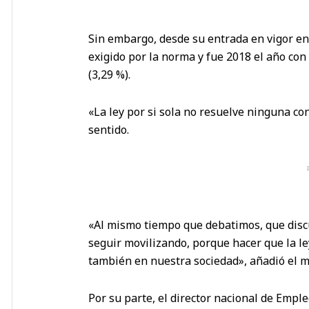
Sin embargo, desde su entrada en vigor en 
exigido por la norma y fue 2018 el año co
(3,29 %).
«La ley por si sola no resuelve ninguna con
sentido.
«Al mismo tiempo que debatimos, que disc
seguir movilizando, porque hacer que la l
también en nuestra sociedad», añadió el m
Por su parte, el director nacional de Empl