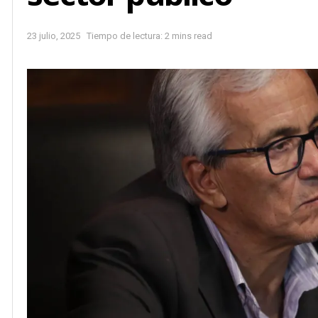
23 julio, 2025
Tiempo de lectura: 2 mins read