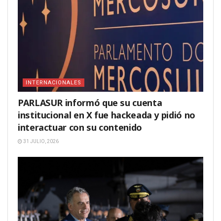
INTERNACIONALES
PARLASUR informó que su cuenta
institucional en X fue hackeada y pidió no
interactuar con su contenido
31 JULIO, 2026