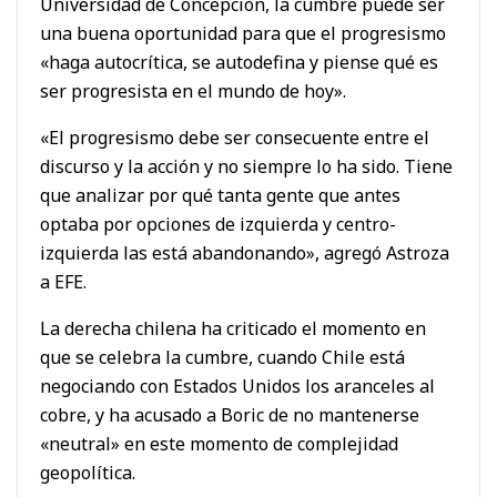
Universidad de Concepción, la cumbre puede ser
una buena oportunidad para que el progresismo
«haga autocrítica, se autodefina y piense qué es
ser progresista en el mundo de hoy».
«El progresismo debe ser consecuente entre el
discurso y la acción y no siempre lo ha sido. Tiene
que analizar por qué tanta gente que antes
optaba por opciones de izquierda y centro-
izquierda las está abandonando», agregó Astroza
a EFE.
La derecha chilena ha criticado el momento en
que se celebra la cumbre, cuando Chile está
negociando con Estados Unidos los aranceles al
cobre, y ha acusado a Boric de no mantenerse
«neutral» en este momento de complejidad
geopolítica.