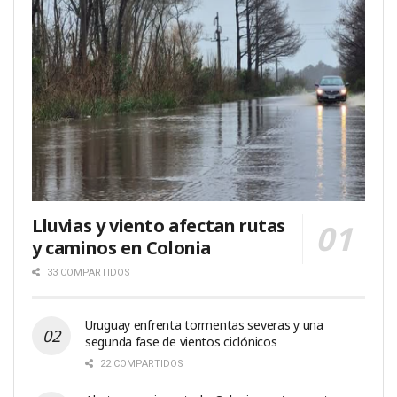
Lluvias y viento afectan rutas
y caminos en Colonia
33 COMPARTIDOS
Uruguay enfrenta tormentas severas y una
segunda fase de vientos ciclónicos
22 COMPARTIDOS