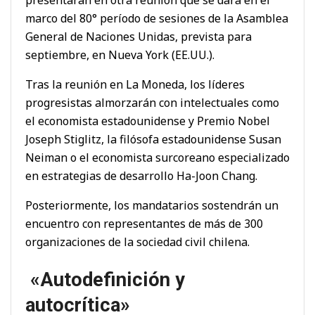
marco del 80° período de sesiones de la Asamblea
General de Naciones Unidas, prevista para
septiembre, en Nueva York (EE.UU.).
Tras la reunión en La Moneda, los líderes
progresistas almorzarán con intelectuales como
el economista estadounidense y Premio Nobel
Joseph Stiglitz, la filósofa estadounidense Susan
Neiman o el economista surcoreano especializado
en estrategias de desarrollo Ha-Joon Chang.
Posteriormente, los mandatarios sostendrán un
encuentro con representantes de más de 300
organizaciones de la sociedad civil chilena.
«Autodefinición y
autocrítica»