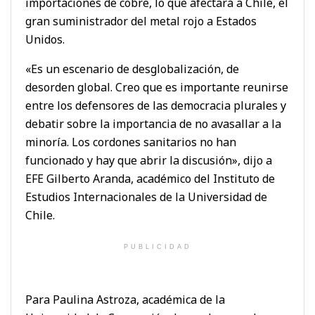
importaciones de cobre, lo que afectará a Chile, el
gran suministrador del metal rojo a Estados
Unidos.
«Es un escenario de desglobalización, de
desorden global. Creo que es importante reunirse
entre los defensores de las democracia plurales y
debatir sobre la importancia de no avasallar a la
minoría. Los cordones sanitarios no han
funcionado y hay que abrir la discusión», dijo a
EFE Gilberto Aranda, académico del Instituto de
Estudios Internacionales de la Universidad de
Chile.
PUBLICIDAD
Para Paulina Astroza, académica de la