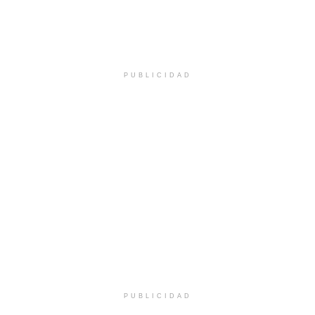
PUBLICIDAD
PUBLICIDAD