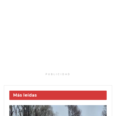
PUBLICIDAD
Más leídas