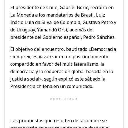
El presidente de Chile, Gabriel Boric, recibirá en
La Moneda a los mandatarios de Brasil, Luiz
Inácio Lula da Silva; de Colombia, Gustavo Petro y
de Uruguay, Yamandú Orsi, además del
presidente del Gobierno español, Pedro Sánchez.
El objetivo del encuentro, bautizado «Democracia
siempre», es «avanzar en un posicionamiento
compartido en favor del multilateralismo, la
democracia y la cooperación global basada en la
justicia social», según explicó este sábado la
Presidencia chilena en un comunicado.
PUBLICIDAD
Las propuestas que resulten de la cumbre se
presentarán en otra reunión que se dará en el