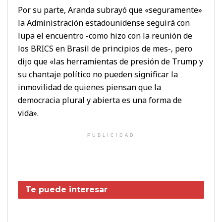
Por su parte, Aranda subrayó que «seguramente»
la Administración estadounidense seguirá con
lupa el encuentro -como hizo con la reunión de
los BRICS en Brasil de principios de mes-, pero
dijo que «las herramientas de presión de Trump y
su chantaje político no pueden significar la
inmovilidad de quienes piensan que la
democracia plural y abierta es una forma de
vida».
PUBLICIDAD
Te puede interesar