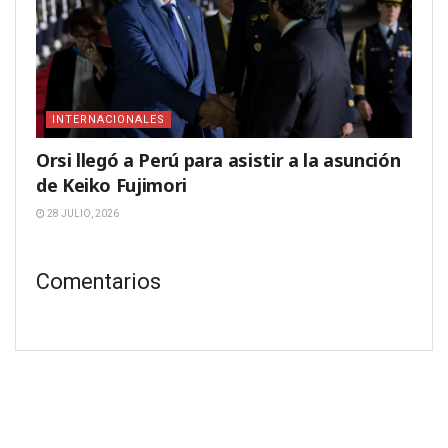
INTERNACIONALES
Orsi llegó a Perú para asistir a la asunción
de Keiko Fujimori
28 JULIO, 2026
Comentarios