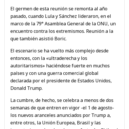
El germen de esta reunión se remonta al año
pasado, cuando Lula y Sánchez lideraron, en el
marco de la 79° Asamblea General de la ONU, un
encuentro contra los extremismos. Reunión a la
que también asistió Boric.
El escenario se ha vuelto más complejo desde
entonces, con la «ultraderecha y los
autoritarismos» haciéndose fuerte en muchos
países y con una guerra comercial global
declarada por el presidente de Estados Unidos,
Donald Trump.
La cumbre, de hecho, se celebra a menos de dos
semanas de que entren en vigor -el 1 de agosto-
los nuevos aranceles anunciados por Trump a,
entre otros, la Unión Europea, Brasil y las