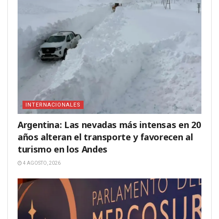
INTERNACIONALES
Argentina: Las nevadas más intensas en 20
años alteran el transporte y favorecen al
turismo en los Andes
4 AGOSTO, 2026