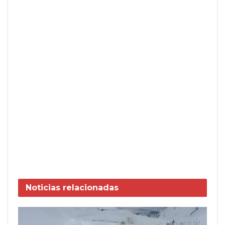
Noticias
relacionadas