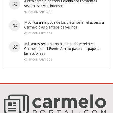
Alerta naranja en todo Colonia por tormentas
severas y lluvias intensas
22 COMPARTIDOS
Modificarán la poda de los plátanos en el acceso a
Carmelo tras planteos de vecinos
51 COMPARTIDOS
Militantes reclamaron a Fernando Pereira en
Carmelo que el Frente Amplio pase «del papel a
las acciones»
45 COMPARTIDOS