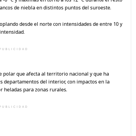
bancos de niebla en distintos puntos del suroeste.
oplando desde el norte con intensidades de entre 10 y
intensidad.
PUBLICIDAD
 polar que afecta al territorio nacional y que ha
 departamentos del interior, con impactos en la
r heladas para zonas rurales.
PUBLICIDAD