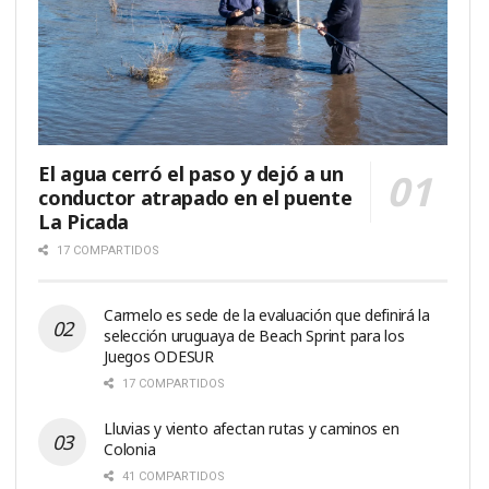
El agua cerró el paso y dejó a un
conductor atrapado en el puente
La Picada
17 COMPARTIDOS
Carmelo es sede de la evaluación que definirá la
selección uruguaya de Beach Sprint para los
Juegos ODESUR
17 COMPARTIDOS
Lluvias y viento afectan rutas y caminos en
Colonia
41 COMPARTIDOS