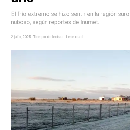
El frío extremo se hizo sentir en la región sur
nuboso, según reportes de Inumet.
2 julio, 2025
Tiempo de lectura: 1 min read