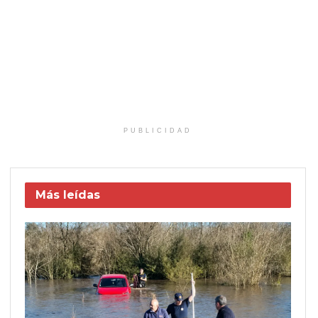
PUBLICIDAD
Más leídas