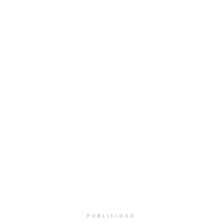
PUBLICIDAD