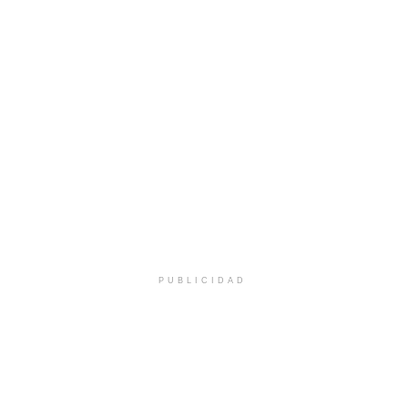
PUBLICIDAD