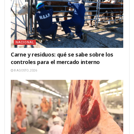
NACIONAL
Carne y residuos: qué se sabe sobre los
controles para el mercado interno
8 AGOSTO, 2026