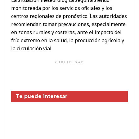
monitoreada por los servicios oficiales y los
centros regionales de pronóstico. Las autoridades
recomiendan tomar precauciones, especialmente
en zonas rurales y costeras, ante el impacto del
frío extremo en la salud, la producción agrícola y
la circulación vial.
PUBLICIDAD
Te puede interesar