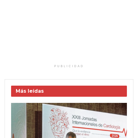
PUBLICIDAD
Más leídas