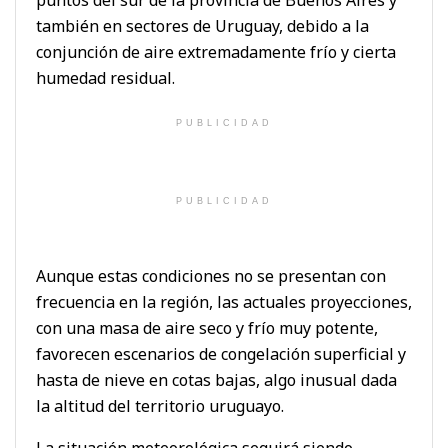
también en sectores de Uruguay, debido a la
conjunción de aire extremadamente frío y cierta
humedad residual.
PUBLICIDAD
PUBLICIDAD
Aunque estas condiciones no se presentan con
frecuencia en la región, las actuales proyecciones,
con una masa de aire seco y frío muy potente,
favorecen escenarios de congelación superficial y
hasta de nieve en cotas bajas, algo inusual dada
la altitud del territorio uruguayo.
La situación meteorológica seguirá siendo