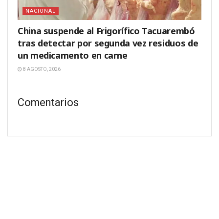
NACIONAL
China suspende al Frigorífico Tacuarembó
tras detectar por segunda vez residuos de
un medicamento en carne
8 AGOSTO, 2026
Comentarios