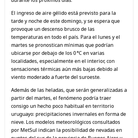
El ingreso de aire gélido está previsto para la
tarde y noche de este domingo, y se espera que
provoque un descenso brusco de las
temperaturas en todo el país. Para el lunes y el
martes se pronostican mínimas que podrían
ubicarse por debajo de los 0 °C en varias
localidades, especialmente en el interior, con
sensaciones térmicas aún más bajas debido al
viento moderado a fuerte del suroeste.
Además de las heladas, que serán generalizadas a
partir del martes, el fenómeno podría traer
consigo un hecho poco habitual en territorio
uruguayo: precipitaciones invernales en forma de
nieve. Los modelos meteorológicos consultados
por MetSul indican la posibilidad de nevadas en
puntos del sur de la provincia de Buenos Aires y