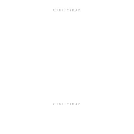
PUBLICIDAD
PUBLICIDAD