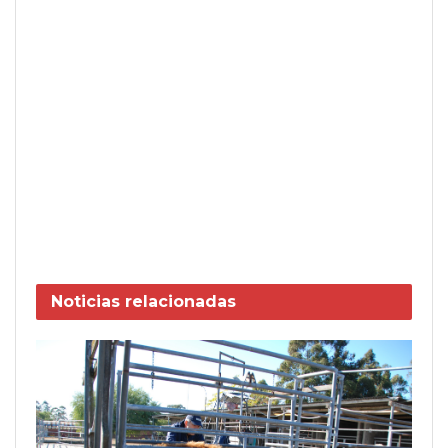
Noticias
relacionadas