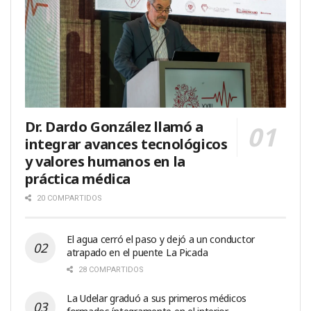
Dr. Dardo González llamó a
integrar avances tecnológicos
y valores humanos en la
práctica médica
20 COMPARTIDOS
El agua cerró el paso y dejó a un conductor
atrapado en el puente La Picada
28 COMPARTIDOS
La Udelar graduó a sus primeros médicos