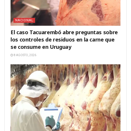
NACIONAL
El caso Tacuarembó abre preguntas sobre
los controles de residuos en la carne que
se consume en Uruguay
8 AGOSTO, 2026