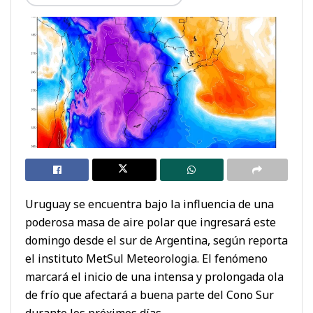
Uruguay se encuentra bajo la influencia de una
poderosa masa de aire polar que ingresará este
domingo desde el sur de Argentina, según reporta
el instituto MetSul Meteorologia. El fenómeno
marcará el inicio de una intensa y prolongada ola
de frío que afectará a buena parte del Cono Sur
durante los próximos días.