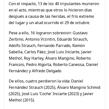
Con el impacto, 13 de los 40 tripulantes murieron
en el acto, mientras que otros lo hicieron días
después a causa de las heridas, el frío extremo
del lugar y un alud ocurrido el 29 de octubre.
Pese a ello, 16 lograron sobrevivir: Gustavo
Zerbino, Antonio Vizintin, Eduardo Strauch,
Adolfo Strauch, Fernando Parrado, Ramón
Sabella, Carlos Páez, José Luis Inciarte, Javier
Methol, Roy Harley, Álvaro Mangino, Roberto
Francois, Pedro Algorta, Roberto Canessa, Daniel
Fernández y Alfredo Delgado.
De ellos, cuatro perdieron la vida: Daniel
Fernández Strauch (2025), Álvaro Mangino Schmid
(2025), José Luis ‘Coche’ Inciarte (2023) y Javier
Methol (2015).