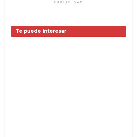
PUBLICIDAD
Te puede interesar