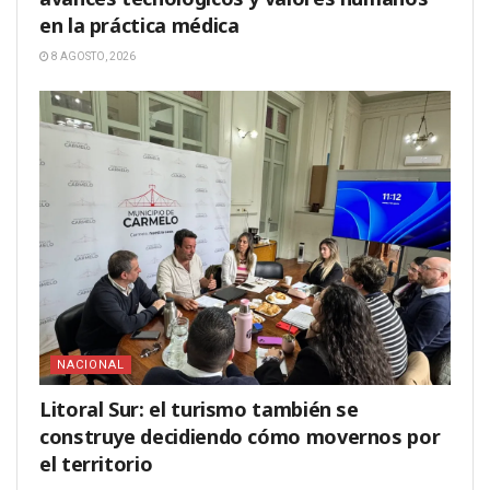
en la práctica médica
8 AGOSTO, 2026
NACIONAL
Litoral Sur: el turismo también se
construye decidiendo cómo movernos por
el territorio