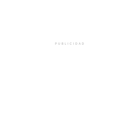
PUBLICIDAD