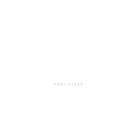
PUBLICIDAD