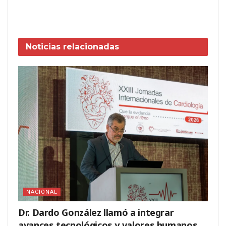
Noticias
relacionadas
NACIONAL
Dr. Dardo González llamó a integrar
avances tecnológicos y valores humanos