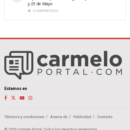
y 25 de Mayo
9 COMPARTIDOS
Estamos en
Términos y condiciones
Acerca de
Publicidad
Contacto
© 2026 Carmelo Portal. Todos los derechos reservados.