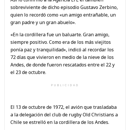
sobreviviente de dicho episodio Gustavo Zerbino,
quien lo recordó como «un amigo entrañable, un
gran padre y un gran abuelo».
«En la cordillera fue un baluarte. Gran amigo,
siempre positivo. Como era de los más viejitos
ponía paz y tranquilidad», indicó al recordar los
72 días que vivieron en medio de la nieve de los
Andes, de donde fueron rescatados entre el 22 y
el 23 de octubre.
PUBLICIDAD
El 13 de octubre de 1972, el avión que trasladaba
a la delegación del club de rugby Old Christians a
Chile se estrelló en la cordillera de los Andes.