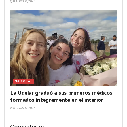
8 AGOSTO, 2026
NACIONAL
La Udelar graduó a sus primeros médicos
formados íntegramente en el interior
8 AGOSTO, 2026