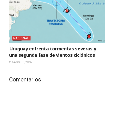
NACIONAL
Uruguay enfrenta tormentas severas y
una segunda fase de vientos ciclónicos
6 AGOSTO, 2026
Comentarios