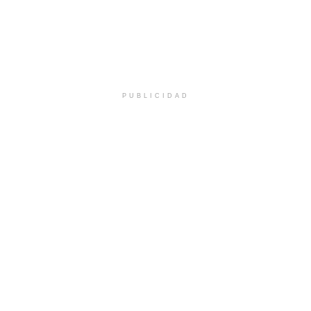
PUBLICIDAD