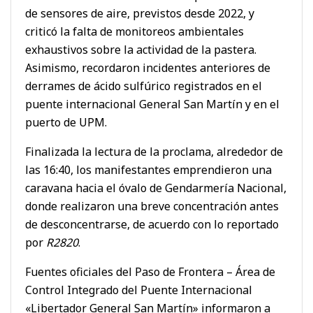
de sensores de aire, previstos desde 2022, y
criticó la falta de monitoreos ambientales
exhaustivos sobre la actividad de la pastera.
Asimismo, recordaron incidentes anteriores de
derrames de ácido sulfúrico registrados en el
puente internacional General San Martín y en el
puerto de UPM.
Finalizada la lectura de la proclama, alrededor de
las 16:40, los manifestantes emprendieron una
caravana hacia el óvalo de Gendarmería Nacional,
donde realizaron una breve concentración antes
de desconcentrarse, de acuerdo con lo reportado
por
R2820
.
Fuentes oficiales del Paso de Frontera – Área de
Control Integrado del Puente Internacional
«Libertador General San Martín» informaron a