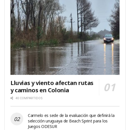
Lluvias y viento afectan rutas
y caminos en Colonia
40 COMPARTIDOS
Carmelo es sede de la evaluación que definirá la
selección uruguaya de Beach Sprint para los
Juegos ODESUR