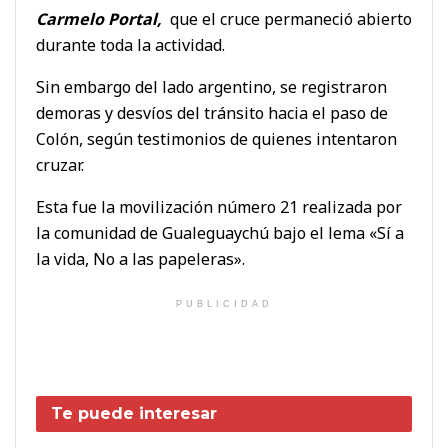
Carmelo Portal,
que el cruce permaneció abierto
durante toda la actividad.
Sin embargo del lado argentino, se registraron
demoras y desvíos del tránsito hacia el paso de
Colón, según testimonios de quienes intentaron
cruzar.
Esta fue la movilización número 21 realizada por
la comunidad de Gualeguaychú bajo el lema «Sí a
la vida, No a las papeleras».
PUBLICIDAD
Te puede interesar