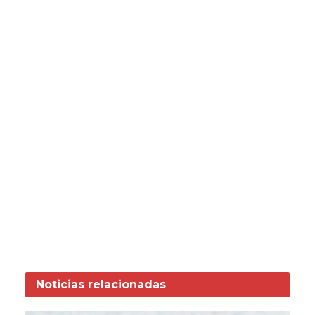
Noticias
relacionadas