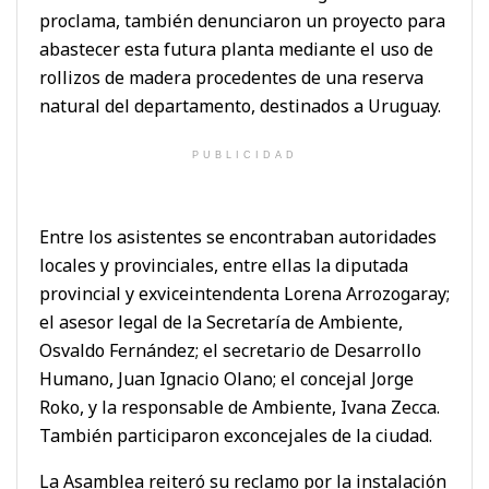
proclama, también denunciaron un proyecto para
abastecer esta futura planta mediante el uso de
rollizos de madera procedentes de una reserva
natural del departamento, destinados a Uruguay.
PUBLICIDAD
Entre los asistentes se encontraban autoridades
locales y provinciales, entre ellas la diputada
provincial y exviceintendenta Lorena Arrozogaray;
el asesor legal de la Secretaría de Ambiente,
Osvaldo Fernández; el secretario de Desarrollo
Humano, Juan Ignacio Olano; el concejal Jorge
Roko, y la responsable de Ambiente, Ivana Zecca.
También participaron exconcejales de la ciudad.
La Asamblea reiteró su reclamo por la instalación