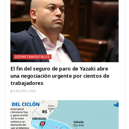
DEPARTAMENTALES
El fin del seguro de paro de Yazaki abre
una negociación urgente por cientos de
trabajadores
6 AGOSTO, 2026