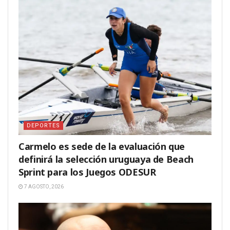
DEPORTES
Carmelo es sede de la evaluación que
definirá la selección uruguaya de Beach
Sprint para los Juegos ODESUR
7 AGOSTO, 2026