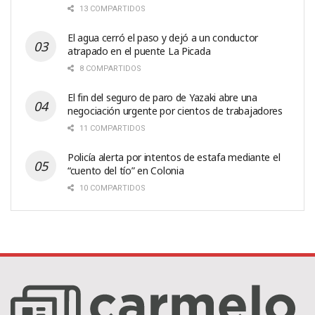
13 COMPARTIDOS
El agua cerró el paso y dejó a un conductor
atrapado en el puente La Picada
8 COMPARTIDOS
El fin del seguro de paro de Yazaki abre una
negociación urgente por cientos de trabajadores
11 COMPARTIDOS
Policía alerta por intentos de estafa mediante el
“cuento del tío” en Colonia
10 COMPARTIDOS