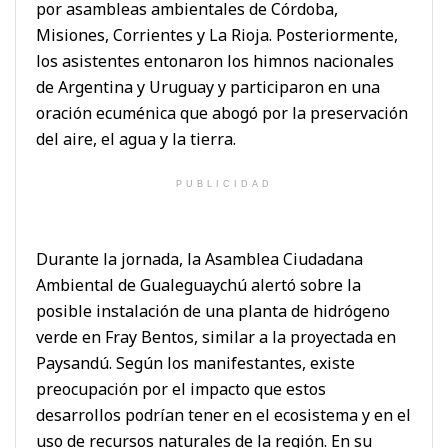
por asambleas ambientales de Córdoba,
Misiones, Corrientes y La Rioja. Posteriormente,
los asistentes entonaron los himnos nacionales
de Argentina y Uruguay y participaron en una
oración ecuménica que abogó por la preservación
del aire, el agua y la tierra.
PUBLICIDAD
Durante la jornada, la Asamblea Ciudadana
Ambiental de Gualeguaychú alertó sobre la
posible instalación de una planta de hidrógeno
verde en Fray Bentos, similar a la proyectada en
Paysandú. Según los manifestantes, existe
preocupación por el impacto que estos
desarrollos podrían tener en el ecosistema y en el
uso de recursos naturales de la región. En su