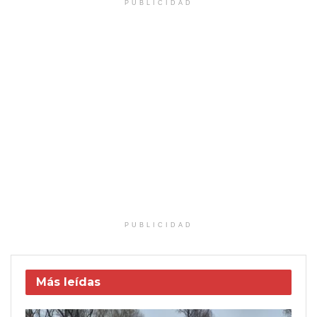
PUBLICIDAD
PUBLICIDAD
Más leídas