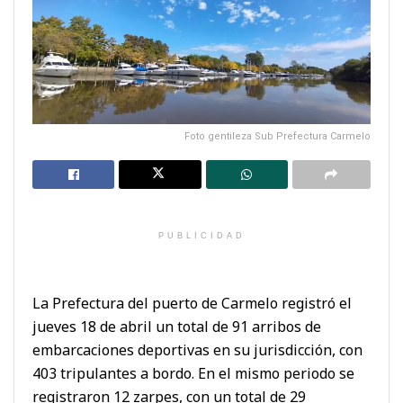
Foto gentileza Sub Prefectura Carmelo
PUBLICIDAD
La Prefectura del puerto de Carmelo registró el
jueves 18 de abril un total de 91 arribos de
embarcaciones deportivas en su jurisdicción, con
403 tripulantes a bordo. En el mismo periodo se
registraron 12 zarpes, con un total de 29