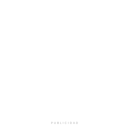
PUBLICIDAD