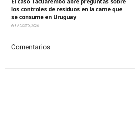
El caso Tacuarembó abre preguntas sobre
los controles de residuos en la carne que
se consume en Uruguay
8 AGOSTO, 2026
Comentarios