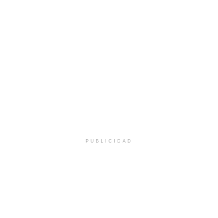
PUBLICIDAD