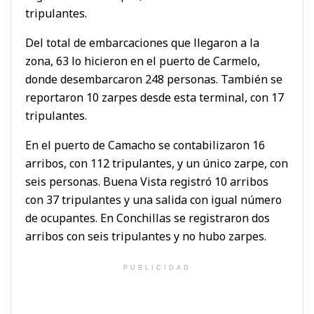
tripulantes.
Del total de embarcaciones que llegaron a la
zona, 63 lo hicieron en el puerto de Carmelo,
donde desembarcaron 248 personas. También se
reportaron 10 zarpes desde esta terminal, con 17
tripulantes.
En el puerto de Camacho se contabilizaron 16
arribos, con 112 tripulantes, y un único zarpe, con
seis personas. Buena Vista registró 10 arribos
con 37 tripulantes y una salida con igual número
de ocupantes. En Conchillas se registraron dos
arribos con seis tripulantes y no hubo zarpes.
PUBLICIDAD