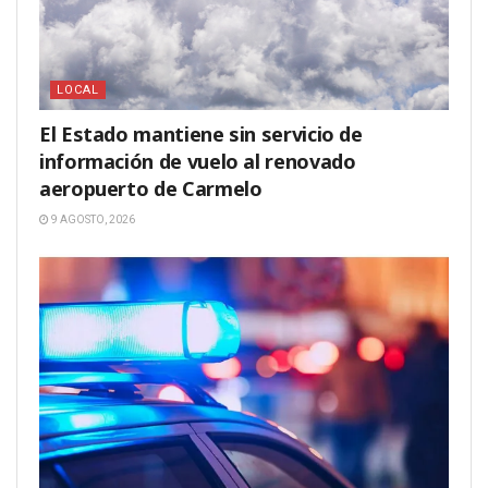
LOCAL
El Estado mantiene sin servicio de
información de vuelo al renovado
aeropuerto de Carmelo
9 AGOSTO, 2026