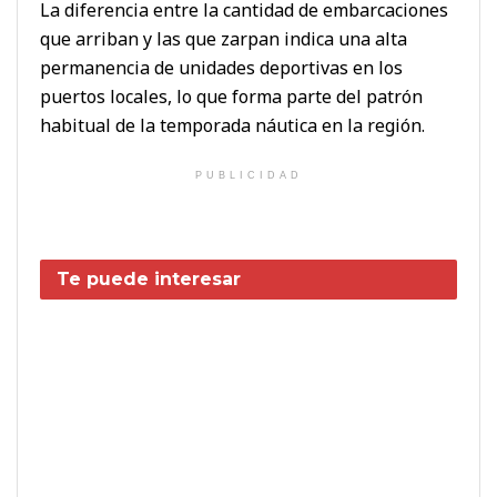
La diferencia entre la cantidad de embarcaciones
que arriban y las que zarpan indica una alta
permanencia de unidades deportivas en los
puertos locales, lo que forma parte del patrón
habitual de la temporada náutica en la región.
PUBLICIDAD
Te puede interesar