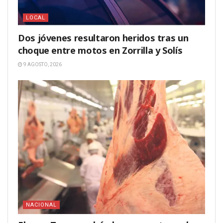
LOCAL
Dos jóvenes resultaron heridos tras un
choque entre motos en Zorrilla y Solís
9 AGOSTO, 2026
NACIONAL