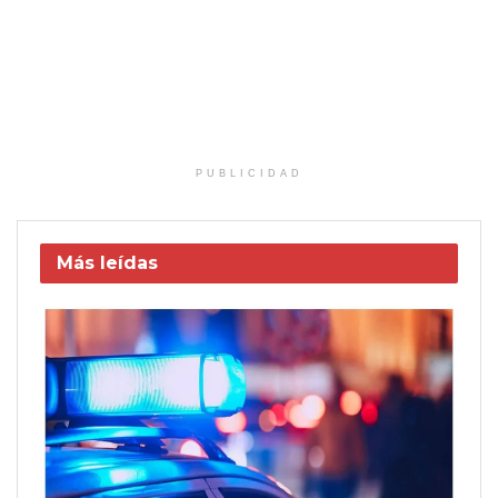
PUBLICIDAD
Más leídas