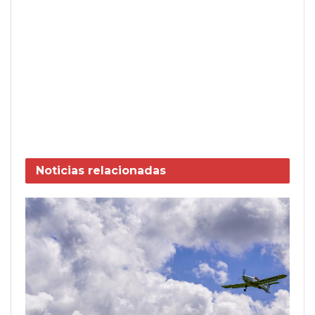
Noticias
relacionadas