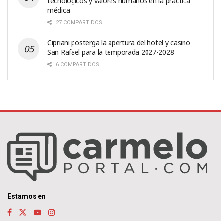
tecnológicos y valores humanos en la práctica
médica
27 COMPARTIDOS
Cipriani posterga la apertura del hotel y casino
San Rafael para la temporada 2027-2028
6 COMPARTIDOS
Estamos en