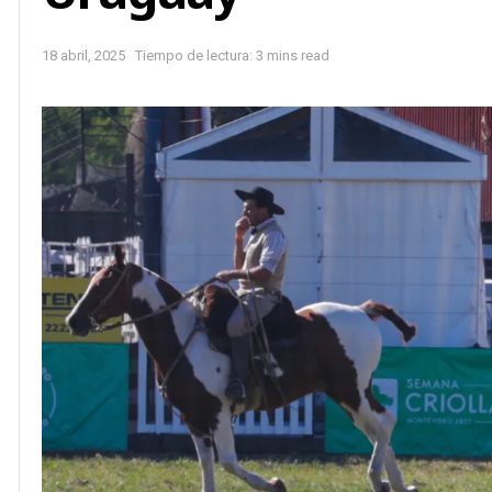
18 abril, 2025
Tiempo de lectura: 3 mins read