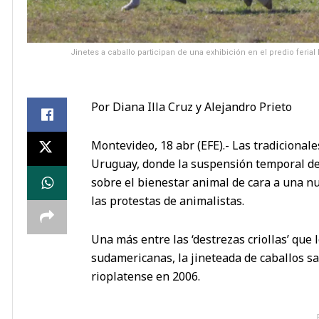
Jinetes a caballo participan de una exhibición en el predio ferial
Por Diana Illa Cruz y Alejandro Prieto
Montevideo, 18 abr (EFE).- Las tradicional
Uruguay, donde la suspensión temporal de
sobre el bienestar animal de cara a una nu
las protestas de animalistas.
Una más entre las ‘destrezas criollas’ que 
sudamericanas, la jineteada de caballos sa
rioplatense en 2006.