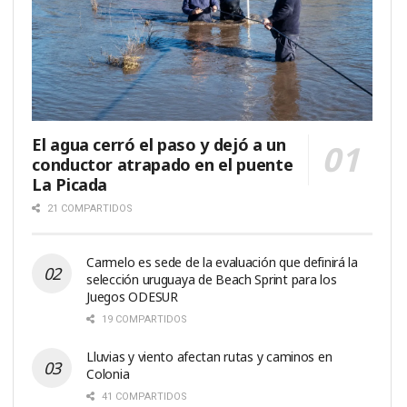
El agua cerró el paso y dejó a un
conductor atrapado en el puente
La Picada
21 COMPARTIDOS
Carmelo es sede de la evaluación que definirá la
selección uruguaya de Beach Sprint para los
Juegos ODESUR
19 COMPARTIDOS
Lluvias y viento afectan rutas y caminos en
Colonia
41 COMPARTIDOS