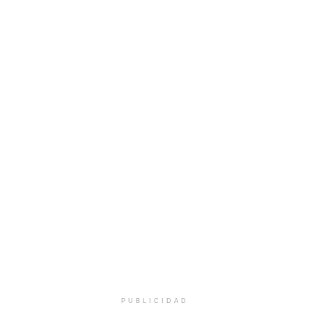
PUBLICIDAD