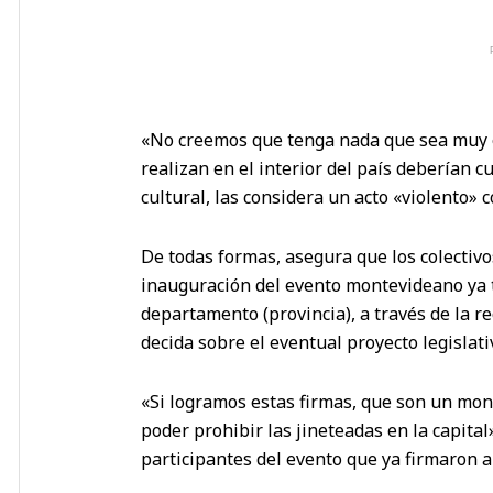
«No creemos que tenga nada que sea muy ex
realizan en el interior del país deberían 
cultural, las considera un acto «violento» 
De todas formas, asegura que los colectiv
inauguración del evento montevideano ya 
departamento (provincia), a través de la r
decida sobre el eventual proyecto legislati
«Si logramos estas firmas, que son un mon
poder prohibir las jineteadas en la capita
participantes del evento que ya firmaron a