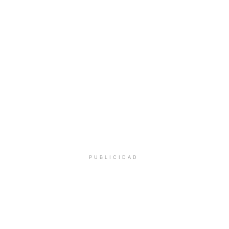
PUBLICIDAD