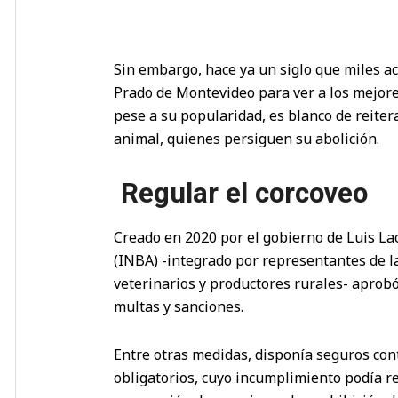
Sin embargo, hace ya un siglo que miles a
Prado de Montevideo para ver a los mejore
pese a su popularidad, es blanco de reitera
animal, quienes persiguen su abolición.
Regular el corcoveo
Creado en 2020 por el gobierno de Luis Lac
(INBA) -integrado por representantes de l
veterinarios y productores rurales- aprob
multas y sanciones.
Entre otras medidas, disponía seguros cont
obligatorios, cuyo incumplimiento podía re