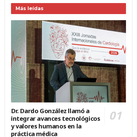
Más leídas
Dr. Dardo González llamó a
integrar avances tecnológicos
y valores humanos en la
práctica médica