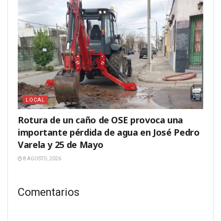
LOCAL
Rotura de un caño de OSE provoca una
importante pérdida de agua en José Pedro
Varela y 25 de Mayo
8 AGOSTO, 2026
Comentarios