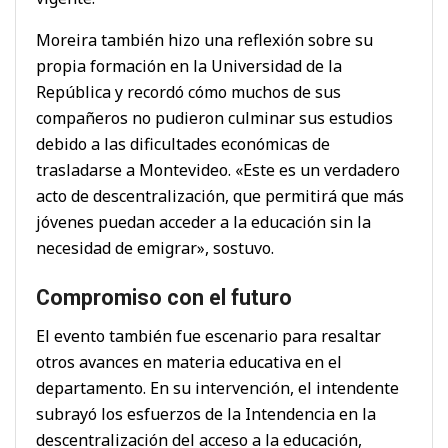
Moreira también hizo una reflexión sobre su
propia formación en la Universidad de la
República y recordó cómo muchos de sus
compañeros no pudieron culminar sus estudios
debido a las dificultades económicas de
trasladarse a Montevideo. «Este es un verdadero
acto de descentralización, que permitirá que más
jóvenes puedan acceder a la educación sin la
necesidad de emigrar», sostuvo.
Compromiso con el futuro
El evento también fue escenario para resaltar
otros avances en materia educativa en el
departamento. En su intervención, el intendente
subrayó los esfuerzos de la Intendencia en la
descentralización del acceso a la educación,