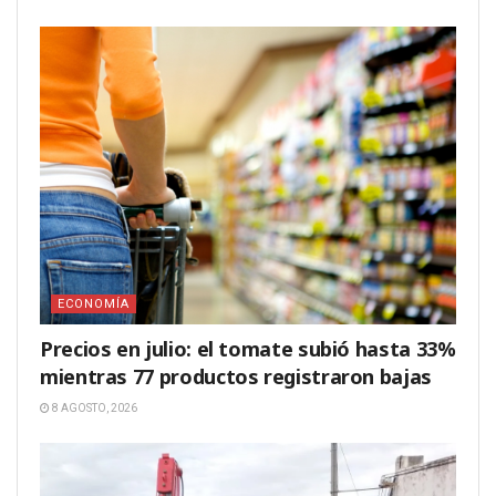
ECONOMÍA
Precios en julio: el tomate subió hasta 33%
mientras 77 productos registraron bajas
8 AGOSTO, 2026