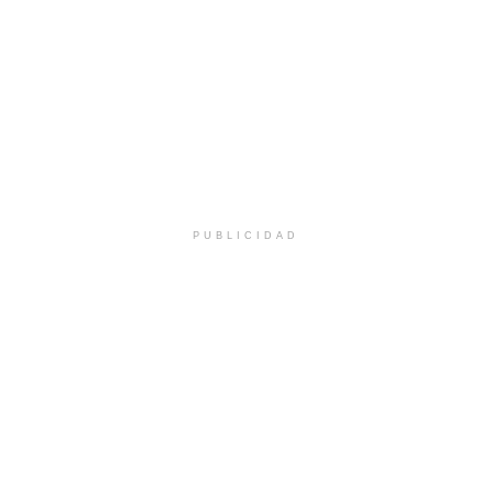
PUBLICIDAD