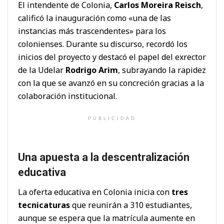
El intendente de Colonia,
Carlos Moreira Reisch
,
calificó la inauguración como «una de las
instancias más trascendentes» para los
colonienses. Durante su discurso, recordó los
inicios del proyecto y destacó el papel del exrector
de la Udelar
Rodrigo Arim
, subrayando la rapidez
con la que se avanzó en su concreción gracias a la
colaboración institucional.
PUBLICIDAD
Una apuesta a la descentralización
educativa
La oferta educativa en Colonia inicia con
tres
tecnicaturas
que reunirán a 310 estudiantes,
aunque se espera que la matrícula aumente en