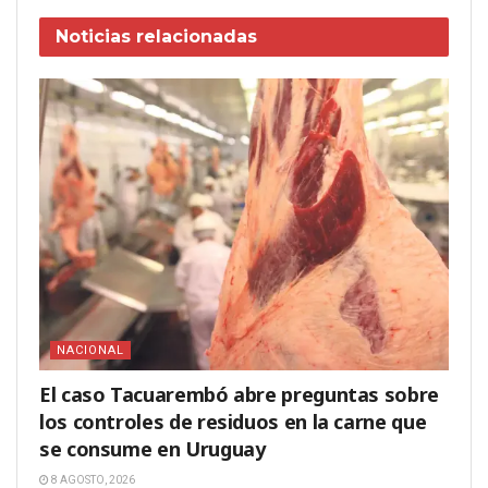
Noticias
relacionadas
NACIONAL
El caso Tacuarembó abre preguntas sobre
los controles de residuos en la carne que
se consume en Uruguay
8 AGOSTO, 2026