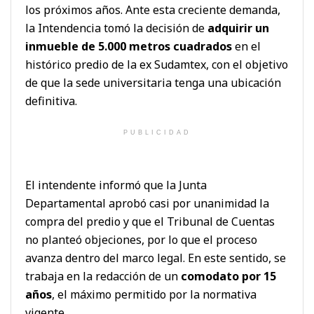
los próximos años. Ante esta creciente demanda,
la Intendencia tomó la decisión de
adquirir un
inmueble de 5.000 metros cuadrados
en el
histórico predio de la ex Sudamtex, con el objetivo
de que la sede universitaria tenga una ubicación
definitiva.
PUBLICIDAD
El intendente informó que la Junta
Departamental aprobó casi por unanimidad la
compra del predio y que el Tribunal de Cuentas
no planteó objeciones, por lo que el proceso
avanza dentro del marco legal. En este sentido, se
trabaja en la redacción de un
comodato por 15
años
, el máximo permitido por la normativa
vigente.