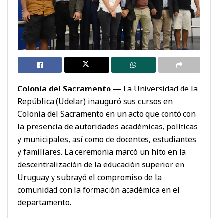
Colonia del Sacramento
— La Universidad de la
República (Udelar) inauguró sus cursos en
Colonia del Sacramento en un acto que contó con
la presencia de autoridades académicas, políticas
y municipales, así como de docentes, estudiantes
y familiares. La ceremonia marcó un hito en la
descentralización de la educación superior en
Uruguay y subrayó el compromiso de la
comunidad con la formación académica en el
departamento.