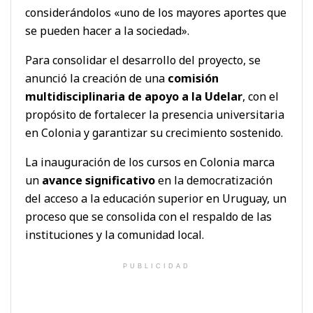
considerándolos «uno de los mayores aportes que
se pueden hacer a la sociedad».
Para consolidar el desarrollo del proyecto, se
anunció la creación de una
comisión
multidisciplinaria de apoyo a la Udelar
, con el
propósito de fortalecer la presencia universitaria
en Colonia y garantizar su crecimiento sostenido.
La inauguración de los cursos en Colonia marca
un
avance significativo
en la democratización
del acceso a la educación superior en Uruguay, un
proceso que se consolida con el respaldo de las
instituciones y la comunidad local.
PUBLICIDAD