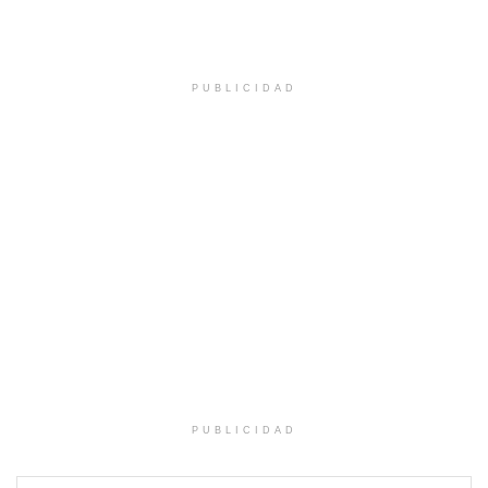
PUBLICIDAD
PUBLICIDAD