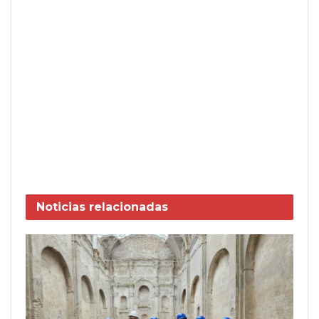
Noticias
relacionadas