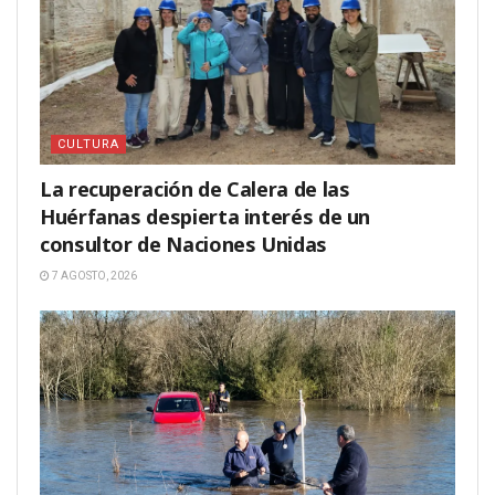
CULTURA
La recuperación de Calera de las
Huérfanas despierta interés de un
consultor de Naciones Unidas
7 AGOSTO, 2026