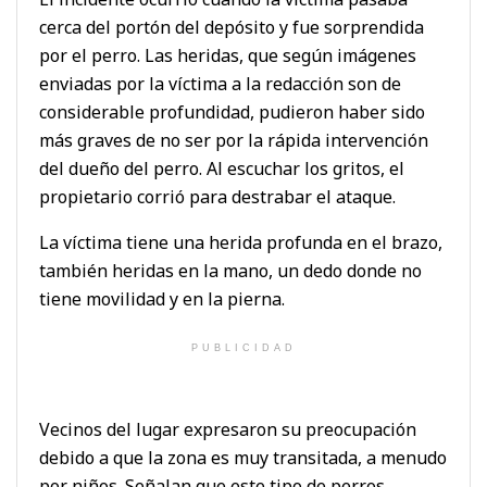
cerca del portón del depósito y fue sorprendida
por el perro. Las heridas, que según imágenes
enviadas por la víctima a la redacción son de
considerable profundidad, pudieron haber sido
más graves de no ser por la rápida intervención
del dueño del perro. Al escuchar los gritos, el
propietario corrió para destrabar el ataque.
La víctima tiene una herida profunda en el brazo,
también heridas en la mano, un dedo donde no
tiene movilidad y en la pierna.
PUBLICIDAD
Vecinos del lugar expresaron su preocupación
debido a que la zona es muy transitada, a menudo
por niños. Señalan que este tipo de perros,