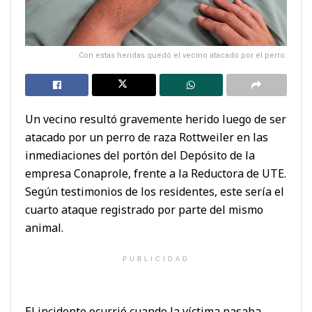
Con estas heridas quedó el vecino atacado por el perro.
Un vecino resultó gravemente herido luego de ser
atacado por un perro de raza Rottweiler en las
inmediaciones del portón del Depósito de la
empresa Conaprole, frente a la Reductora de UTE.
Según testimonios de los residentes, este sería el
cuarto ataque registrado por parte del mismo
animal.
PUBLICIDAD
El incidente ocurrió cuando la víctima pasaba