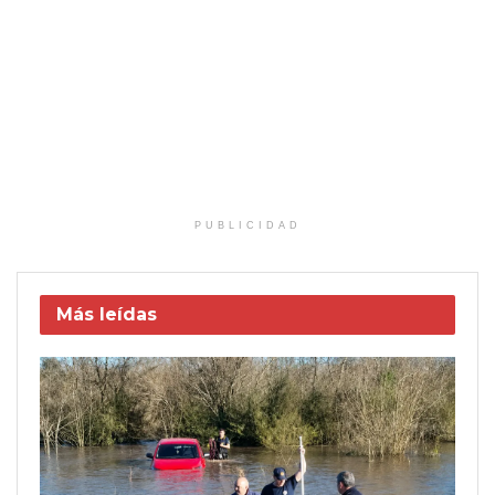
PUBLICIDAD
Más leídas