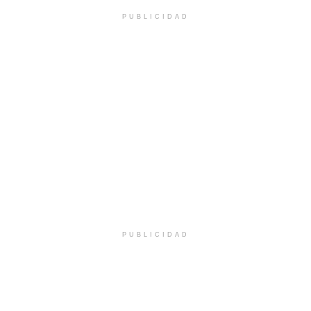
PUBLICIDAD
PUBLICIDAD