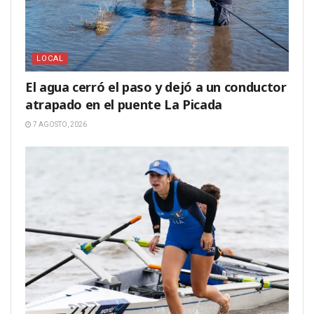
LOCAL
El agua cerró el paso y dejó a un conductor
atrapado en el puente La Picada
7 AGOSTO, 2026