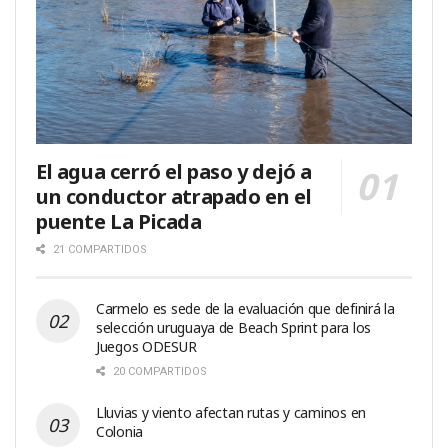
El agua cerró el paso y dejó a
un conductor atrapado en el
puente La Picada
21 COMPARTIDOS
Carmelo es sede de la evaluación que definirá la
selección uruguaya de Beach Sprint para los
Juegos ODESUR
20 COMPARTIDOS
Lluvias y viento afectan rutas y caminos en
Colonia