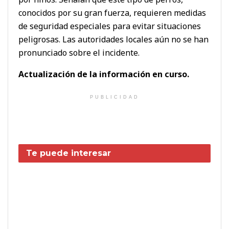
conocidos por su gran fuerza, requieren medidas
de seguridad especiales para evitar situaciones
peligrosas. Las autoridades locales aún no se han
pronunciado sobre el incidente.
Actualización de la información en curso.
PUBLICIDAD
Te puede interesar