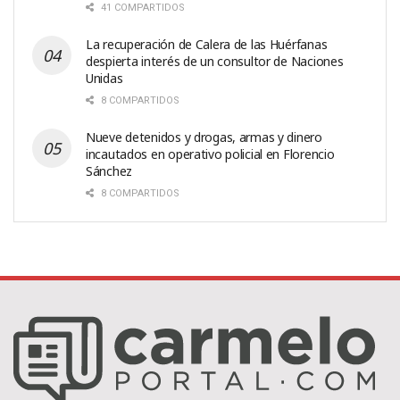
41 COMPARTIDOS
La recuperación de Calera de las Huérfanas
despierta interés de un consultor de Naciones
Unidas
8 COMPARTIDOS
Nueve detenidos y drogas, armas y dinero
incautados en operativo policial en Florencio
Sánchez
8 COMPARTIDOS