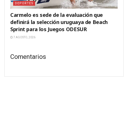
DEPORTES
Carmelo es sede de la evaluación que
definirá la selección uruguaya de Beach
Sprint para los Juegos ODESUR
7 AGOSTO, 2026
Comentarios