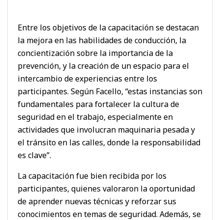
Entre los objetivos de la capacitación se destacan
la mejora en las habilidades de conducción, la
concientización sobre la importancia de la
prevención, y la creación de un espacio para el
intercambio de experiencias entre los
participantes. Según Facello, “estas instancias son
fundamentales para fortalecer la cultura de
seguridad en el trabajo, especialmente en
actividades que involucran maquinaria pesada y
el tránsito en las calles, donde la responsabilidad
es clave”.
La capacitación fue bien recibida por los
participantes, quienes valoraron la oportunidad
de aprender nuevas técnicas y reforzar sus
conocimientos en temas de seguridad. Además, se