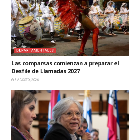
DEPARTAMENTALES
Las comparsas comienzan a preparar el
Desfile de Llamadas 2027
5 AGOSTO, 2026