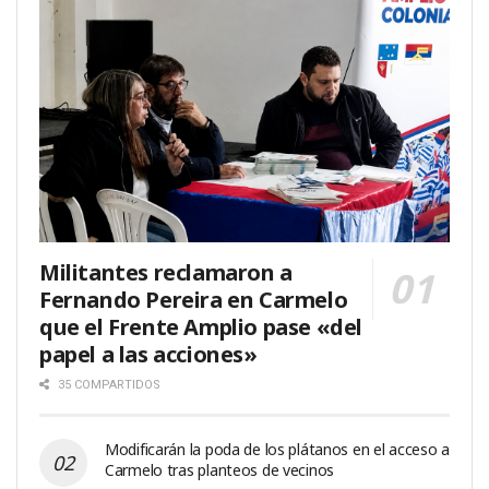
Militantes reclamaron a
Fernando Pereira en Carmelo
que el Frente Amplio pase «del
papel a las acciones»
35 COMPARTIDOS
Modificarán la poda de los plátanos en el acceso a
Carmelo tras planteos de vecinos