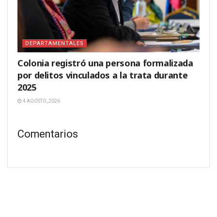
DEPARTAMENTALES
Colonia registró una persona formalizada
por delitos vinculados a la trata durante
2025
4 AGOSTO, 2026
Comentarios