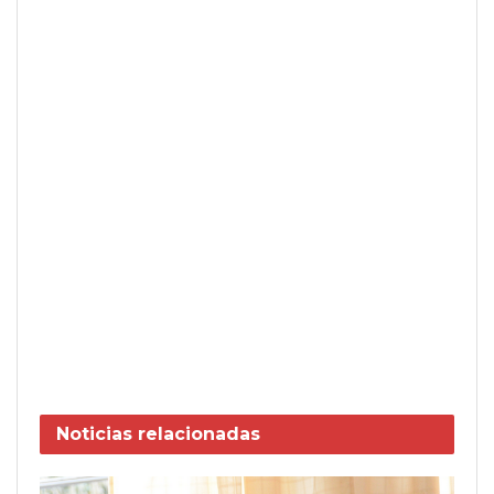
Noticias
relacionadas