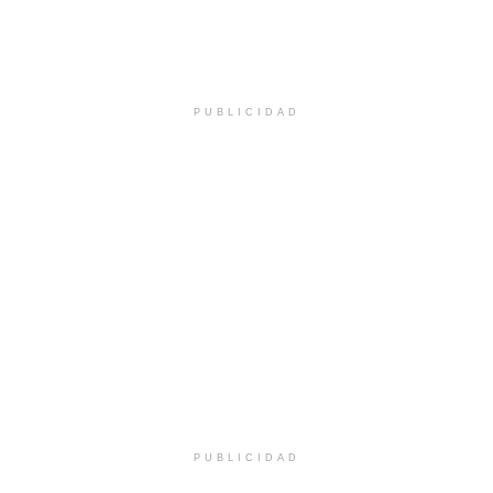
PUBLICIDAD
PUBLICIDAD