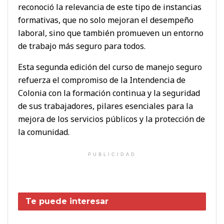
reconoció la relevancia de este tipo de instancias
formativas, que no solo mejoran el desempeño
laboral, sino que también promueven un entorno
de trabajo más seguro para todos.
Esta segunda edición del curso de manejo seguro
refuerza el compromiso de la Intendencia de
Colonia con la formación continua y la seguridad
de sus trabajadores, pilares esenciales para la
mejora de los servicios públicos y la protección de
la comunidad.
PUBLICIDAD
Te puede interesar