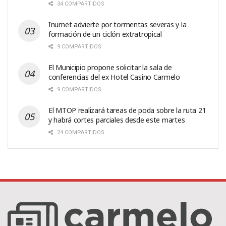
34 COMPARTIDOS
Inumet advierte por tormentas severas y la
formación de un ciclón extratropical
9 COMPARTIDOS
El Municipio propone solicitar la sala de
conferencias del ex Hotel Casino Carmelo
9 COMPARTIDOS
El MTOP realizará tareas de poda sobre la ruta 21
y habrá cortes parciales desde este martes
24 COMPARTIDOS