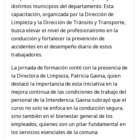
distintos municipios del departamento. Esta
capacitación, organizada por la Dirección de
Limpieza y la Dirección de Tránsito y Transporte,
busca elevar el nivel de profesionalismo en la
conducción y fortalecer la prevención de
accidentes en el desempeño diario de estos
trabajadores.
La jornada de formación contó con la presencia de
la Directora de Limpieza, Patricia Gaona, quien
destacó la importancia de esta iniciativa en la
mejora continua de las condiciones de trabajo del
personal de la Intendencia. Gaona subrayó que el
curso no solo se enfoca en la conducción segura,
sino también en el bienestar general de los
empleados, quienes son un pilar fundamental en
los servicios esenciales de la comuna.