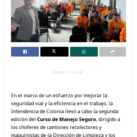
PUBLICIDAD
En el marco de un esfuerzo por mejorar la
seguridad vial y la eficiencia en el trabajo, la
Intendencia de Colonia llevó a cabo la segunda
edición del
Curso de Manejo Seguro
, dirigido a
los choferes de camiones recolectores y
maquinistas de la Dirección de Limpieza y los