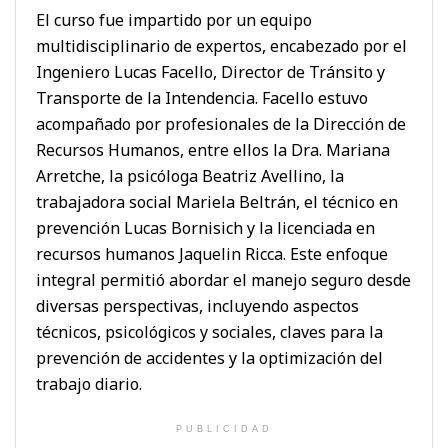
El curso fue impartido por un equipo
multidisciplinario de expertos, encabezado por el
Ingeniero Lucas Facello, Director de Tránsito y
Transporte de la Intendencia. Facello estuvo
acompañado por profesionales de la Dirección de
Recursos Humanos, entre ellos la Dra. Mariana
Arretche, la psicóloga Beatriz Avellino, la
trabajadora social Mariela Beltrán, el técnico en
prevención Lucas Bornisich y la licenciada en
recursos humanos Jaquelin Ricca. Este enfoque
integral permitió abordar el manejo seguro desde
diversas perspectivas, incluyendo aspectos
técnicos, psicológicos y sociales, claves para la
prevención de accidentes y la optimización del
trabajo diario.
PUBLICIDAD