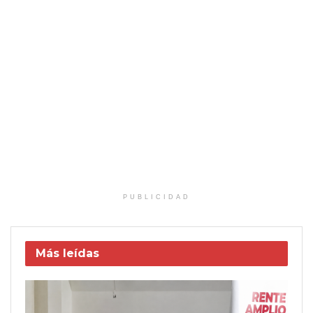
PUBLICIDAD
Más leídas