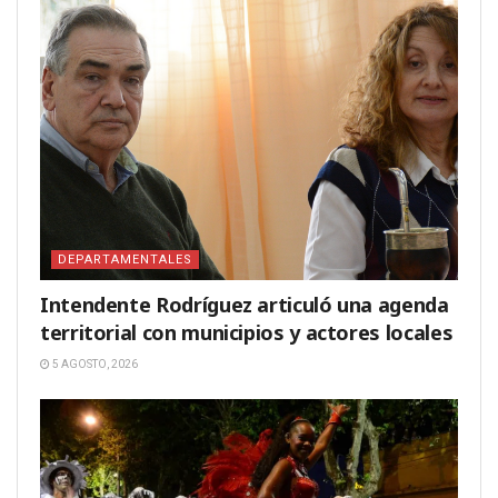
DEPARTAMENTALES
Intendente Rodríguez articuló una agenda
territorial con municipios y actores locales
5 AGOSTO, 2026