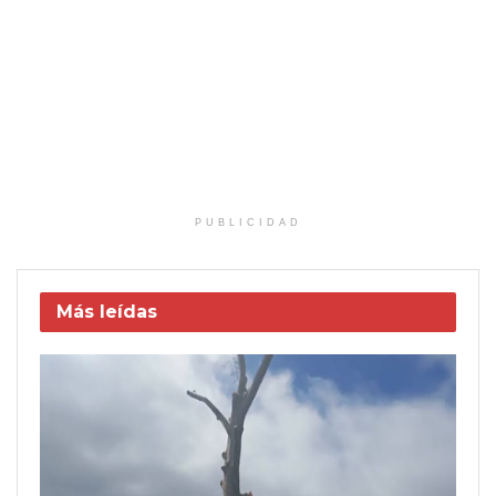
PUBLICIDAD
Más leídas