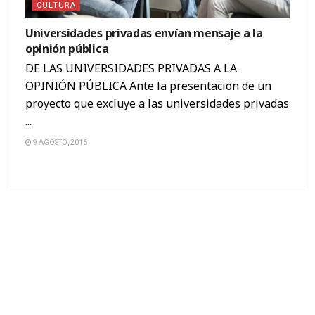
CULTURA
Universidades privadas envían mensaje a la
opinión pública
DE LAS UNIVERSIDADES PRIVADAS A LA
OPINIÓN PÚBLICA Ante la presentación de un
proyecto que excluye a las universidades privadas
...
9 AGOSTO, 2016