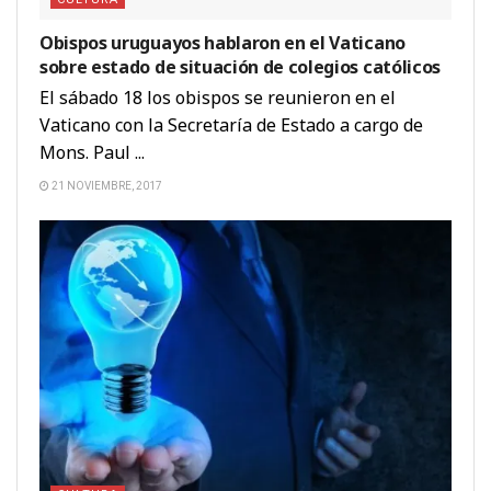
Obispos uruguayos hablaron en el Vaticano
sobre estado de situación de colegios católicos
El sábado 18 los obispos se reunieron en el
Vaticano con la Secretaría de Estado a cargo de
Mons. Paul ...
21 NOVIEMBRE, 2017