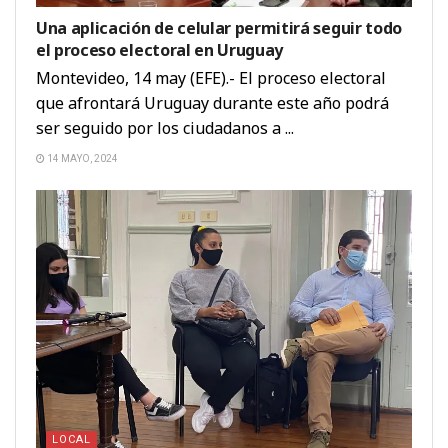
Una aplicación de celular permitirá seguir todo
el proceso electoral en Uruguay
Montevideo, 14 may (EFE).- El proceso electoral
que afrontará Uruguay durante este año podrá
ser seguido por los ciudadanos a ...
14 MAYO, 2024
LOCAL