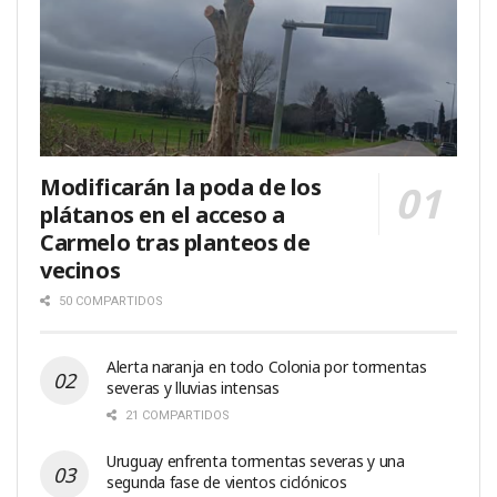
Modificarán la poda de los
plátanos en el acceso a
Carmelo tras planteos de
vecinos
50 COMPARTIDOS
Alerta naranja en todo Colonia por tormentas
severas y lluvias intensas
21 COMPARTIDOS
Uruguay enfrenta tormentas severas y una
segunda fase de vientos ciclónicos