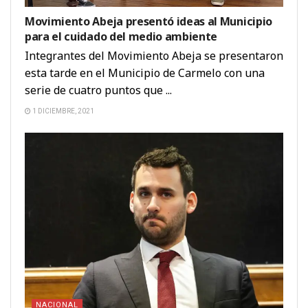
Movimiento Abeja presentó ideas al Municipio
para el cuidado del medio ambiente
Integrantes del Movimiento Abeja se presentaron
esta tarde en el Municipio de Carmelo con una
serie de cuatro puntos que ...
1 DICIEMBRE, 2021
NACIONAL