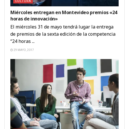
CULTURA
Miércoles entregan en Montevideo premios «24
horas de innovación»
El miércoles 31 de mayo tendrá lugar la entrega
de premios de la sexta edición de la competencia
“24 horas ...
29 MAYO, 2017