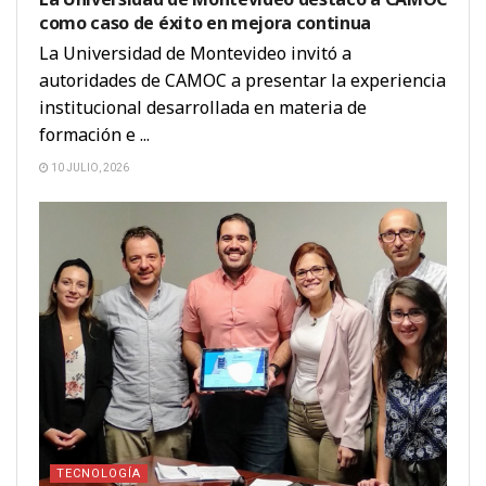
como caso de éxito en mejora continua
La Universidad de Montevideo invitó a
autoridades de CAMOC a presentar la experiencia
institucional desarrollada en materia de
formación e ...
10 JULIO, 2026
TECNOLOGÍA