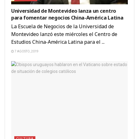
Universidad de Montevideo lanza un centro
para fomentar negocios China-América Latina
La Escuela de Negocios de la Universidad de
Montevideo lanzó este miércoles el Centro de
Estudios China-América Latina para el ...
7 AGOSTO, 2019
CULTURA