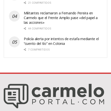
21 COMPARTIDOS
Militantes reclamaron a Fernando Pereira en
Carmelo que el Frente Amplio pase «del papel a
las acciones»
44 COMPARTIDOS
Policía alerta por intentos de estafa mediante el
“cuento del tío” en Colonia
7 COMPARTIDOS