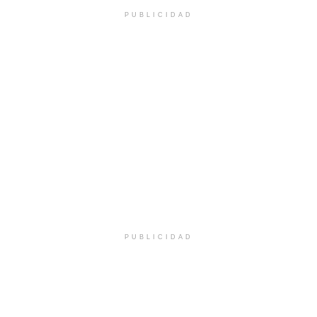
PUBLICIDAD
PUBLICIDAD