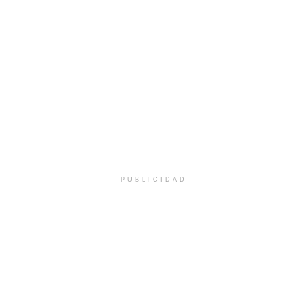
PUBLICIDAD