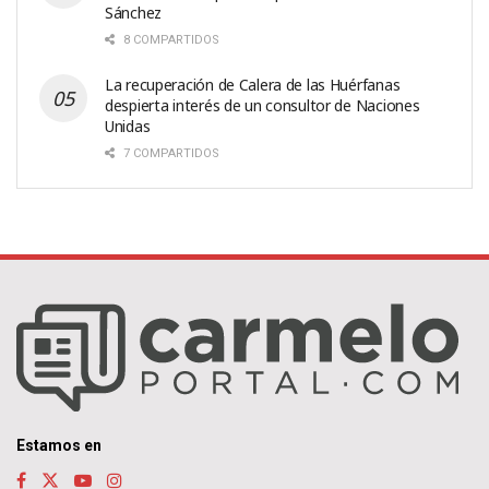
Sánchez
8 COMPARTIDOS
La recuperación de Calera de las Huérfanas
despierta interés de un consultor de Naciones
Unidas
7 COMPARTIDOS
Estamos en