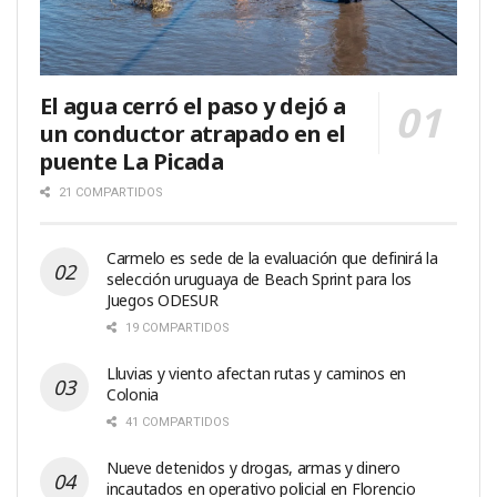
El agua cerró el paso y dejó a
un conductor atrapado en el
puente La Picada
21 COMPARTIDOS
Carmelo es sede de la evaluación que definirá la
selección uruguaya de Beach Sprint para los
Juegos ODESUR
19 COMPARTIDOS
Lluvias y viento afectan rutas y caminos en
Colonia
41 COMPARTIDOS
Nueve detenidos y drogas, armas y dinero
incautados en operativo policial en Florencio