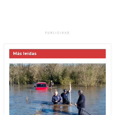
PUBLICIDAD
Más leídas