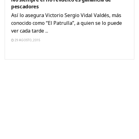
pescadores
Así lo asegura Victorio Sergio Vidal Valdés, más
conocido como “El Patrulla”, a quien se lo puede
ver cada tarde ...
29 AGOSTO, 2015