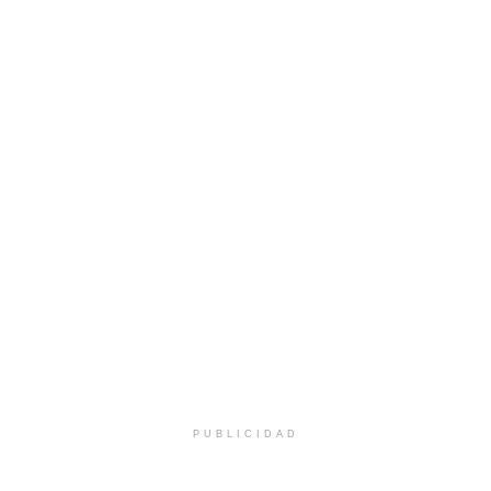
PUBLICIDAD