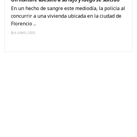
En un hecho de sangre este mediodía, la policía al
concurrir a una vivienda ubicada en la ciudad de
Florencio ...
6 JUNIO, 2023