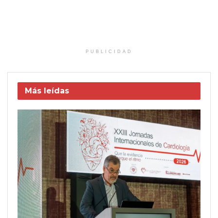
PUBLICIDAD
Más leídas