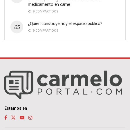
medicamento en carne
9 COMPARTIDOS
¿Quién construye hoy el espacio público?
9 COMPARTIDOS
Estamos en