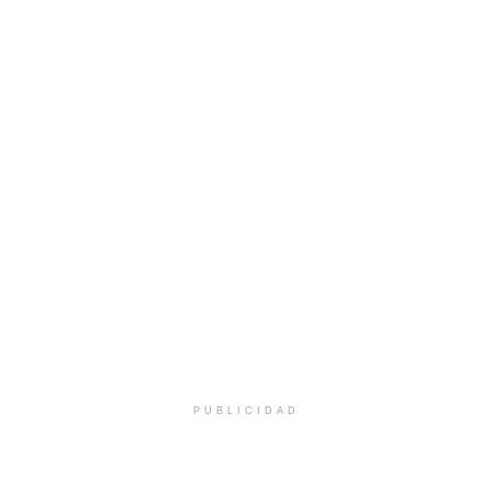
PUBLICIDAD