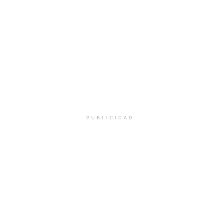
PUBLICIDAD