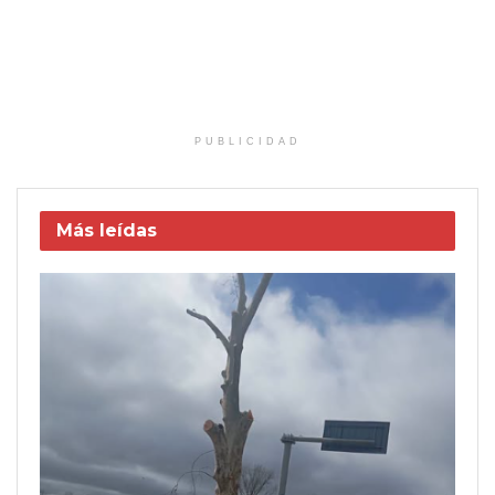
PUBLICIDAD
Más leídas