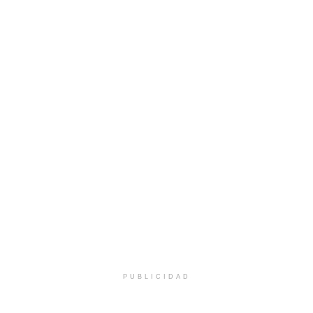
PUBLICIDAD