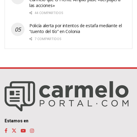
las acciones»
44 COMPARTIDOS
Policía alerta por intentos de estafa mediante el
“cuento del tío” en Colonia
7 COMPARTIDOS
Estamos en