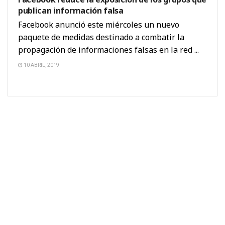
publican información falsa
Facebook anunció este miércoles un nuevo
paquete de medidas destinado a combatir la
propagación de informaciones falsas en la red ...
10 ABRIL, 2019