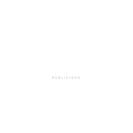
PUBLICIDAD