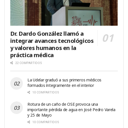
Dr. Dardo González llamó a
integrar avances tecnológicos
y valores humanos en la
práctica médica
22 COMPARTIDOS
La Udelar graduó a sus primeros médicos
formados íntegramente en el interior
10 COMPARTIDOS
Rotura de un caño de OSE provoca una
importante pérdida de agua en José Pedro Varela
y 25 de Mayo
10 COMPARTIDOS