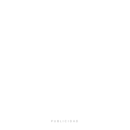
PUBLICIDAD