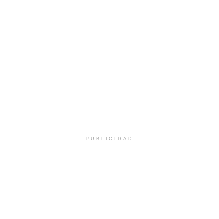
PUBLICIDAD