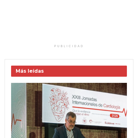
PUBLICIDAD
Más leídas