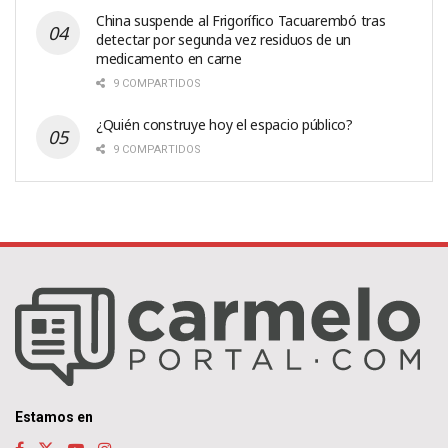
China suspende al Frigorífico Tacuarembó tras
detectar por segunda vez residuos de un
medicamento en carne
9 COMPARTIDOS
¿Quién construye hoy el espacio público?
9 COMPARTIDOS
Estamos en