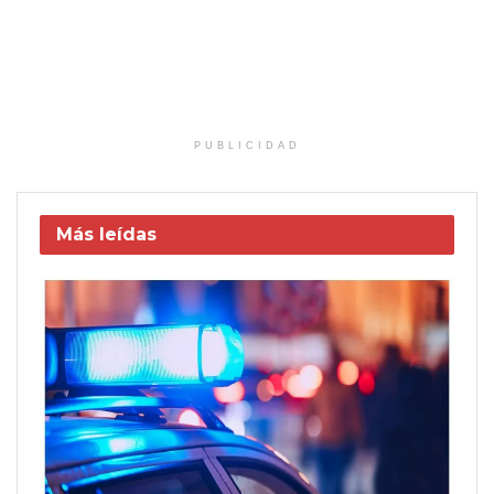
PUBLICIDAD
Más leídas