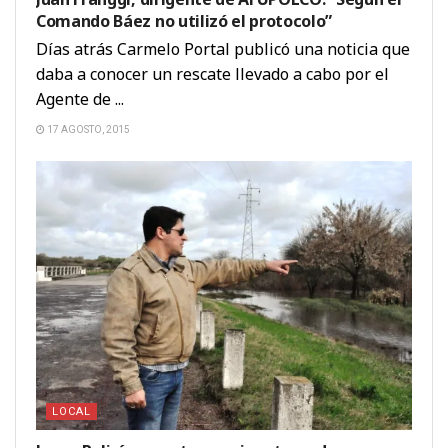
Comando Báez no utilizó el protocolo”
Días atrás Carmelo Portal publicó una noticia que
daba a conocer un rescate llevado a cabo por el
Agente de ...
17 AGOSTO, 2015
LOCAL