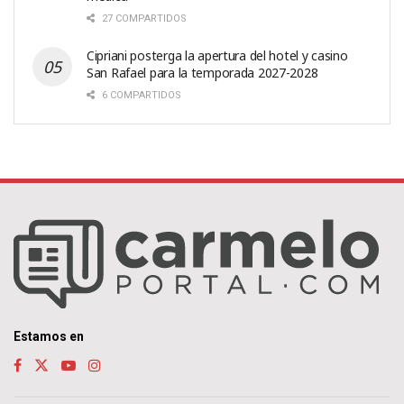
27 COMPARTIDOS
Cipriani posterga la apertura del hotel y casino
San Rafael para la temporada 2027-2028
6 COMPARTIDOS
Estamos en