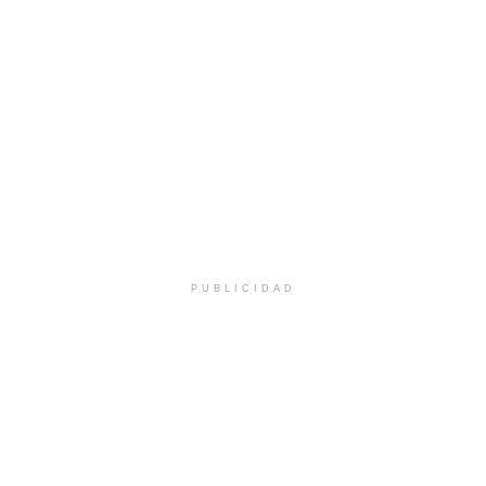
PUBLICIDAD