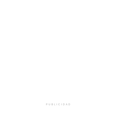
PUBLICIDAD