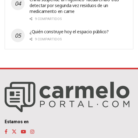
detectar por segunda vez residuos de un
medicamento en carne
9 COMPARTIDOS
¿Quién construye hoy el espacio público?
9 COMPARTIDOS
Estamos en