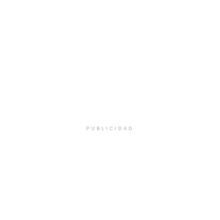
PUBLICIDAD