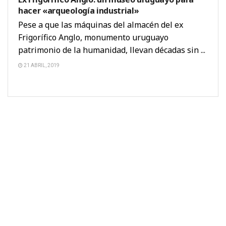
hacer «arqueología industrial»
Pese a que las máquinas del almacén del ex
Frigorífico Anglo, monumento uruguayo
patrimonio de la humanidad, llevan décadas sin ...
21 ABRIL, 2019