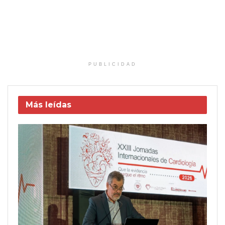
PUBLICIDAD
Más leídas