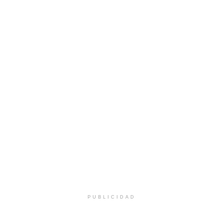
PUBLICIDAD