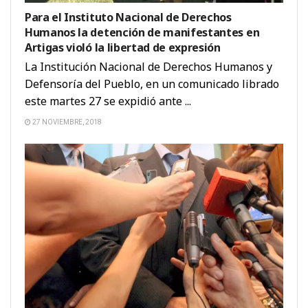
Para el Instituto Nacional de Derechos
Humanos la detención de manifestantes en
Artigas violó la libertad de expresión
La Institución Nacional de Derechos Humanos y
Defensoría del Pueblo, en un comunicado librado
este martes 27 se expidió ante ...
27 NOVIEMBRE, 2018