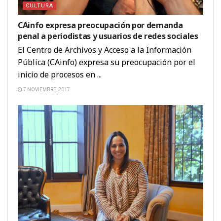
CULTURA
CAinfo expresa preocupación por demanda
penal a periodistas y usuarios de redes sociales
El Centro de Archivos y Acceso a la Información
Pública (CAinfo) expresa su preocupación por el
inicio de procesos en ...
7 NOVIEMBRE, 2017