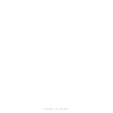
PUBLICIDAD