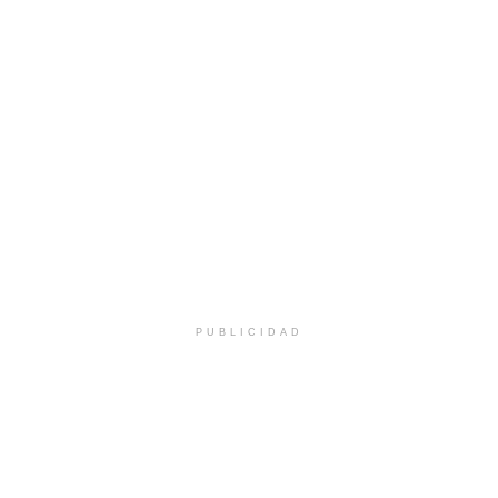
PUBLICIDAD