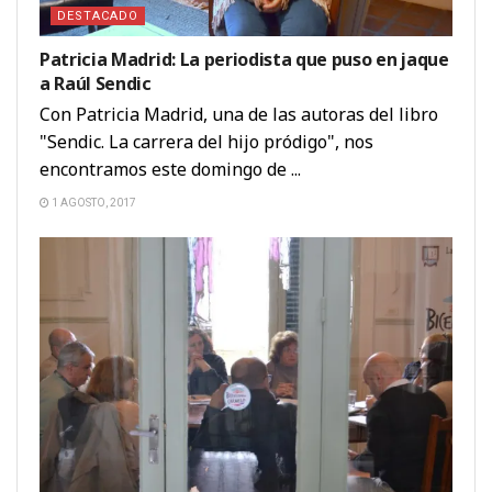
DESTACADO
Patricia Madrid: La periodista que puso en jaque
a Raúl Sendic
Con Patricia Madrid, una de las autoras del libro
"Sendic. La carrera del hijo pródigo", nos
encontramos este domingo de ...
1 AGOSTO, 2017