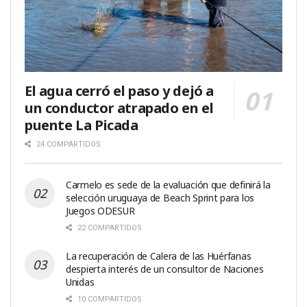
El agua cerró el paso y dejó a
un conductor atrapado en el
puente La Picada
24 COMPARTIDOS
Carmelo es sede de la evaluación que definirá la
selección uruguaya de Beach Sprint para los
Juegos ODESUR
22 COMPARTIDOS
La recuperación de Calera de las Huérfanas
despierta interés de un consultor de Naciones
Unidas
10 COMPARTIDOS