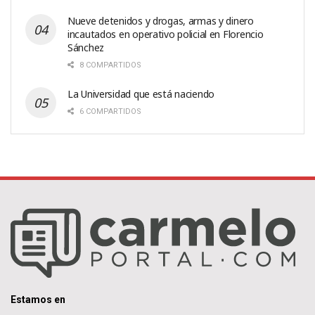
Nueve detenidos y drogas, armas y dinero
incautados en operativo policial en Florencio
Sánchez
8 COMPARTIDOS
La Universidad que está naciendo
6 COMPARTIDOS
Estamos en