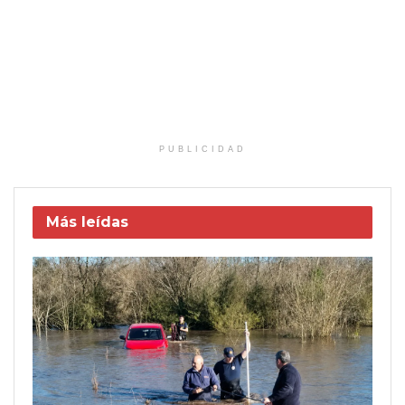
PUBLICIDAD
Más leídas