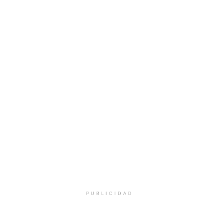
PUBLICIDAD