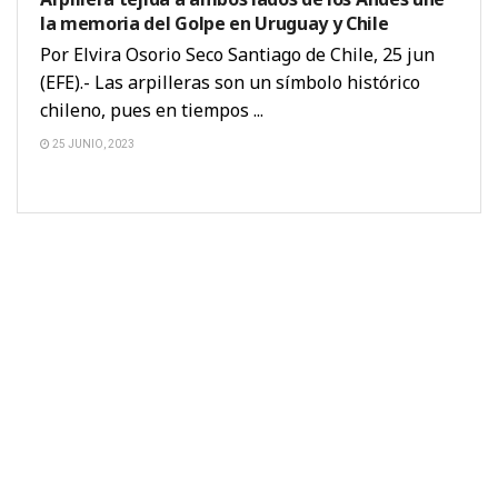
la memoria del Golpe en Uruguay y Chile
Por Elvira Osorio Seco Santiago de Chile, 25 jun
(EFE).- Las arpilleras son un símbolo histórico
chileno, pues en tiempos ...
25 JUNIO, 2023