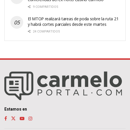
9 COMPARTIDOS
El MTOP realizará tareas de poda sobre la ruta 21
y habrá cortes parciales desde este martes
24 COMPARTIDOS
Estamos en