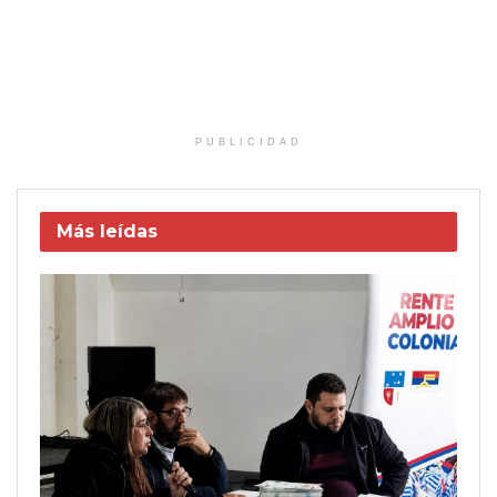
PUBLICIDAD
Más leídas