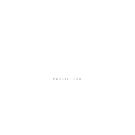
PUBLICIDAD