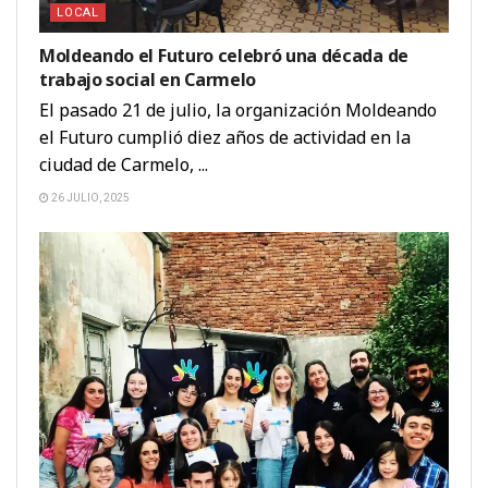
LOCAL
Moldeando el Futuro celebró una década de
trabajo social en Carmelo
El pasado 21 de julio, la organización Moldeando
el Futuro cumplió diez años de actividad en la
ciudad de Carmelo, ...
26 JULIO, 2025