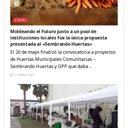
LOCAL
Moldeando el Futuro junto a un pool de
instituciones locales fue la única propuesta
presentada al «Sembrando Huertas»
El 20 de mayo finalizó la convocatoria a proyectos
de Huertas Municipales Comunitarias –
Sembrando Huertas y OPP que daba ...
11 JUNIO, 2021