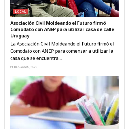
LOCAL
Asociación Civil Moldeando el Futuro firmó
Comodato con ANEP para utilizar casa de calle
Uruguay
La Asociación Civil Moldeando el Futuro firmó el
Comodato con ANEP para comenzar a utilizar la
casa que se encuentra ...
18 AGOSTO, 2022