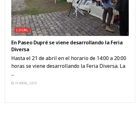
LOCAL
En Paseo Dupré se viene desarrollando la Feria
Diversa
Hasta el 21 de abril en el horario de 14:00 a 20:00
horas se viene desarrollando la Feria Diversa. La
...
19 ABRIL, 2019