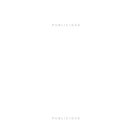
PUBLICIDAD
PUBLICIDAD