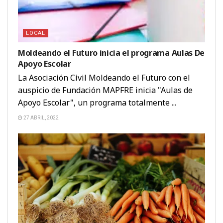
LOCAL
Moldeando el Futuro inicia el programa Aulas De
Apoyo Escolar
La Asociación Civil Moldeando el Futuro con el
auspicio de Fundación MAPFRE inicia "Aulas de
Apoyo Escolar", un programa totalmente ...
27 ABRIL, 2022