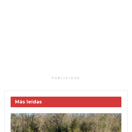
PUBLICIDAD
Más leídas