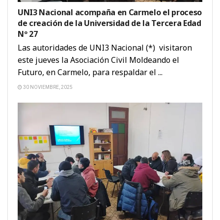
UNI3 Nacional acompaña en Carmelo el proceso
de creación de la Universidad de la Tercera Edad
Nº 27
Las autoridades de UNI3 Nacional (*) visitaron
este jueves la Asociación Civil Moldeando el
Futuro, en Carmelo, para respaldar el ...
30 NOVIEMBRE, 2025