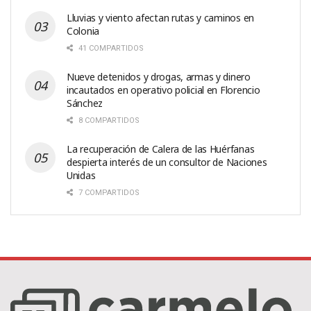
Lluvias y viento afectan rutas y caminos en
Colonia
41 COMPARTIDOS
Nueve detenidos y drogas, armas y dinero
incautados en operativo policial en Florencio
Sánchez
8 COMPARTIDOS
La recuperación de Calera de las Huérfanas
despierta interés de un consultor de Naciones
Unidas
7 COMPARTIDOS