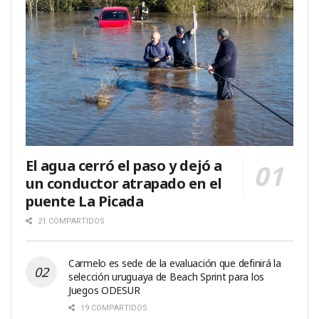
El agua cerró el paso y dejó a
un conductor atrapado en el
puente La Picada
21 COMPARTIDOS
Carmelo es sede de la evaluación que definirá la
selección uruguaya de Beach Sprint para los
Juegos ODESUR
19 COMPARTIDOS