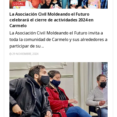
LOCAL
La Asociación Civil Moldeando el Futuro
celebrará el cierre de actividades 2024 en
Carmelo
La Asociación Civil Moldeando el Futuro invita a
toda la comunidad de Carmelo y sus alrededores a
participar de su ...
29 NOVIEMBRE, 2024