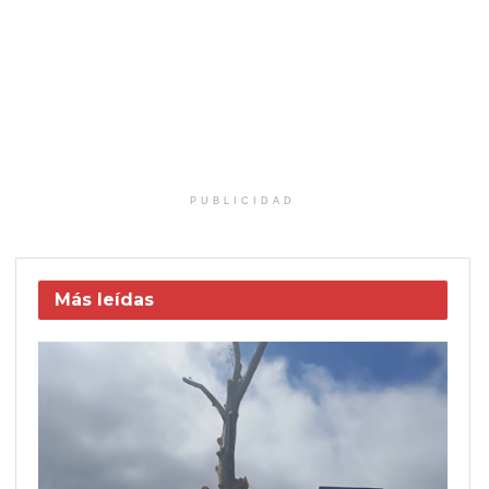
PUBLICIDAD
Más leídas