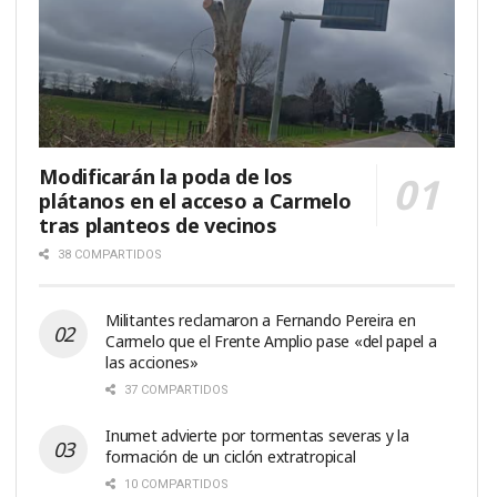
Modificarán la poda de los
plátanos en el acceso a Carmelo
tras planteos de vecinos
38 COMPARTIDOS
Militantes reclamaron a Fernando Pereira en
Carmelo que el Frente Amplio pase «del papel a
las acciones»
37 COMPARTIDOS
Inumet advierte por tormentas severas y la
formación de un ciclón extratropical
10 COMPARTIDOS