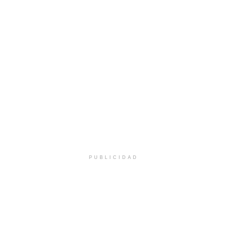
PUBLICIDAD