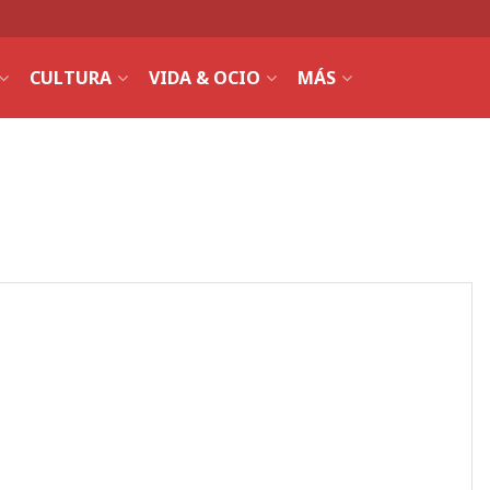
CULTURA
VIDA & OCIO
MÁS