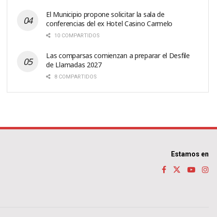
El Municipio propone solicitar la sala de
conferencias del ex Hotel Casino Carmelo
10 COMPARTIDOS
Las comparsas comienzan a preparar el Desfile
de Llamadas 2027
8 COMPARTIDOS
Estamos en