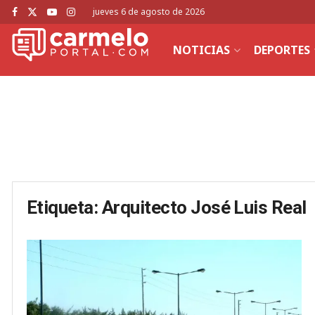
jueves 6 de agosto de 2026
NOTICIAS
DEPORTES
Etiqueta:
Arquitecto José Luis Real