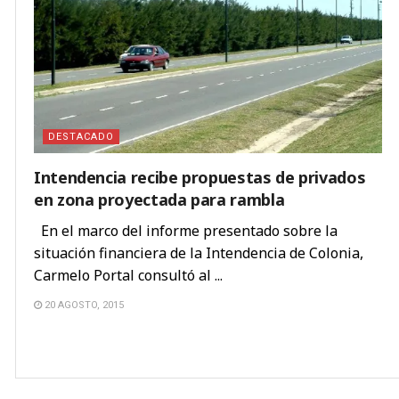
DESTACADO
Intendencia recibe propuestas de privados
en zona proyectada para rambla
En el marco del informe presentado sobre la
situación financiera de la Intendencia de Colonia,
Carmelo Portal consultó al ...
20 AGOSTO, 2015