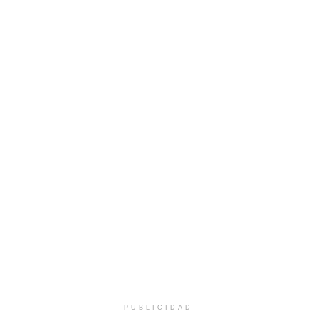
PUBLICIDAD