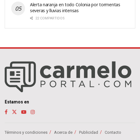
Alerta naranja en todo Colonia por tormentas
severas y lluvias intensas
22 COMPARTIDOS
Estamos en
Términos y condiciones
Acerca de
Publicidad
Contacto