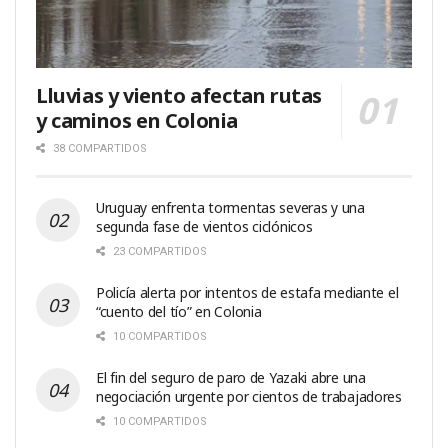
Lluvias y viento afectan rutas
y caminos en Colonia
38 COMPARTIDOS
Uruguay enfrenta tormentas severas y una
segunda fase de vientos ciclónicos
23 COMPARTIDOS
Policía alerta por intentos de estafa mediante el
“cuento del tío” en Colonia
10 COMPARTIDOS
El fin del seguro de paro de Yazaki abre una
negociación urgente por cientos de trabajadores
10 COMPARTIDOS