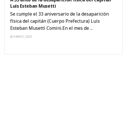
Luis Esteban Musetti
Se cumple el 33 aniversario de la desaparición
física del capitán (Cuerpo Prefectura) Luis
Esteban Musetti Comini.En el mes de ...
6 MAYO, 2020