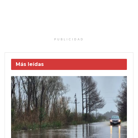
PUBLICIDAD
Más leídas