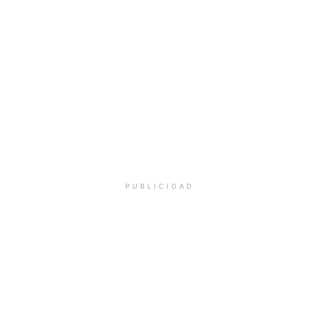
PUBLICIDAD