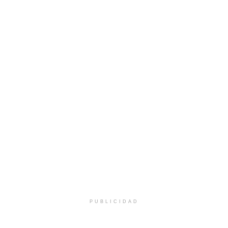
PUBLICIDAD