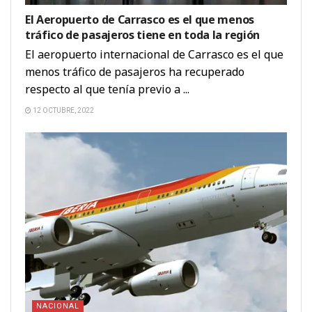
El Aeropuerto de Carrasco es el que menos
tráfico de pasajeros tiene en toda la región
El aeropuerto internacional de Carrasco es el que
menos tráfico de pasajeros ha recuperado
respecto al que tenía previo a ...
12 OCTUBRE, 2022
NACIONAL