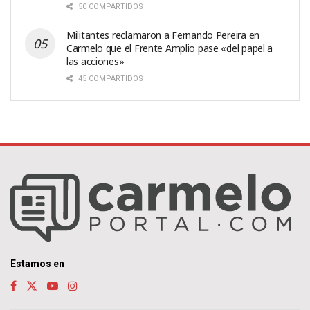
50 COMPARTIDOS
Militantes reclamaron a Fernando Pereira en
Carmelo que el Frente Amplio pase «del papel a
las acciones»
45 COMPARTIDOS
Estamos en