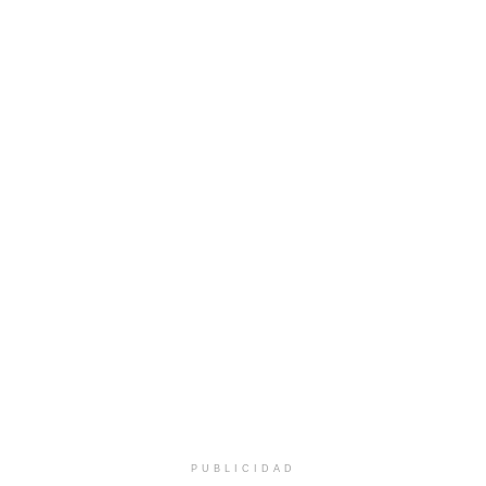
PUBLICIDAD