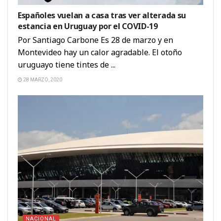
Españoles vuelan a casa tras ver alterada su
estancia en Uruguay por el COVID-19
Por Santiago Carbone Es 28 de marzo y en
Montevideo hay un calor agradable. El otoño
uruguayo tiene tintes de ...
28 MARZO, 2020
NACIONAL