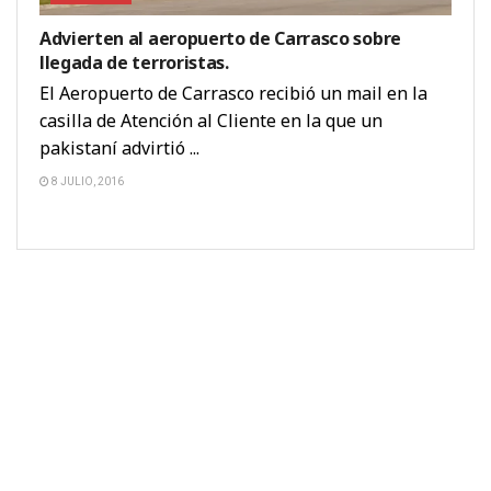
Advierten al aeropuerto de Carrasco sobre
llegada de terroristas.
El Aeropuerto de Carrasco recibió un mail en la
casilla de Atención al Cliente en la que un
pakistaní advirtió ...
8 JULIO, 2016