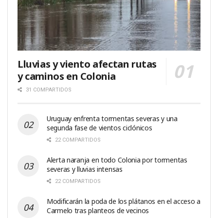
Lluvias y viento afectan rutas
y caminos en Colonia
31 COMPARTIDOS
Uruguay enfrenta tormentas severas y una
segunda fase de vientos ciclónicos
22 COMPARTIDOS
Alerta naranja en todo Colonia por tormentas
severas y lluvias intensas
22 COMPARTIDOS
Modificarán la poda de los plátanos en el acceso a
Carmelo tras planteos de vecinos