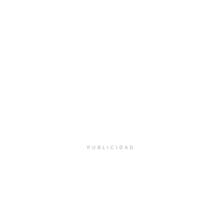
PUBLICIDAD