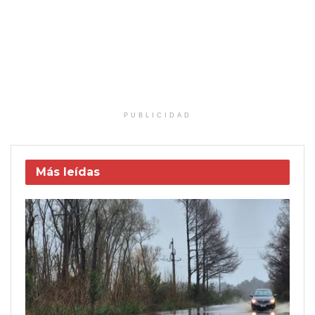
PUBLICIDAD
Más leídas