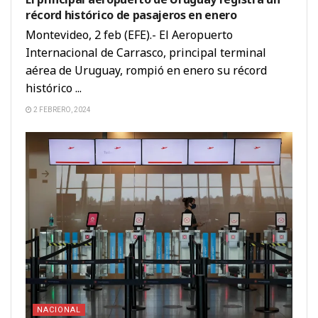
récord histórico de pasajeros en enero
Montevideo, 2 feb (EFE).- El Aeropuerto
Internacional de Carrasco, principal terminal
aérea de Uruguay, rompió en enero su récord
histórico ...
2 FEBRERO, 2024
NACIONAL