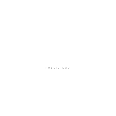
PUBLICIDAD