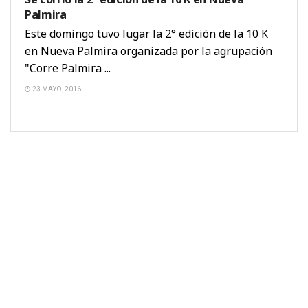
Palmira
Este domingo tuvo lugar la 2° edición de la 10 K
en Nueva Palmira organizada por la agrupación
"Corre Palmira ...
23 MAYO, 2016