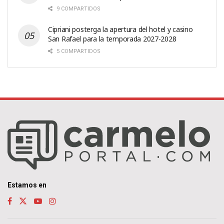
9 COMPARTIDOS
Cipriani posterga la apertura del hotel y casino
San Rafael para la temporada 2027-2028
5 COMPARTIDOS
Estamos en