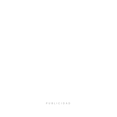
PUBLICIDAD