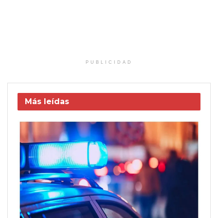
PUBLICIDAD
Más leídas