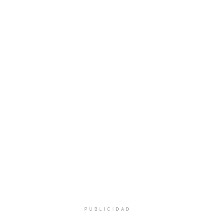
PUBLICIDAD