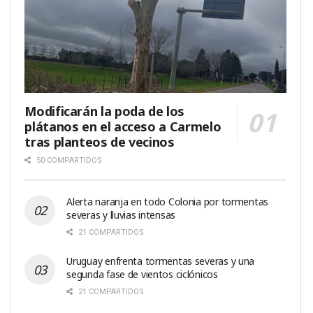
Modificarán la poda de los
plátanos en el acceso a Carmelo
tras planteos de vecinos
50 COMPARTIDOS
Alerta naranja en todo Colonia por tormentas
severas y lluvias intensas
21 COMPARTIDOS
Uruguay enfrenta tormentas severas y una
segunda fase de vientos ciclónicos
21 COMPARTIDOS