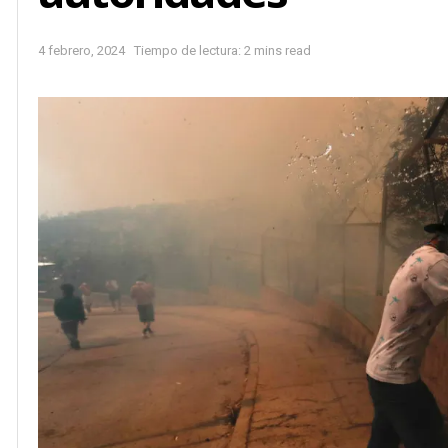
4 febrero, 2024
Tiempo de lectura: 2 mins read