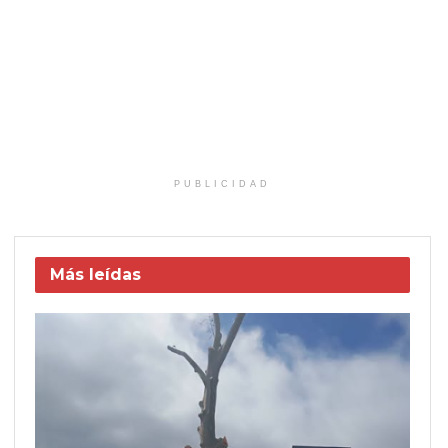
PUBLICIDAD
Más leídas