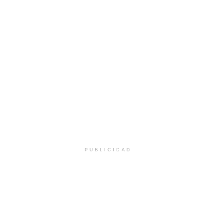
PUBLICIDAD