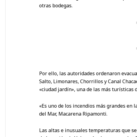
otras bodegas.
Por ello, las autoridades ordenaron evacua
Salto, Limonares, Chorrillos y Canal Chaca
«ciudad jardín», una de las más turísticas 
«Es uno de los incendios más grandes en la 
del Mar, Macarena Ripamonti.
Las altas e inusuales temperaturas que se 