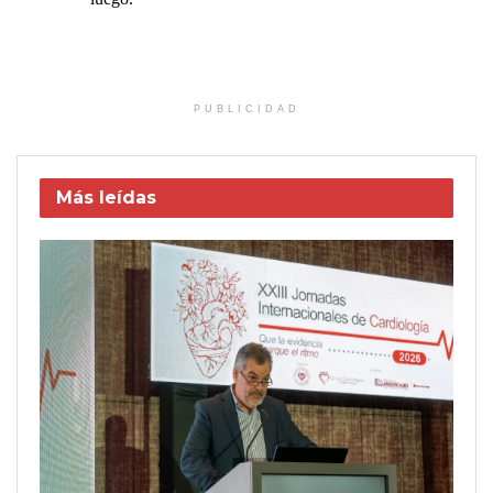
PUBLICIDAD
Más leídas