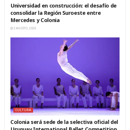
Universidad en construcción: el desafío de
consolidar la Región Suroeste entre
Mercedes y Colonia
2 AGOSTO, 2026
CULTURA
Colonia será sede de la selectiva oficial del
Uruguay International Ballet Competition