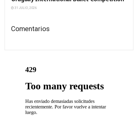
31 JULIO, 2026
Comentarios