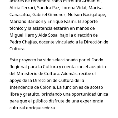
actores de renombre como Estrellita Armanini,
Alicia Ferrari, Sandra Paz, Lorena Vidal, Marisa
Canacafua, Gabriel Gimenez, Nelson Bacigalupe,
Mariano Baridón y Enrique Fasini. El soporte
técnico y la asistencia estarán en manos de
Miguel Haro y Alda Sosa, bajo la dirección de
Pedro Chajías, docente vinculado a la Dirección de
Cultura.
Este proyecto ha sido seleccionado por el Fondo
Regional para la Cultura y cuenta con el auspicio
del Ministerio de Cultura. Además, recibe el
apoyo de la Dirección de Cultura de la
Intendencia de Colonia. La función es de acceso
libre y gratuito, brindando una oportunidad única
para que el público disfrute de una experiencia
cultural enriquecedora.