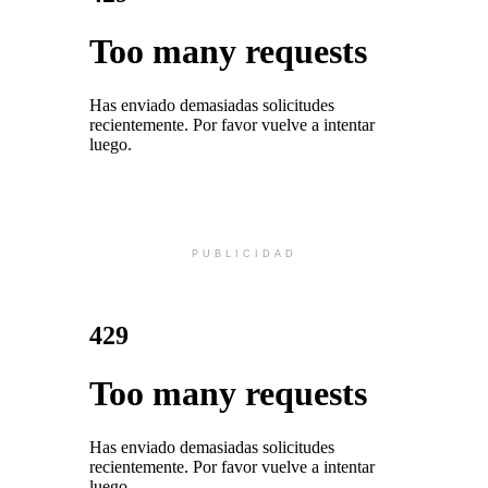
PUBLICIDAD