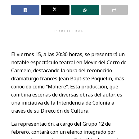
PUBLICIDAD
El viernes 15, a las 20:30 horas, se presentará un
notable espectáculo teatral en Mevir del Cerro de
Carmelo, destacando la obra del reconocido
dramaturgo francés Jean Baptiste Poquelin, más
conocido como “Moliere”. Esta producción, que
combina escenas de diversas obras del autor, es
una iniciativa de la Intendencia de Colonia a
través de su Dirección de Cultura.
La representación, a cargo del Grupo 12 de
febrero, contará con un elenco integrado por