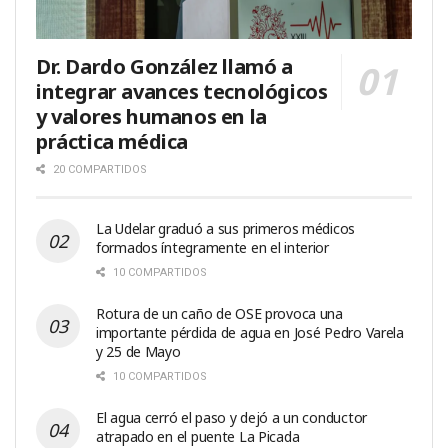
Dr. Dardo González llamó a
integrar avances tecnológicos
y valores humanos en la
práctica médica
20 COMPARTIDOS
La Udelar graduó a sus primeros médicos
formados íntegramente en el interior
10 COMPARTIDOS
Rotura de un caño de OSE provoca una
importante pérdida de agua en José Pedro Varela
y 25 de Mayo
10 COMPARTIDOS
El agua cerró el paso y dejó a un conductor
atrapado en el puente La Picada