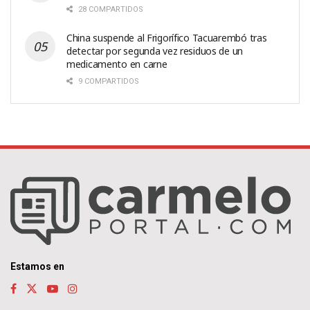
28 COMPARTIDOS
China suspende al Frigorífico Tacuarembó tras
detectar por segunda vez residuos de un
medicamento en carne
9 COMPARTIDOS
Estamos en