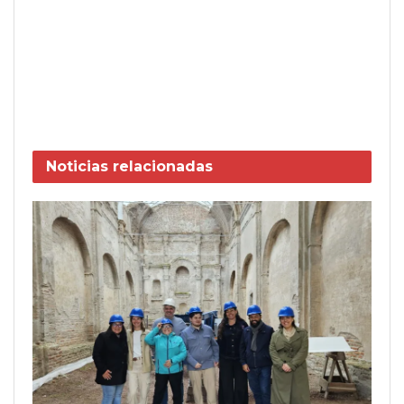
Noticias
relacionadas