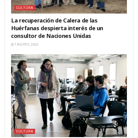
CULTURA
La recuperación de Calera de las
Huérfanas despierta interés de un
consultor de Naciones Unidas
7 AGOSTO, 2026
CULTURA